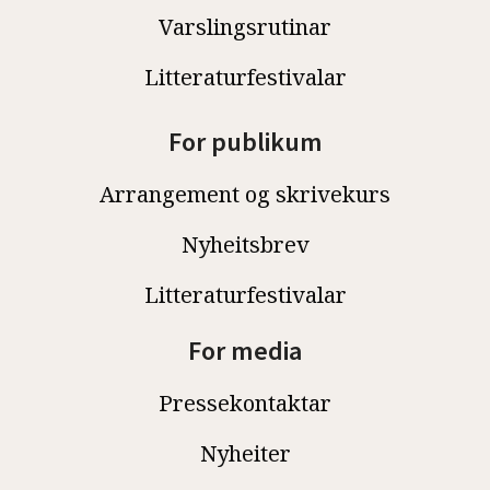
Varslingsrutinar
Litteraturfestivalar
For publikum
Arrangement og skrivekurs
Nyheitsbrev
Litteraturfestivalar
For media
Pressekontaktar
Nyheiter