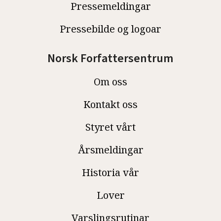
Pressemeldingar
Pressebilde og logoar
Norsk Forfattersentrum
Om oss
Kontakt oss
Styret vårt
Årsmeldingar
Historia vår
Lover
Varslingsrutinar