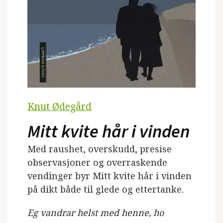
Knut Ødegård
Mitt kvite hår i vinden
Med raushet, overskudd, presise
observasjoner og overraskende
vendinger byr Mitt kvite hår i vinden
på dikt både til glede og ettertanke.
Eg vandrar helst med henne, ho