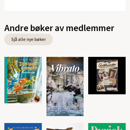
Andre bøker av medlemmer
Sjå alle nye bøker