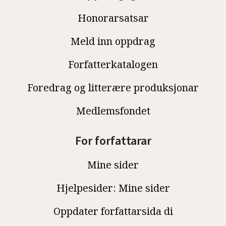
Honorarsatsar
Meld inn oppdrag
Forfatterkatalogen
Foredrag og litterære produksjonar
Medlemsfondet
For forfattarar
Mine sider
Hjelpesider: Mine sider
Oppdater forfattarsida di