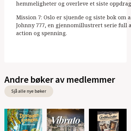
hemmeligheter og overleve et siste oppdra
Mission 7: Oslo er sjuende og siste bok om 
Johnny 777, en gjennomillustrert serie full
action og spenning.
Andre bøker av medlemmer
Sjå alle nye bøker