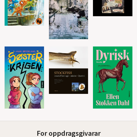
For oppdragsgivarar