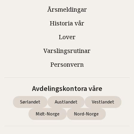
Årsmeldingar
Historia vår
Lover
Varslingsrutinar
Personvern
Avdelingskontora våre
Sørlandet
Austlandet
Vestlandet
Midt-Norge
Nord-Norge