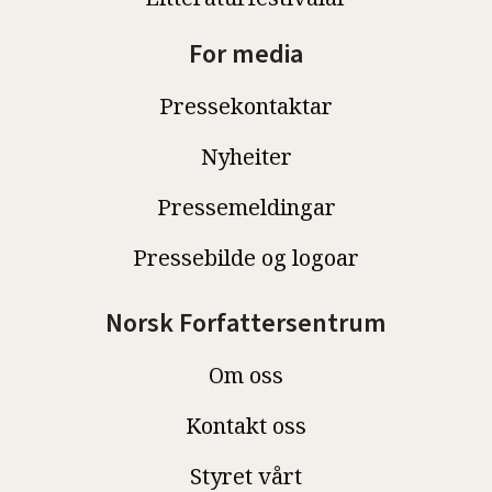
For media
Pressekontaktar
Nyheiter
Pressemeldingar
Pressebilde og logoar
Norsk Forfattersentrum
Om oss
Kontakt oss
Styret vårt