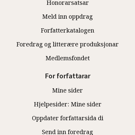
Honorarsatsar
Meld inn oppdrag
Forfatterkatalogen
Foredrag og litterære produksjonar
Medlemsfondet
For forfattarar
Mine sider
Hjelpesider: Mine sider
Oppdater forfattarsida di
Send inn foredrag