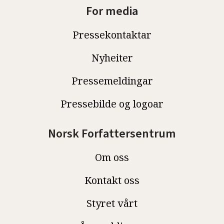
For media
Pressekontaktar
Nyheiter
Pressemeldingar
Pressebilde og logoar
Norsk Forfattersentrum
Om oss
Kontakt oss
Styret vårt