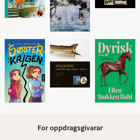
For oppdragsgivarar