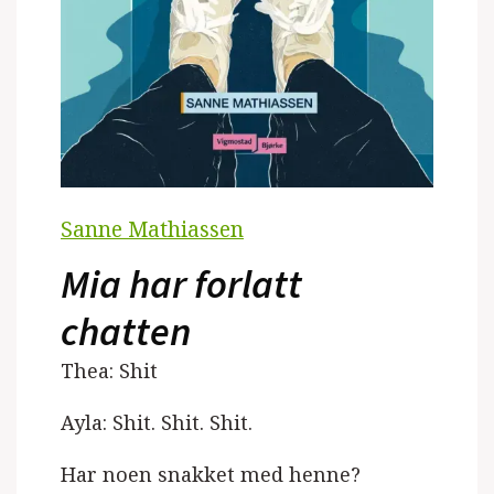
Sanne Mathiassen
Mia har forlatt
chatten
Thea: Shit
Ayla: Shit. Shit. Shit.
Har noen snakket med henne?