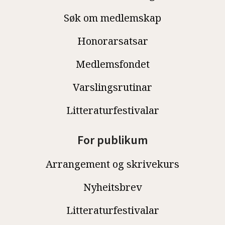
Søk om medlemskap
Honorarsatsar
Medlemsfondet
Varslingsrutinar
Litteraturfestivalar
For publikum
Arrangement og skrivekurs
Nyheitsbrev
Litteraturfestivalar