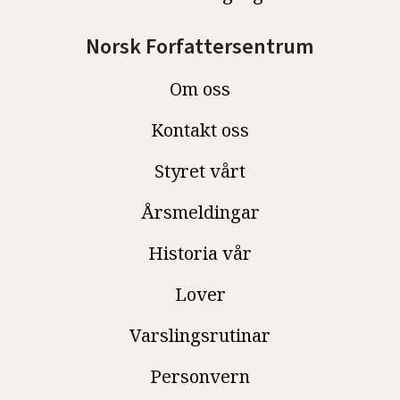
Norsk Forfattersentrum
Om oss
Kontakt oss
Styret vårt
Årsmeldingar
Historia vår
Lover
Varslingsrutinar
Personvern