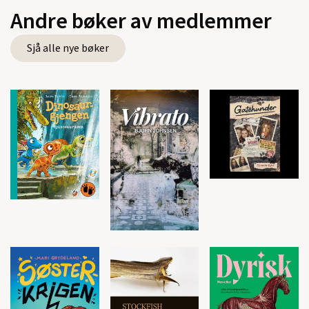
Andre bøker av medlemmer
Sjå alle nye bøker