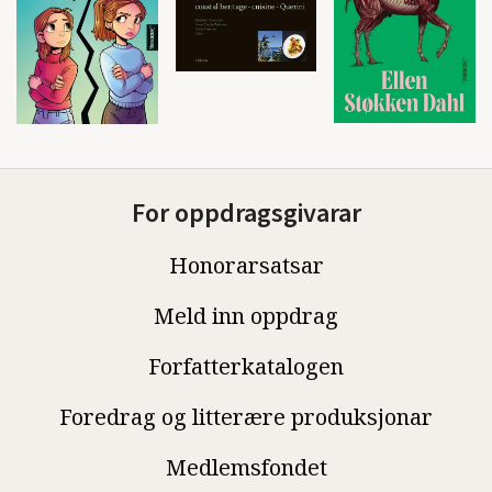
For oppdragsgivarar
Honorarsatsar
Meld inn oppdrag
Forfatterkatalogen
Foredrag og litterære produksjonar
Medlemsfondet