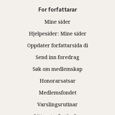
For forfattarar
Mine sider
Hjelpesider: Mine sider
Oppdater forfattarsida di
Send inn foredrag
Søk om medlemskap
Honorarsatsar
Medlemsfondet
Varslingsrutinar