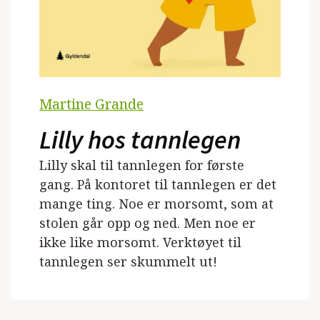
Martine Grande
Lilly hos tannlegen
Lilly skal til tannlegen for første
gang. På kontoret til tannlegen er det
mange ting. Noe er morsomt, som at
stolen går opp og ned. Men noe er
ikke like morsomt. Verktøyet til
tannlegen ser skummelt ut!