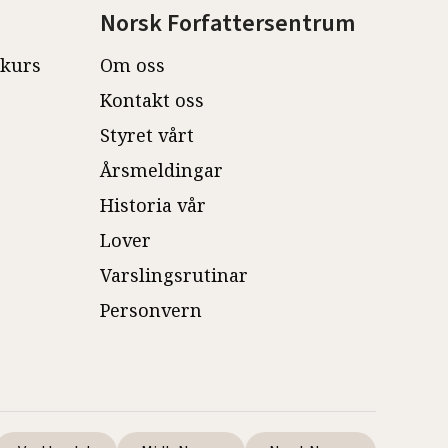
Norsk Forfattersentrum
ekurs
Om oss
Kontakt oss
Styret vårt
Årsmeldingar
Historia vår
Lover
Varslingsrutinar
Personvern