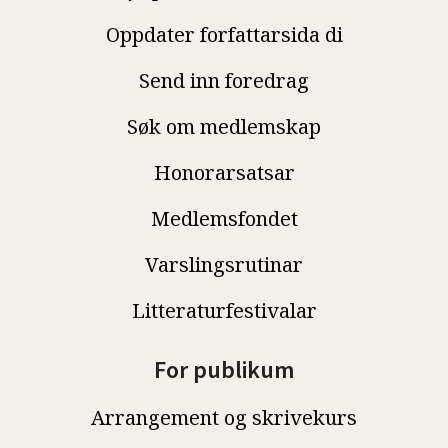
Oppdater forfattarsida di
Send inn foredrag
Søk om medlemskap
Honorarsatsar
Medlemsfondet
Varslingsrutinar
Litteraturfestivalar
For publikum
Arrangement og skrivekurs