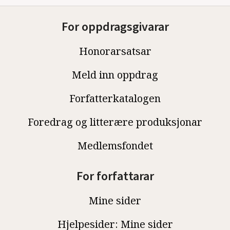
For oppdragsgivarar
Honorarsatsar
Meld inn oppdrag
Forfatterkatalogen
Foredrag og litterære produksjonar
Medlemsfondet
For forfattarar
Mine sider
Hjelpesider: Mine sider