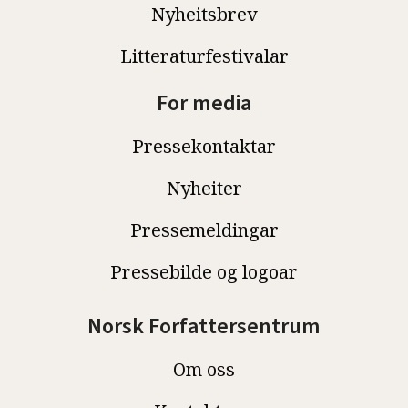
Nyheitsbrev
Litteraturfestivalar
For media
Pressekontaktar
Nyheiter
Pressemeldingar
Pressebilde og logoar
Norsk Forfattersentrum
Om oss