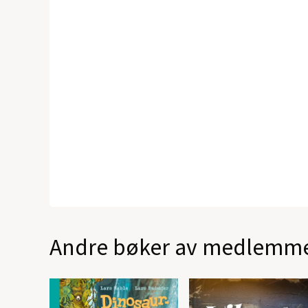
Andre bøker av medlemm