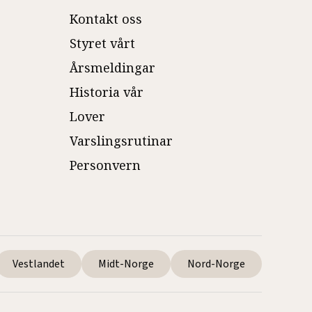
Kontakt oss
Styret vårt
Årsmeldingar
Historia vår
Lover
Varslingsrutinar
Personvern
Vestlandet
Midt-Norge
Nord-Norge