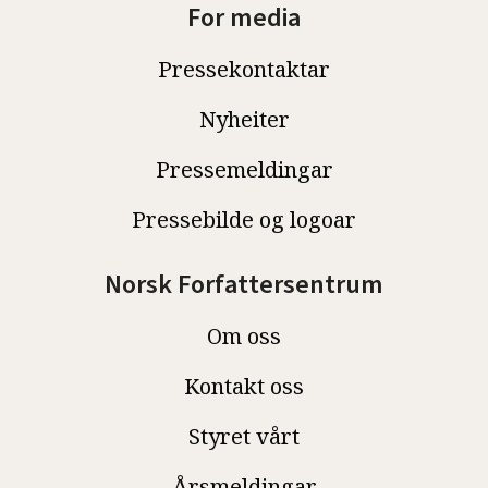
For media
Pressekontaktar
Nyheiter
Pressemeldingar
Pressebilde og logoar
Norsk Forfattersentrum
Om oss
Kontakt oss
Styret vårt
Årsmeldingar