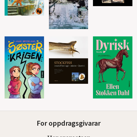
For oppdragsgivarar