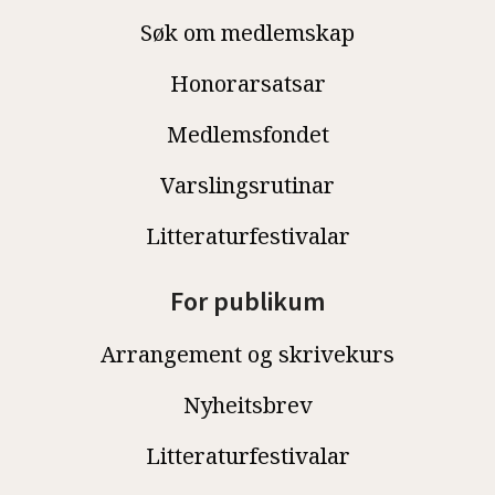
Søk om medlemskap
Honorarsatsar
Medlemsfondet
Varslingsrutinar
Litteraturfestivalar
For publikum
Arrangement og skrivekurs
Nyheitsbrev
Litteraturfestivalar