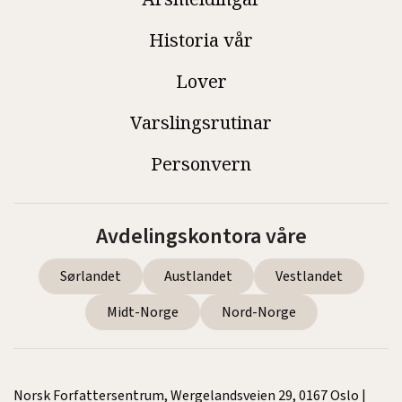
Historia vår
Lover
Varslingsrutinar
Personvern
Avdelingskontora våre
Sørlandet
Austlandet
Vestlandet
Midt-Norge
Nord-Norge
Norsk Forfattersentrum, Wergelandsveien 29, 0167 Oslo |