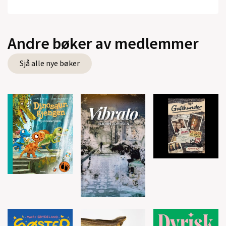
Andre bøker av medlemmer
Sjå alle nye bøker