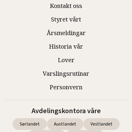
Kontakt oss
Styret vårt
Årsmeldingar
Historia vår
Lover
Varslingsrutinar
Personvern
Avdelingskontora våre
Sørlandet
Austlandet
Vestlandet