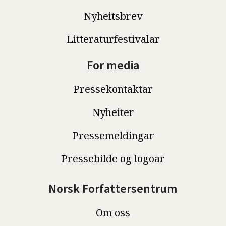
Nyheitsbrev
Litteraturfestivalar
For media
Pressekontaktar
Nyheiter
Pressemeldingar
Pressebilde og logoar
Norsk Forfattersentrum
Om oss