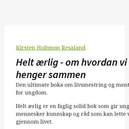
Kirsten Holtmon Resaland
Helt ærlig - om hvordan vi
henger sammen
Den ultimate boka om livsmestring og ment
for ungdom.
Helt ærlig er en faglig solid bok som gir un
mennesker kunnskap og råd som kan lette 
gjennom livet.