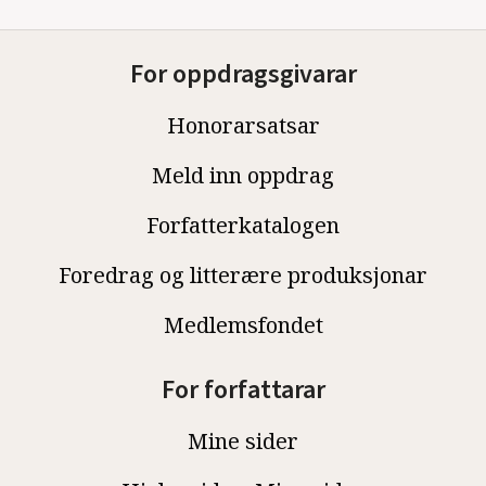
For oppdragsgivarar
Honorarsatsar
Meld inn oppdrag
Forfatterkatalogen
Foredrag og litterære produksjonar
Medlemsfondet
For forfattarar
Mine sider