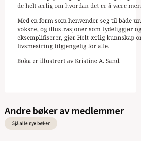
de helt ærlig om hvordan det er å være men
Med en form som henvender seg til både u
voksne, og illustrasjoner som tydeliggjør o
eksemplifiserer, gjør Helt ærlig kunnskap 
livsmestring tilgjengelig for alle.
Boka er illustrert av Kristine A. Sand.
Andre bøker av medlemmer
Sjå alle nye bøker