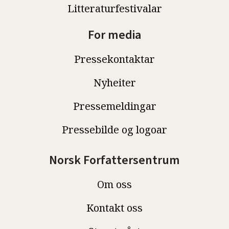
Litteraturfestivalar
For media
Pressekontaktar
Nyheiter
Pressemeldingar
Pressebilde og logoar
Norsk Forfattersentrum
Om oss
Kontakt oss