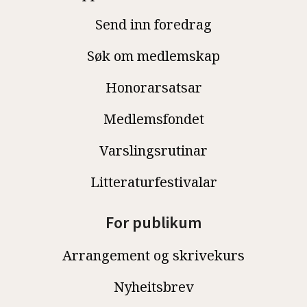
Send inn foredrag
Søk om medlemskap
Honorarsatsar
Medlemsfondet
Varslingsrutinar
Litteraturfestivalar
For publikum
Arrangement og skrivekurs
Nyheitsbrev