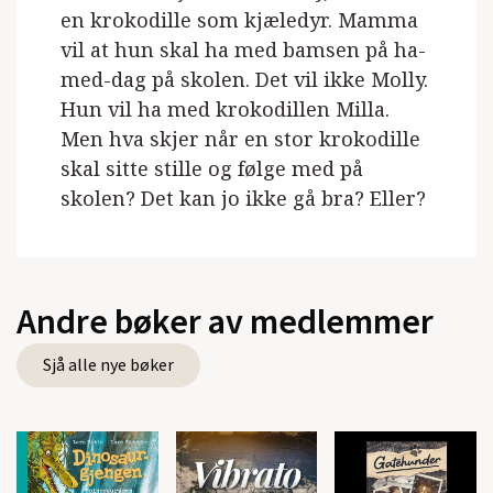
en krokodille som kjæledyr. Mamma
vil at hun skal ha med bamsen på ha-
med-dag på skolen. Det vil ikke Molly.
Hun vil ha med krokodillen Milla.
Men hva skjer når en stor krokodille
skal sitte stille og følge med på
skolen? Det kan jo ikke gå bra? Eller?
Andre bøker av medlemmer
Sjå alle nye bøker