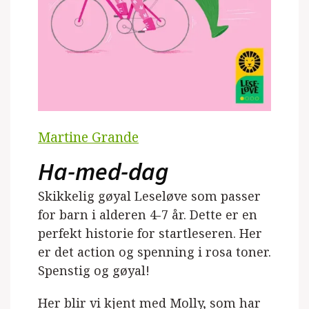
Martine Grande
Ha-med-dag
Skikkelig gøyal Leseløve som passer
for barn i alderen 4-7 år. Dette er en
perfekt historie for startleseren. Her
er det action og spenning i rosa toner.
Spenstig og gøyal!
Her blir vi kjent med Molly, som har