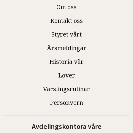
Om oss
Kontakt oss
Styret vårt
Årsmeldingar
Historia vår
Lover
Varslingsrutinar
Personvern
Avdelingskontora våre