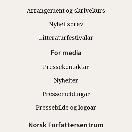
Arrangement og skrivekurs
Nyheitsbrev
Litteraturfestivalar
For media
Pressekontaktar
Nyheiter
Pressemeldingar
Pressebilde og logoar
Norsk Forfattersentrum