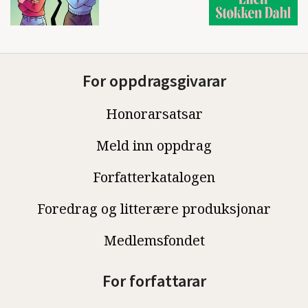
For oppdragsgivarar
Honorarsatsar
Meld inn oppdrag
Forfatterkatalogen
Foredrag og litterære produksjonar
Medlemsfondet
For forfattarar