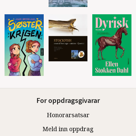
For oppdragsgivarar
Honorarsatsar
Meld inn oppdrag