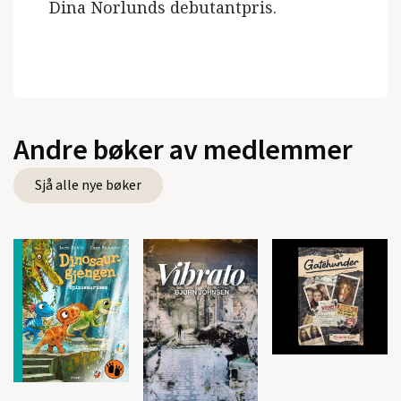
Dina Norlunds debutantpris.
Andre bøker av medlemmer
Sjå alle nye bøker