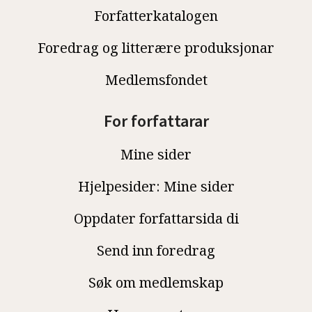
Forfatterkatalogen
Foredrag og litterære produksjonar
Medlemsfondet
For forfattarar
Mine sider
Hjelpesider: Mine sider
Oppdater forfattarsida di
Send inn foredrag
Søk om medlemskap