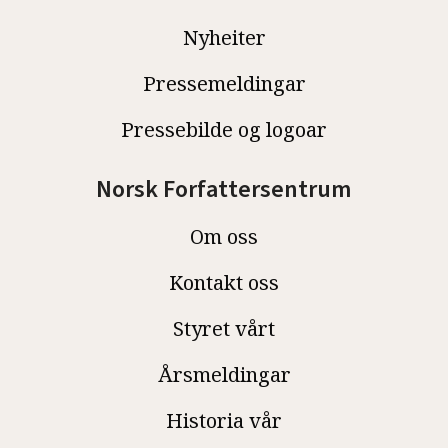
Nyheiter
Pressemeldingar
Pressebilde og logoar
Norsk Forfattersentrum
Om oss
Kontakt oss
Styret vårt
Årsmeldingar
Historia vår