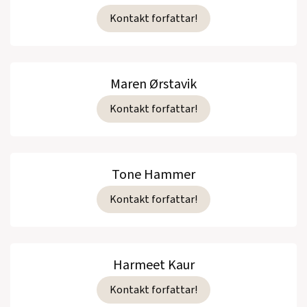
Kontakt forfattar!
Maren Ørstavik
Kontakt forfattar!
Tone Hammer
Kontakt forfattar!
Harmeet Kaur
Kontakt forfattar!