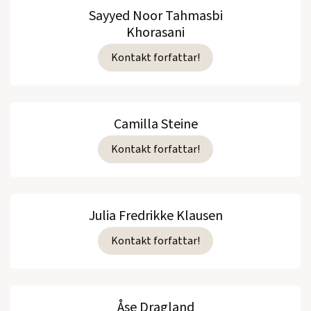
Sayyed Noor Tahmasbi
Khorasani
Kontakt forfattar!
Camilla Steine
Kontakt forfattar!
Julia Fredrikke Klausen
Kontakt forfattar!
Åse Dragland