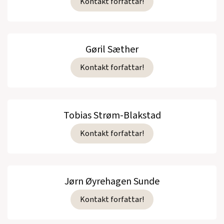
Kontakt forfattar!
Gøril Sæther
Kontakt forfattar!
Tobias Strøm-Blakstad
Kontakt forfattar!
Jørn Øyrehagen Sunde
Kontakt forfattar!