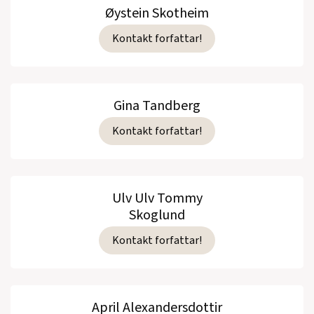
Øystein Skotheim
Kontakt forfattar!
Gina Tandberg
Kontakt forfattar!
Ulv Ulv Tommy
Skoglund
Kontakt forfattar!
April Alexandersdottir