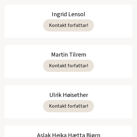
Ingrid Lensol
Kontakt forfattar!
Martin Tilrem
Kontakt forfattar!
Ulrik Høisether
Kontakt forfattar!
Aslak Heika Hætta Bjørn