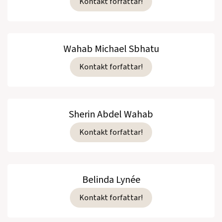
Kontakt forfattar!
Wahab Michael Sbhatu
Kontakt forfattar!
Sherin Abdel Wahab
Kontakt forfattar!
Belinda Lynée
Kontakt forfattar!