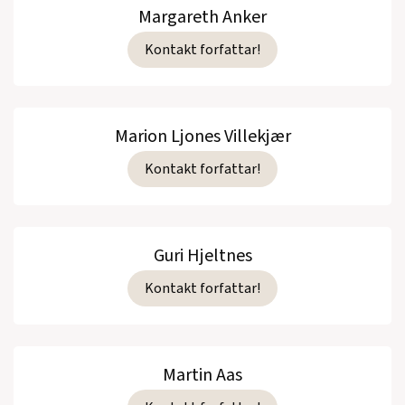
Margareth Anker
Kontakt forfattar!
Marion Ljones Villekjær
Kontakt forfattar!
Guri Hjeltnes
Kontakt forfattar!
Martin Aas