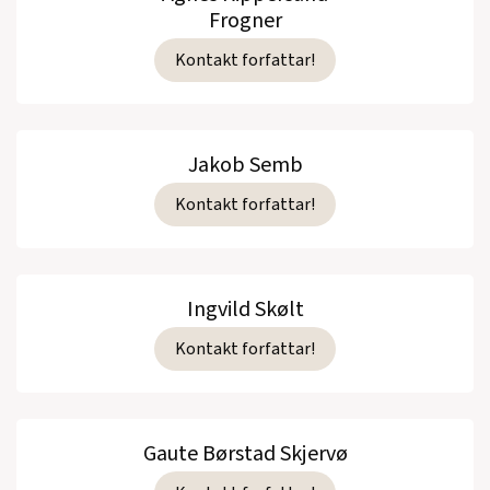
Frogner
Kontakt forfattar!
Jakob Semb
Kontakt forfattar!
Ingvild Skølt
Kontakt forfattar!
Gaute Børstad Skjervø