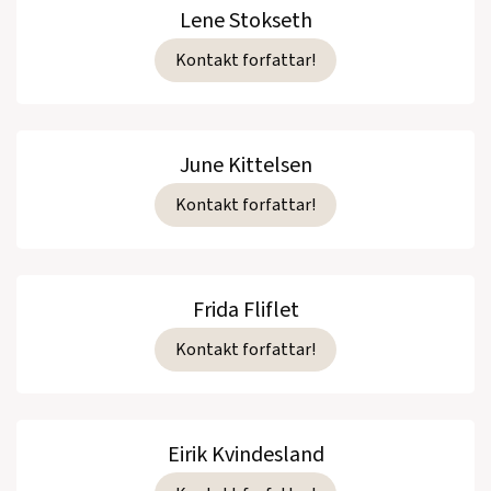
Lene Stokseth
Kontakt forfattar!
June Kittelsen
Kontakt forfattar!
Frida Fliflet
Kontakt forfattar!
Eirik Kvindesland