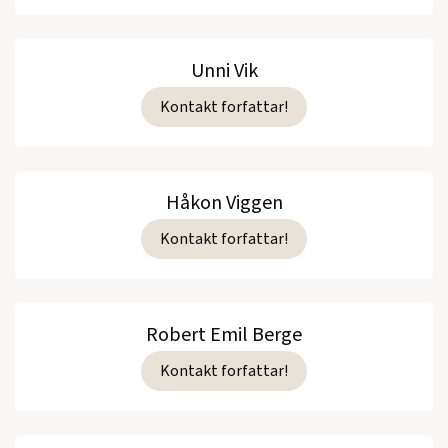
Unni Vik
Kontakt forfattar!
Håkon Viggen
Kontakt forfattar!
Robert Emil Berge
Kontakt forfattar!