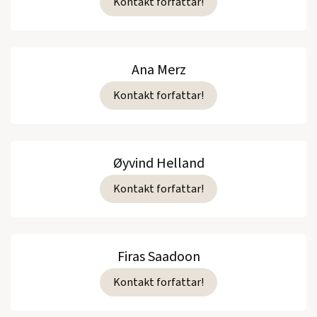
Kontakt forfattar!
Ana Merz
Kontakt forfattar!
Øyvind Helland
Kontakt forfattar!
Firas Saadoon
Kontakt forfattar!