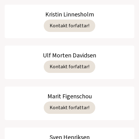
Kristin Linnesholm
Kontakt forfattar!
Ulf Morten Davidsen
Kontakt forfattar!
Marit Figenschou
Kontakt forfattar!
Sven Henriksen