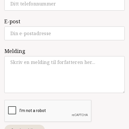
E-post
Melding