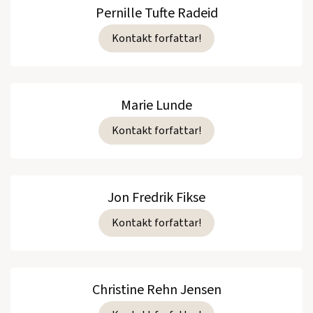
Pernille Tufte Radeid
Kontakt forfattar!
Marie Lunde
Kontakt forfattar!
Jon Fredrik Fikse
Kontakt forfattar!
Christine Rehn Jensen