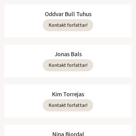
Oddvar Bull Tuhus
Kontakt forfattar!
Jonas Bals
Kontakt forfattar!
Kim Torrejas
Kontakt forfattar!
Nina Bjordal