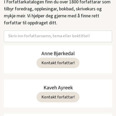
I Forfattarkatalogen finn du over 1800 forfattarar som
tilbyr foredrag, opplesingar, bokbad, skrivekurs og
mykje meir. Vi hjelper deg gjerne med å finne rett
forfattar til oppdraget ditt.
Anne Bjørkedal
Kontakt forfattar!
Kaveh Ayreek
Kontakt forfattar!