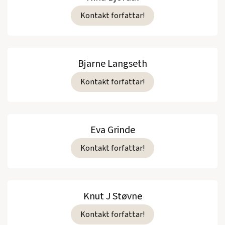
Kontakt forfattar!
Bjarne Langseth
Kontakt forfattar!
Eva Grinde
Kontakt forfattar!
Knut J Støvne
Kontakt forfattar!