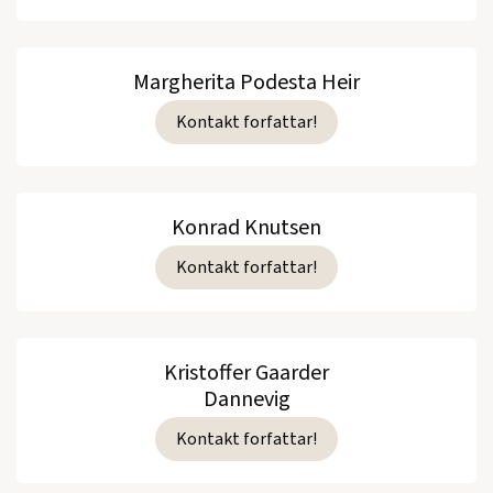
Margherita Podesta Heir
Kontakt forfattar!
Konrad Knutsen
Kontakt forfattar!
Kristoffer Gaarder
Dannevig
Kontakt forfattar!