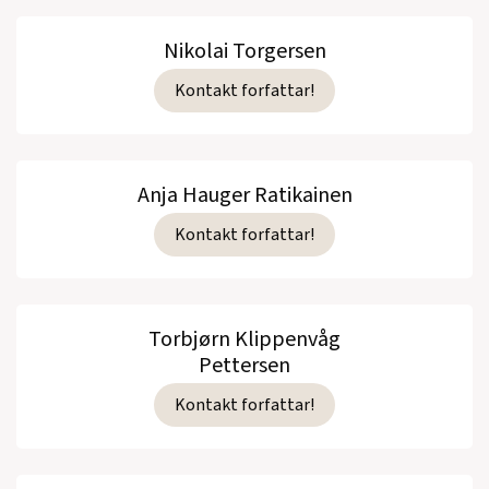
Nikolai Torgersen
Kontakt forfattar!
Anja Hauger Ratikainen
Kontakt forfattar!
Torbjørn Klippenvåg
Pettersen
Kontakt forfattar!