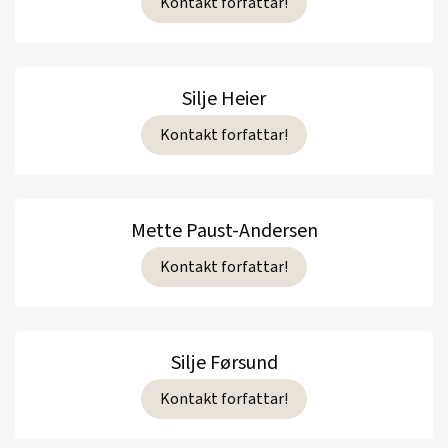
Kontakt forfattar!
Silje Heier
Kontakt forfattar!
Mette Paust-Andersen
Kontakt forfattar!
Silje Førsund
Kontakt forfattar!