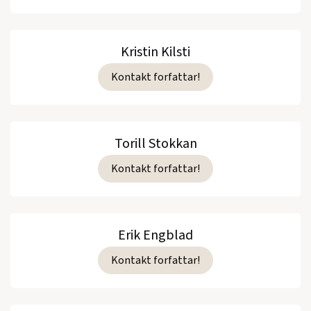
Kristin Kilsti
Kontakt forfattar!
Torill Stokkan
Kontakt forfattar!
Erik Engblad
Kontakt forfattar!