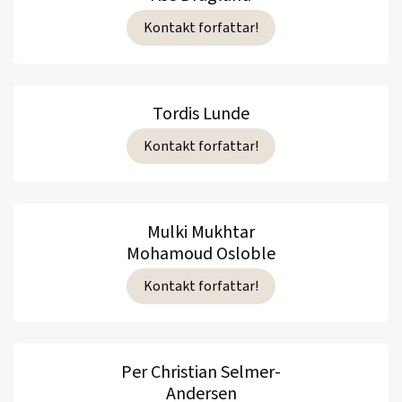
Kontakt forfattar!
Tordis Lunde
Kontakt forfattar!
Mulki Mukhtar
Mohamoud Osloble
Kontakt forfattar!
Per Christian Selmer-
Andersen