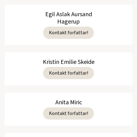
Egil Aslak Aursand
Hagerup
Kontakt forfattar!
Kristin Emilie Skeide
Kontakt forfattar!
Anita Miric
Kontakt forfattar!