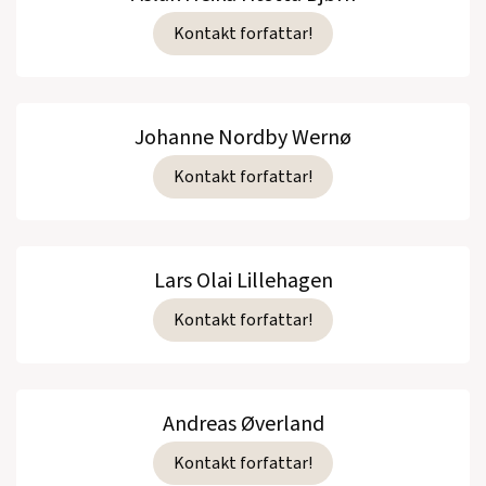
Kontakt forfattar!
Johanne Nordby Wernø
Kontakt forfattar!
Lars Olai Lillehagen
Kontakt forfattar!
Andreas Øverland
Kontakt forfattar!