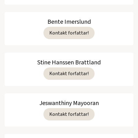
Bente Imerslund
Kontakt forfattar!
Stine Hanssen Brattland
Kontakt forfattar!
Jeswanthiny Mayooran
Kontakt forfattar!