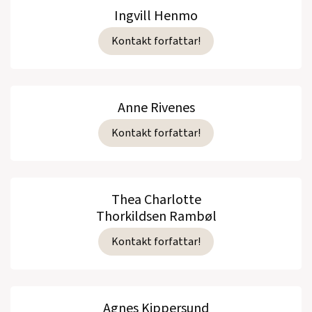
Ingvill Henmo
Kontakt forfattar!
Anne Rivenes
Kontakt forfattar!
Thea Charlotte
Thorkildsen Rambøl
Kontakt forfattar!
Agnes Kippersund