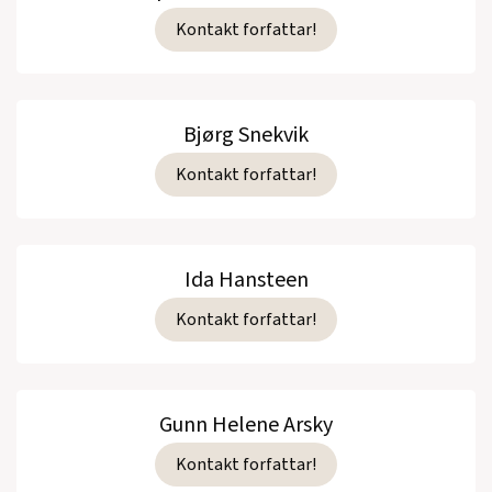
Kontakt forfattar!
Bjørg Snekvik
Kontakt forfattar!
Ida Hansteen
Kontakt forfattar!
Gunn Helene Arsky
Kontakt forfattar!