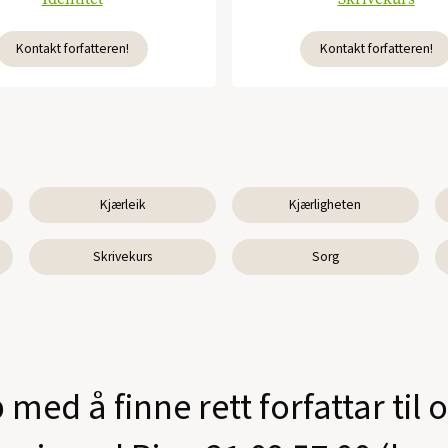
Kontakt forfatteren!
Kontakt forfatteren!
Kjærleik
Kjærligheten
Skrivekurs
Sorg
 med å finne rett forfattar til 