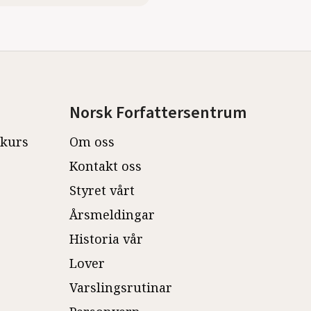
Norsk Forfattersentrum
ekurs
Om oss
Kontakt oss
Styret vårt
Årsmeldingar
Historia vår
Lover
Varslingsrutinar