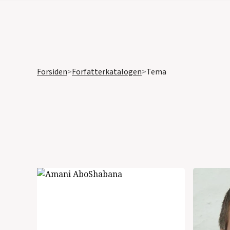
Forsiden
>
Forfatterkatalogen
>
Tema