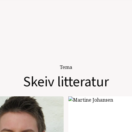
Tema
Skeiv litteratur