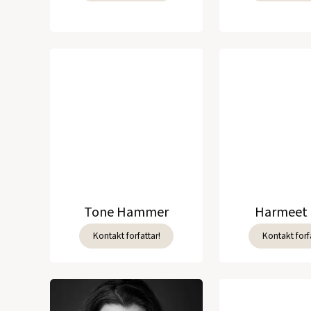
Tone Hammer
Harmeet 
Kontakt forfattar!
Kontakt forfa