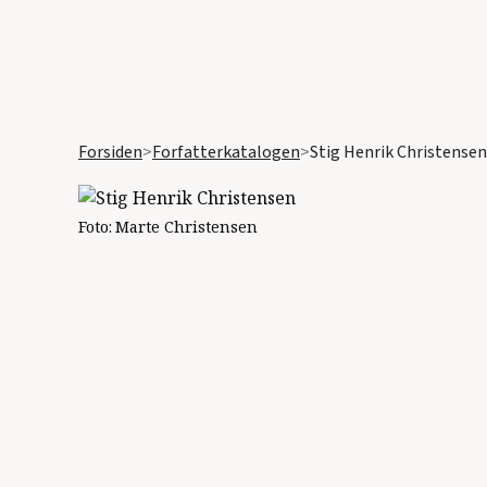
Forsiden
>
Forfatterkatalogen
>
Stig Henrik Christensen
Foto:
Marte Christensen