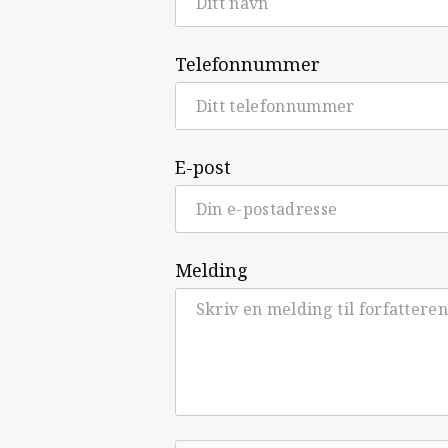
Telefonnummer
E-post
Melding