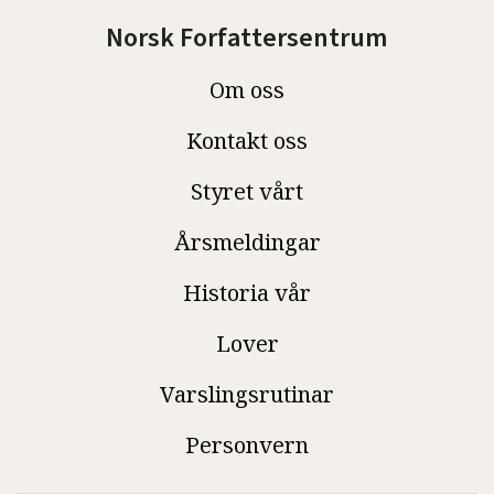
Norsk Forfattersentrum
Om oss
Kontakt oss
Styret vårt
Årsmeldingar
Historia vår
Lover
Varslingsrutinar
Personvern