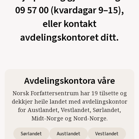
09 57 00 (kvardagar 9–15),
eller kontakt
avdelingskontoret ditt.
Avdelingskontora våre
Norsk Forfattersentrum har 19 tilsette og
dekkjer heile landet med avdelingskontor
for Austlandet, Vestlandet, Sørlandet,
Midt-Norge og Nord-Norge.
Sørlandet
Austlandet
Vestlandet