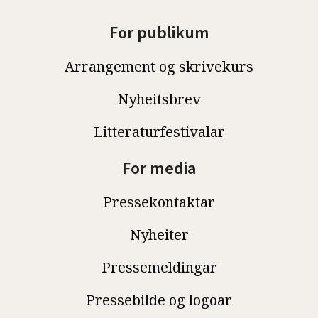
For publikum
Arrangement og skrivekurs
Nyheitsbrev
Litteraturfestivalar
For media
Pressekontaktar
Nyheiter
Pressemeldingar
Pressebilde og logoar