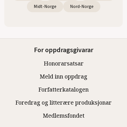
Midt-Norge
Nord-Norge
For oppdragsgivarar
Honorarsatsar
Meld inn oppdrag
Forfatterkatalogen
Foredrag og litterære produksjonar
Medlemsfondet