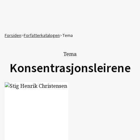
Forsiden
>
Forfatterkatalogen
>
Tema
Tema
Konsentrasjonsleirene