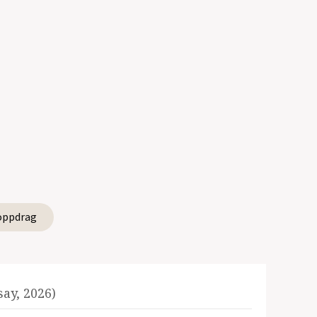
oppdrag
ay, 2026)