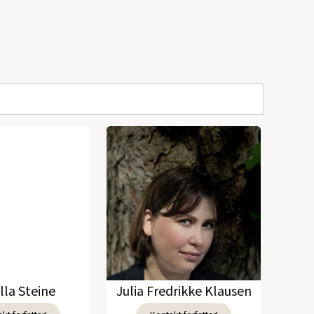
lla Steine
Julia Fredrikke Klausen