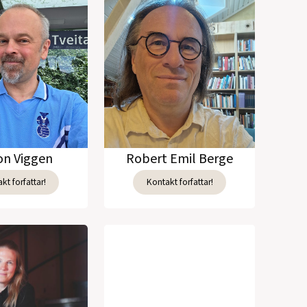
n Viggen
Robert Emil Berge
kt forfattar!
Kontakt forfattar!