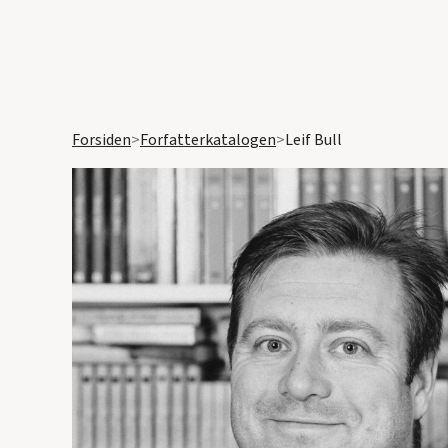
Forsiden
>
Forfatterkatalogen
>
Leif Bull