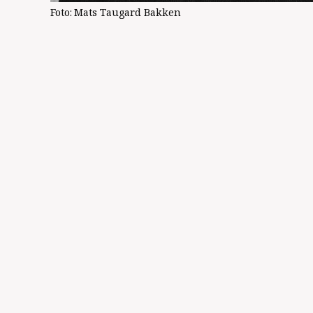
Foto:
Mats Taugard Bakken