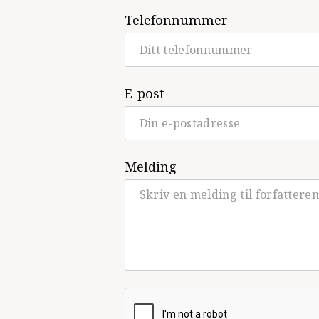
Telefonnummer
E-post
Melding