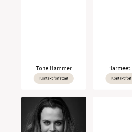
Tone Hammer
Harmeet 
Kontakt forfattar!
Kontakt forfa