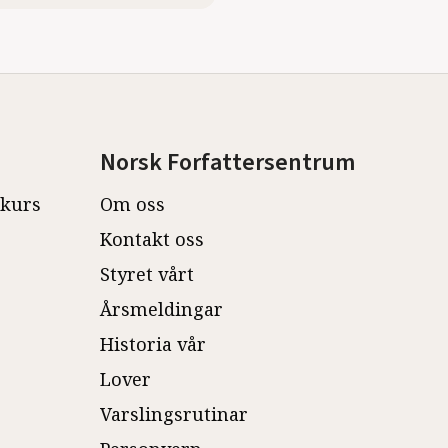
Norsk Forfattersentrum
ekurs
Om oss
Kontakt oss
Styret vårt
Årsmeldingar
Historia vår
Lover
Varslingsrutinar