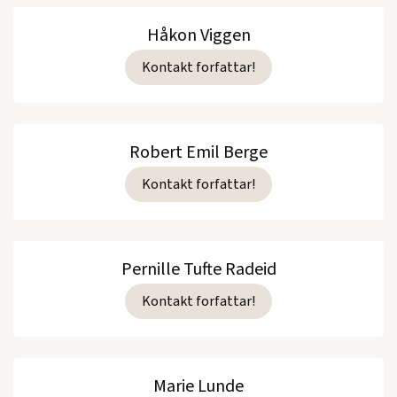
Håkon Viggen
Kontakt forfattar!
Robert Emil Berge
Kontakt forfattar!
Pernille Tufte Radeid
Kontakt forfattar!
Marie Lunde