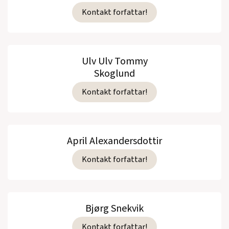
Kontakt forfattar!
Ulv Ulv Tommy
Skoglund
Kontakt forfattar!
April Alexandersdottir
Kontakt forfattar!
Bjørg Snekvik
Kontakt forfattar!