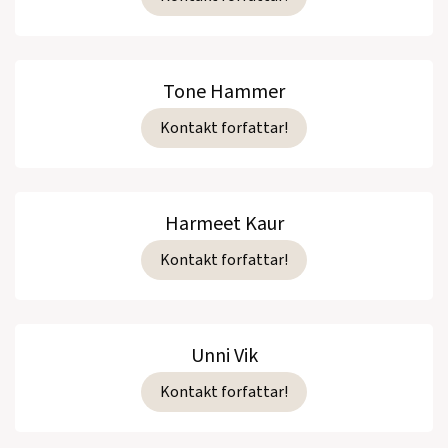
Tone Hammer
Kontakt forfattar!
Harmeet Kaur
Kontakt forfattar!
Unni Vik
Kontakt forfattar!