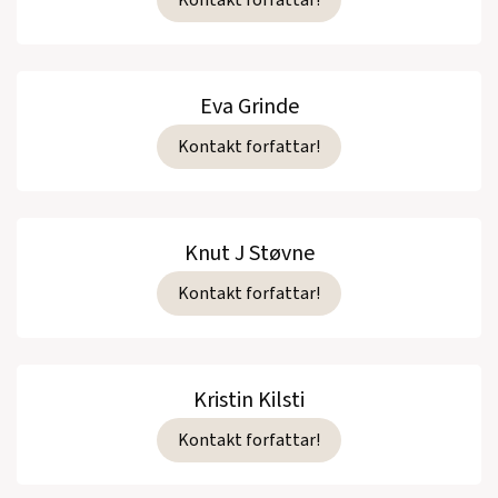
Eva Grinde
Kontakt forfattar!
Knut J Støvne
Kontakt forfattar!
Kristin Kilsti
Kontakt forfattar!