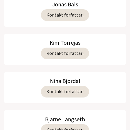
Jonas Bals
Kontakt forfattar!
Kim Torrejas
Kontakt forfattar!
Nina Bjordal
Kontakt forfattar!
Bjarne Langseth
Kontakt forfattar!