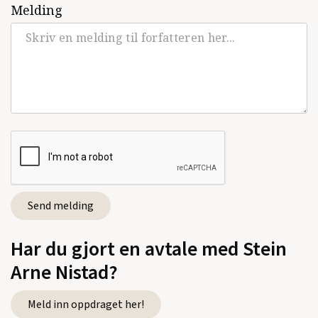
Melding
Har du gjort en avtale med Stein
Arne Nistad?
Meld inn oppdraget her!