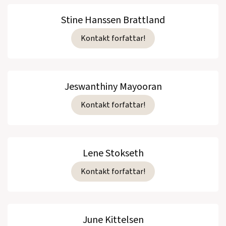
Stine Hanssen Brattland
Kontakt forfattar!
Jeswanthiny Mayooran
Kontakt forfattar!
Lene Stokseth
Kontakt forfattar!
June Kittelsen