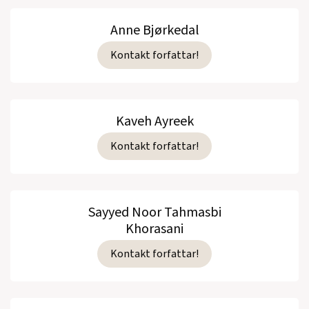
Anne Bjørkedal
Kontakt forfattar!
Kaveh Ayreek
Kontakt forfattar!
Sayyed Noor Tahmasbi
Khorasani
Kontakt forfattar!