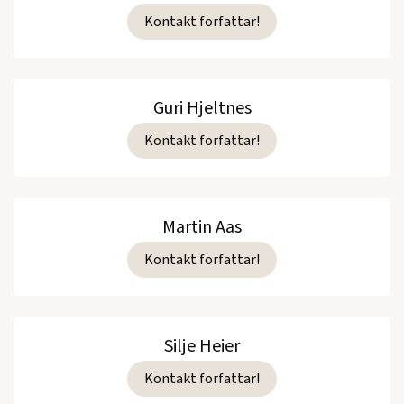
Kontakt forfattar!
Guri Hjeltnes
Kontakt forfattar!
Martin Aas
Kontakt forfattar!
Silje Heier
Kontakt forfattar!