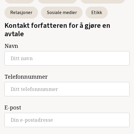
Relasjoner
Sosiale medier
Etikk
Kontakt forfatteren for å gjøre en
avtale
Navn
Telefonnummer
E-post