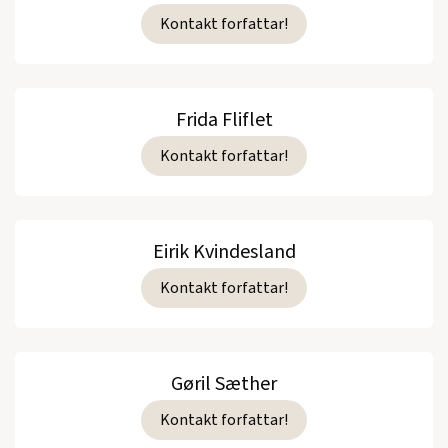
Kontakt forfattar!
Frida Fliflet
Kontakt forfattar!
Eirik Kvindesland
Kontakt forfattar!
Gøril Sæther
Kontakt forfattar!