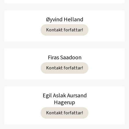
Øyvind Helland
Kontakt forfattar!
Firas Saadoon
Kontakt forfattar!
Egil Aslak Aursand
Hagerup
Kontakt forfattar!