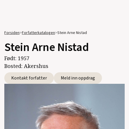
Forsiden
>
Forfatterkatalogen
>
Stein Arne Nistad
Stein Arne Nistad
Født:
1957
Bosted:
Akershus
Kontakt forfatter
Meld inn oppdrag