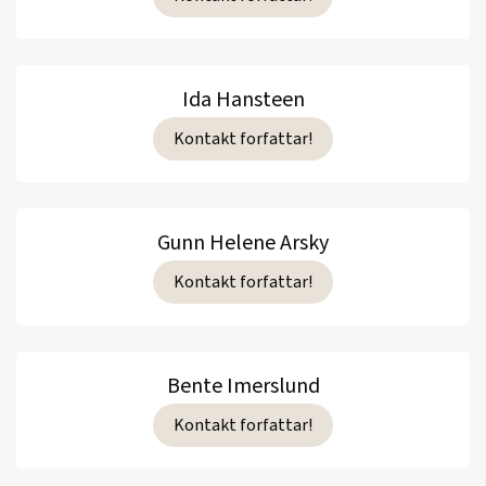
Ida Hansteen
Kontakt forfattar!
Gunn Helene Arsky
Kontakt forfattar!
Bente Imerslund
Kontakt forfattar!