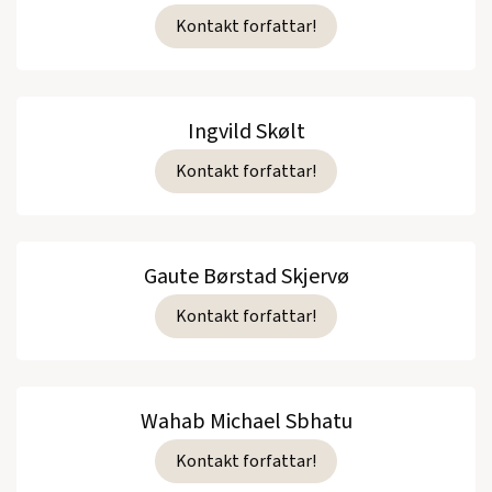
Kontakt forfattar!
Ingvild Skølt
Kontakt forfattar!
Gaute Børstad Skjervø
Kontakt forfattar!
Wahab Michael Sbhatu
Kontakt forfattar!