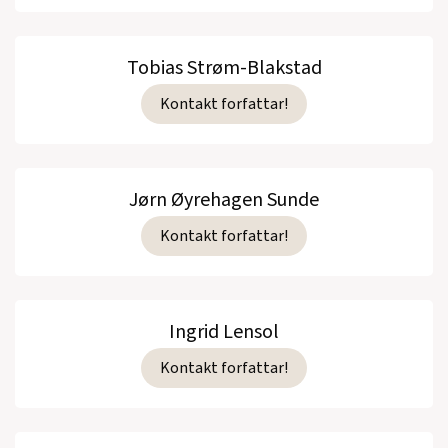
Tobias Strøm-Blakstad
Kontakt forfattar!
Jørn Øyrehagen Sunde
Kontakt forfattar!
Ingrid Lensol
Kontakt forfattar!