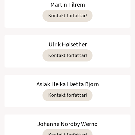
Martin Tilrem
Kontakt forfattar!
Ulrik Høisether
Kontakt forfattar!
Aslak Heika Hætta Bjørn
Kontakt forfattar!
Johanne Nordby Wernø
Kontakt forfattar!