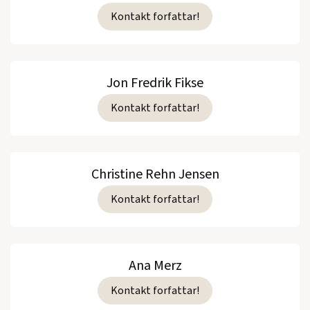
Kontakt forfattar!
Jon Fredrik Fikse
Kontakt forfattar!
Christine Rehn Jensen
Kontakt forfattar!
Ana Merz
Kontakt forfattar!