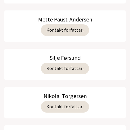
Mette Paust-Andersen
Kontakt forfattar!
Silje Førsund
Kontakt forfattar!
Nikolai Torgersen
Kontakt forfattar!