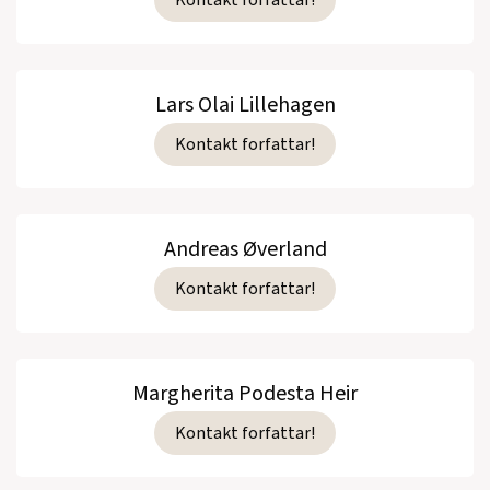
Lars Olai Lillehagen
Kontakt forfattar!
Andreas Øverland
Kontakt forfattar!
Margherita Podesta Heir
Kontakt forfattar!