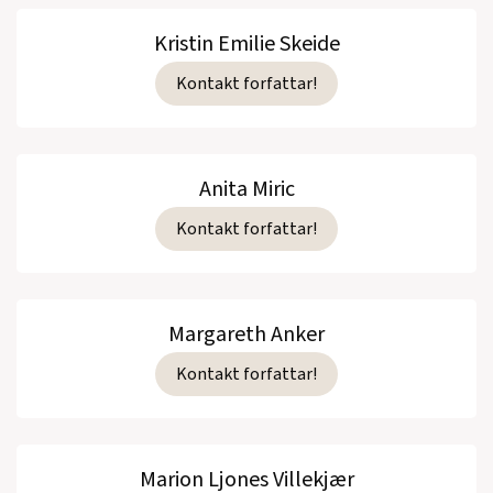
Kristin Emilie Skeide
Kontakt forfattar!
Anita Miric
Kontakt forfattar!
Margareth Anker
Kontakt forfattar!
Marion Ljones Villekjær