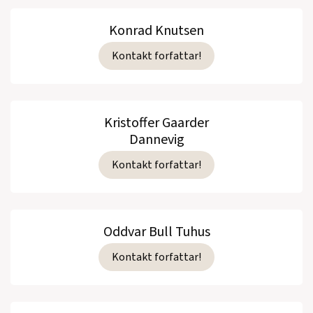
Konrad Knutsen
Kontakt forfattar!
Kristoffer Gaarder
Dannevig
Kontakt forfattar!
Oddvar Bull Tuhus
Kontakt forfattar!