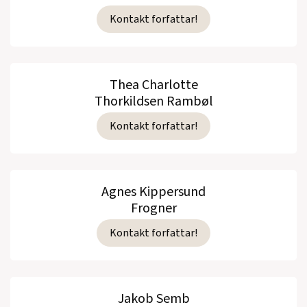
Kontakt forfattar!
Thea Charlotte
Thorkildsen Rambøl
Kontakt forfattar!
Agnes Kippersund
Frogner
Kontakt forfattar!
Jakob Semb