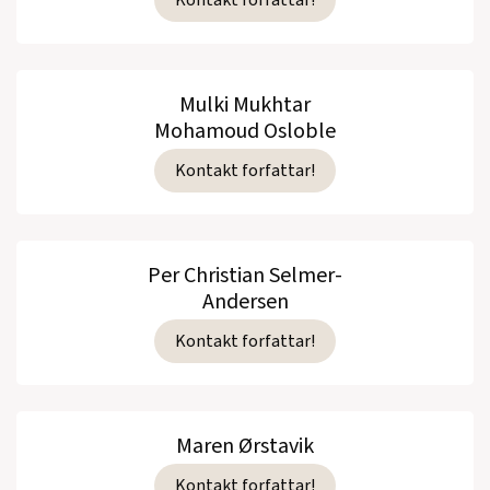
Mulki Mukhtar
Mohamoud Osloble
Kontakt forfattar!
Per Christian Selmer-
Andersen
Kontakt forfattar!
Maren Ørstavik
Kontakt forfattar!