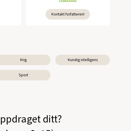
Kontakt forfatteren!
Krig
Kunstig intelligens
Sport
oppdraget ditt?