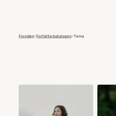
Forsiden
>
Forfatterkatalogen
>
Tema