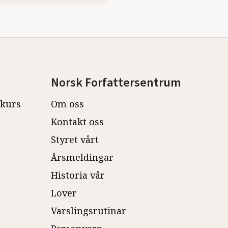
Norsk Forfattersentrum
ekurs
Om oss
Kontakt oss
Styret vårt
Årsmeldingar
Historia vår
Lover
Varslingsrutinar