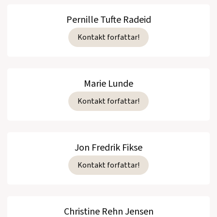
Pernille Tufte Radeid
Kontakt forfattar!
Marie Lunde
Kontakt forfattar!
Jon Fredrik Fikse
Kontakt forfattar!
Christine Rehn Jensen