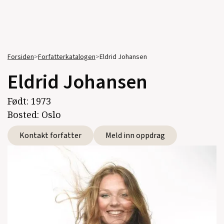
Forsiden
>
Forfatterkatalogen
>
Eldrid Johansen
Eldrid Johansen
Født:
1973
Bosted:
Oslo
Kontakt forfatter
Meld inn oppdrag