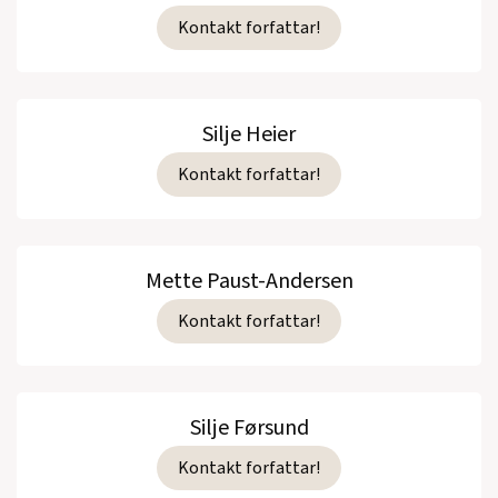
Kontakt forfattar!
Silje Heier
Kontakt forfattar!
Mette Paust-Andersen
Kontakt forfattar!
Silje Førsund
Kontakt forfattar!