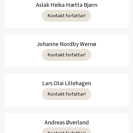
Aslak Heika Hætta Bjørn
Kontakt forfattar!
Johanne Nordby Wernø
Kontakt forfattar!
Lars Olai Lillehagen
Kontakt forfattar!
Andreas Øverland