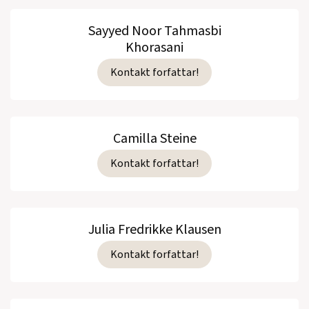
Sayyed Noor Tahmasbi
Khorasani
Kontakt forfattar!
Camilla Steine
Kontakt forfattar!
Julia Fredrikke Klausen
Kontakt forfattar!