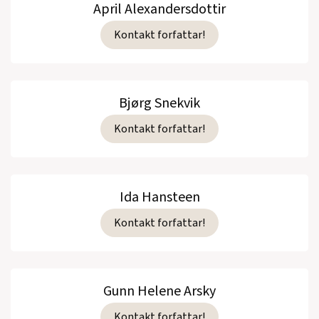
April Alexandersdottir
Kontakt forfattar!
Bjørg Snekvik
Kontakt forfattar!
Ida Hansteen
Kontakt forfattar!
Gunn Helene Arsky
Kontakt forfattar!