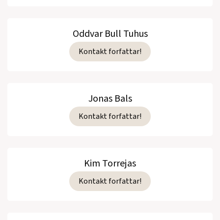
Oddvar Bull Tuhus
Kontakt forfattar!
Jonas Bals
Kontakt forfattar!
Kim Torrejas
Kontakt forfattar!