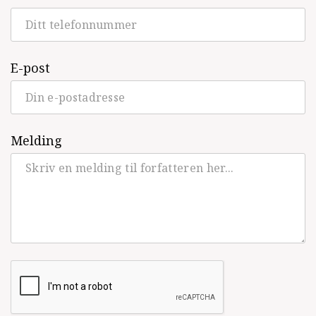
E-post
Melding