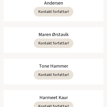
Andersen
Kontakt forfattar!
Maren Ørstavik
Kontakt forfattar!
Tone Hammer
Kontakt forfattar!
Harmeet Kaur
Kontakt forfattar!