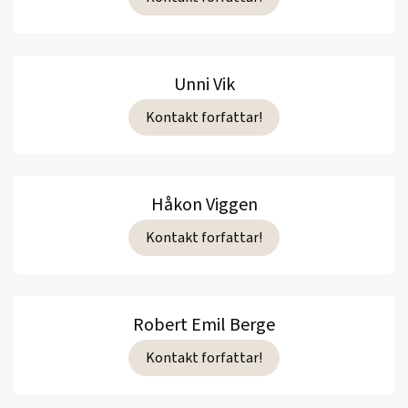
Unni Vik
Kontakt forfattar!
Håkon Viggen
Kontakt forfattar!
Robert Emil Berge
Kontakt forfattar!