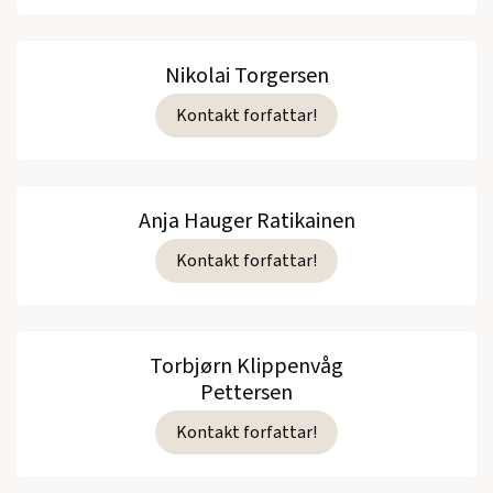
Nikolai Torgersen
Kontakt forfattar!
Anja Hauger Ratikainen
Kontakt forfattar!
Torbjørn Klippenvåg
Pettersen
Kontakt forfattar!