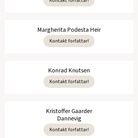
Kontakt forfattar!
Margherita Podesta Heir
Kontakt forfattar!
Konrad Knutsen
Kontakt forfattar!
Kristoffer Gaarder
Dannevig
Kontakt forfattar!