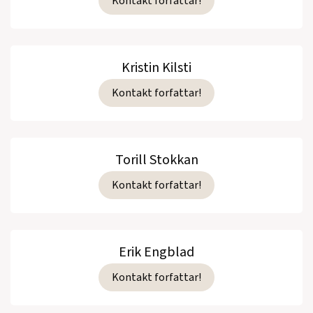
Kontakt forfattar!
Kristin Kilsti
Kontakt forfattar!
Torill Stokkan
Kontakt forfattar!
Erik Engblad
Kontakt forfattar!