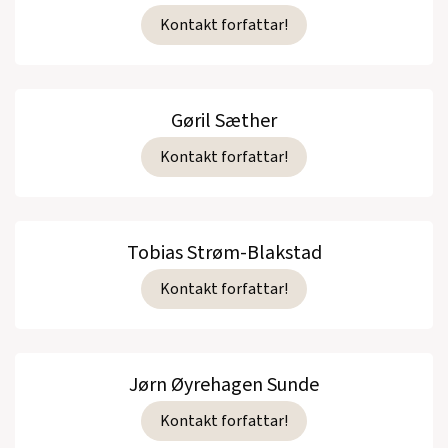
Kontakt forfattar!
Gøril Sæther
Kontakt forfattar!
Tobias Strøm-Blakstad
Kontakt forfattar!
Jørn Øyrehagen Sunde
Kontakt forfattar!