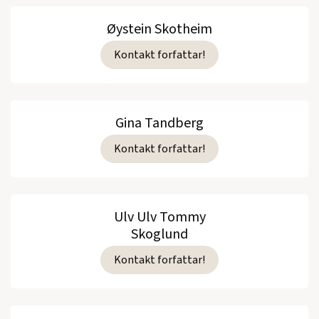
Øystein Skotheim
Kontakt forfattar!
Gina Tandberg
Kontakt forfattar!
Ulv Ulv Tommy
Skoglund
Kontakt forfattar!