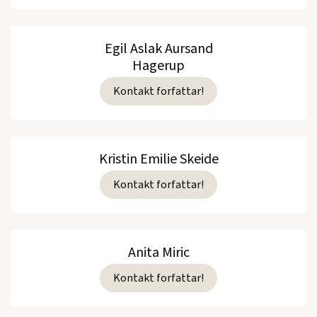
Egil Aslak Aursand
Hagerup
Kontakt forfattar!
Kristin Emilie Skeide
Kontakt forfattar!
Anita Miric
Kontakt forfattar!