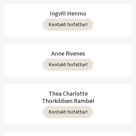
Ingvill Henmo
Kontakt forfattar!
Anne Rivenes
Kontakt forfattar!
Thea Charlotte
Thorkildsen Rambøl
Kontakt forfattar!