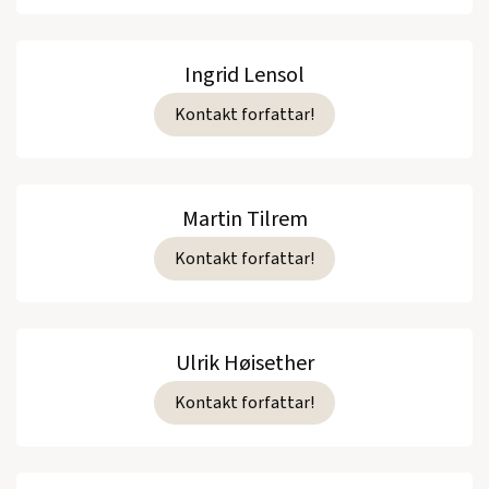
Ingrid Lensol
Kontakt forfattar!
Martin Tilrem
Kontakt forfattar!
Ulrik Høisether
Kontakt forfattar!