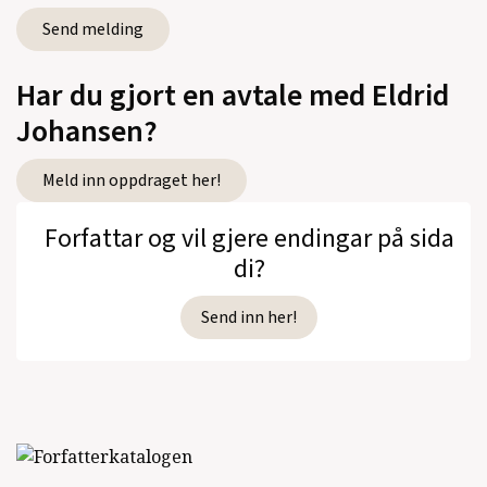
Har du gjort en avtale med Eldrid
Johansen?
Meld inn oppdraget her!
Forfattar og vil gjere endingar på sida
di?
Send inn her!