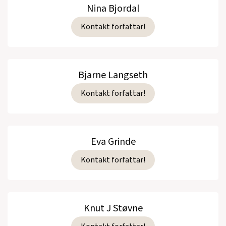
Nina Bjordal
Kontakt forfattar!
Bjarne Langseth
Kontakt forfattar!
Eva Grinde
Kontakt forfattar!
Knut J Støvne