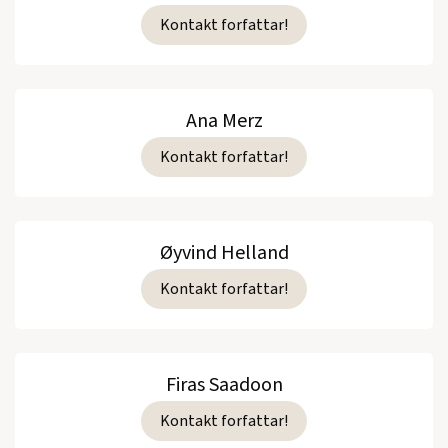
Kontakt forfattar!
Ana Merz
Kontakt forfattar!
Øyvind Helland
Kontakt forfattar!
Firas Saadoon
Kontakt forfattar!