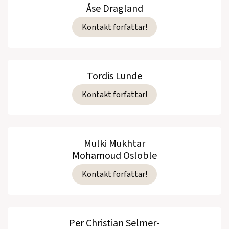
Åse Dragland
Kontakt forfattar!
Tordis Lunde
Kontakt forfattar!
Mulki Mukhtar
Mohamoud Osloble
Kontakt forfattar!
Per Christian Selmer-