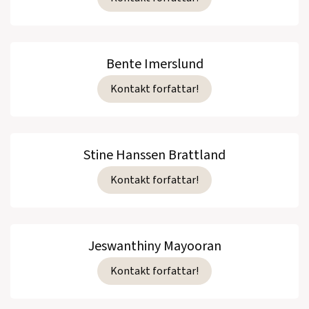
Bente Imerslund
Kontakt forfattar!
Stine Hanssen Brattland
Kontakt forfattar!
Jeswanthiny Mayooran
Kontakt forfattar!