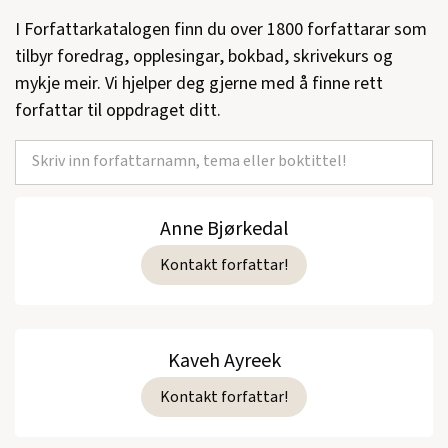
I Forfattarkatalogen finn du over 1800 forfattarar som
tilbyr foredrag, opplesingar, bokbad, skrivekurs og
mykje meir. Vi hjelper deg gjerne med å finne rett
forfattar til oppdraget ditt.
Anne Bjørkedal
Kontakt forfattar!
Kaveh Ayreek
Kontakt forfattar!