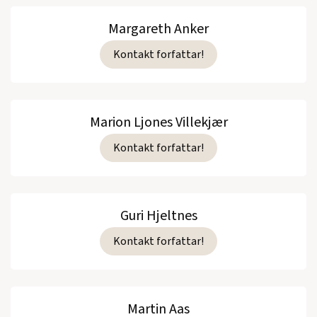
Margareth Anker
Kontakt forfattar!
Marion Ljones Villekjær
Kontakt forfattar!
Guri Hjeltnes
Kontakt forfattar!
Martin Aas