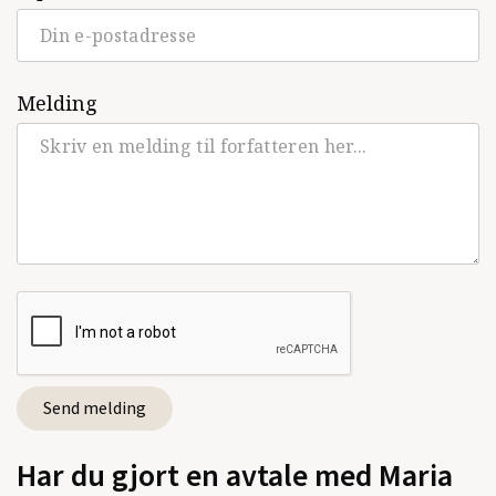
Melding
Har du gjort en avtale med Maria