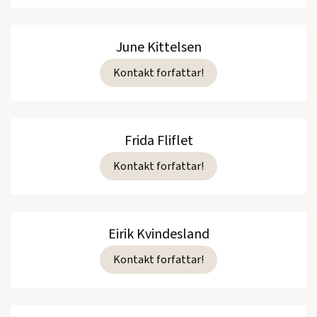
June Kittelsen
Kontakt forfattar!
Frida Fliflet
Kontakt forfattar!
Eirik Kvindesland
Kontakt forfattar!