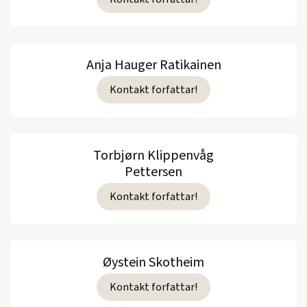
Anja Hauger Ratikainen
Kontakt forfattar!
Torbjørn Klippenvåg
Pettersen
Kontakt forfattar!
Øystein Skotheim
Kontakt forfattar!