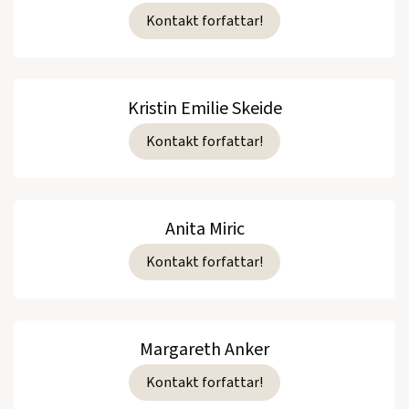
Kontakt forfattar!
Kristin Emilie Skeide
Kontakt forfattar!
Anita Miric
Kontakt forfattar!
Margareth Anker
Kontakt forfattar!