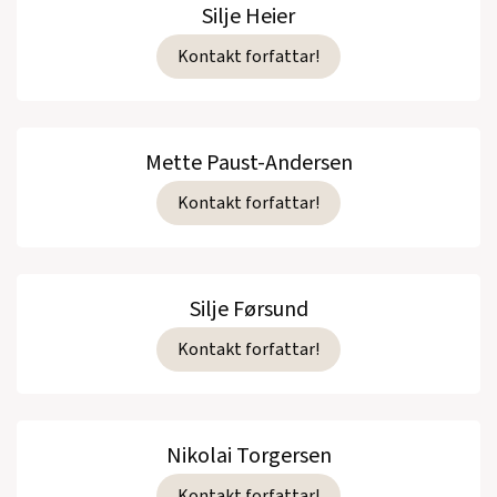
Silje Heier
Kontakt forfattar!
Mette Paust-Andersen
Kontakt forfattar!
Silje Førsund
Kontakt forfattar!
Nikolai Torgersen
Kontakt forfattar!