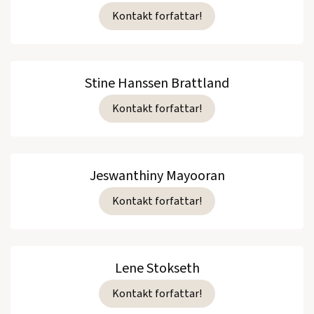
Kontakt forfattar!
Stine Hanssen Brattland
Kontakt forfattar!
Jeswanthiny Mayooran
Kontakt forfattar!
Lene Stokseth
Kontakt forfattar!