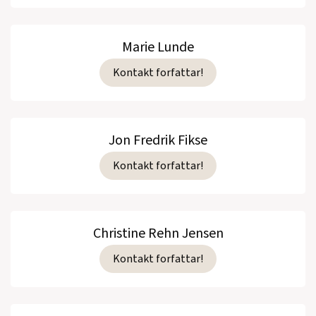
Marie Lunde
Kontakt forfattar!
Jon Fredrik Fikse
Kontakt forfattar!
Christine Rehn Jensen
Kontakt forfattar!