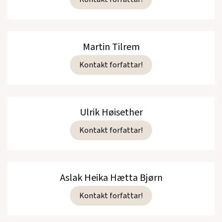
Martin Tilrem
Kontakt forfattar!
Ulrik Høisether
Kontakt forfattar!
Aslak Heika Hætta Bjørn
Kontakt forfattar!