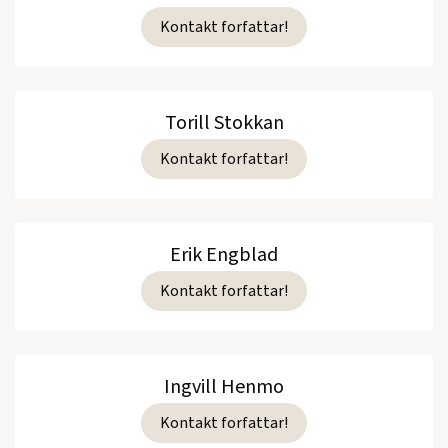
Kontakt forfattar!
Torill Stokkan
Kontakt forfattar!
Erik Engblad
Kontakt forfattar!
Ingvill Henmo
Kontakt forfattar!