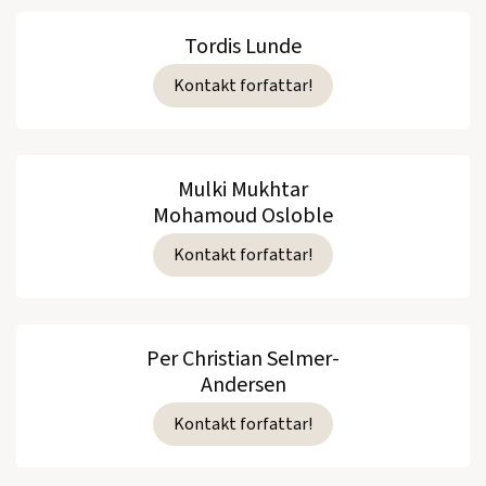
Tordis Lunde
Kontakt forfattar!
Mulki Mukhtar
Mohamoud Osloble
Kontakt forfattar!
Per Christian Selmer-
Andersen
Kontakt forfattar!