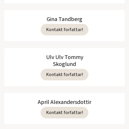
Gina Tandberg
Kontakt forfattar!
Ulv Ulv Tommy
Skoglund
Kontakt forfattar!
April Alexandersdottir
Kontakt forfattar!