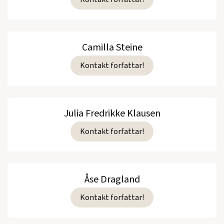
Camilla Steine
Kontakt forfattar!
Julia Fredrikke Klausen
Kontakt forfattar!
Åse Dragland
Kontakt forfattar!