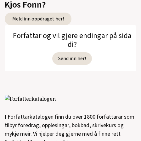
Kjos Fonn?
Meld inn oppdraget her!
Forfattar og vil gjere endingar på sida
di?
Send inn her!
I Forfattarkatalogen finn du over 1800 forfattarar som
tilbyr foredrag, opplesingar, bokbad, skrivekurs og
mykje meir. Vi hjelper deg gjerne med å finne rett