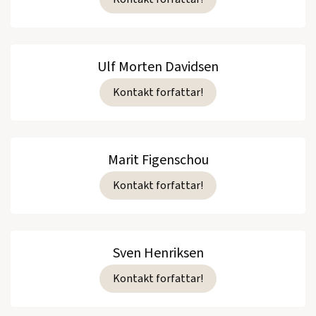
Ulf Morten Davidsen
Kontakt forfattar!
Marit Figenschou
Kontakt forfattar!
Sven Henriksen
Kontakt forfattar!