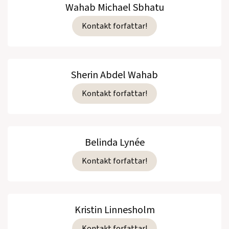
Wahab Michael Sbhatu
Kontakt forfattar!
Sherin Abdel Wahab
Kontakt forfattar!
Belinda Lynée
Kontakt forfattar!
Kristin Linnesholm
Kontakt forfattar!