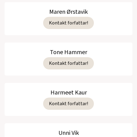
Maren Ørstavik
Kontakt forfattar!
Tone Hammer
Kontakt forfattar!
Harmeet Kaur
Kontakt forfattar!
Unni Vik