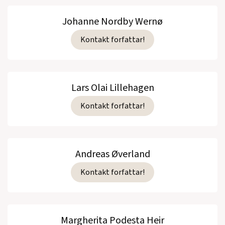
Johanne Nordby Wernø
Kontakt forfattar!
Lars Olai Lillehagen
Kontakt forfattar!
Andreas Øverland
Kontakt forfattar!
Margherita Podesta Heir