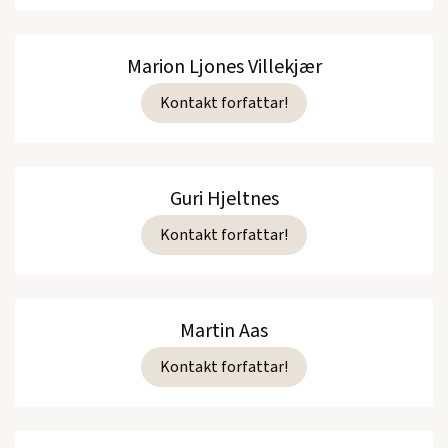
Marion Ljones Villekjær
Kontakt forfattar!
Guri Hjeltnes
Kontakt forfattar!
Martin Aas
Kontakt forfattar!