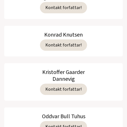
Kontakt forfattar!
Konrad Knutsen
Kontakt forfattar!
Kristoffer Gaarder
Dannevig
Kontakt forfattar!
Oddvar Bull Tuhus
Kontakt forfattar!