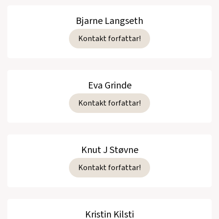
Bjarne Langseth
Kontakt forfattar!
Eva Grinde
Kontakt forfattar!
Knut J Støvne
Kontakt forfattar!
Kristin Kilsti