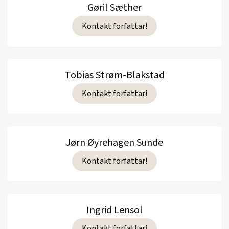
Gøril Sæther
Kontakt forfattar!
Tobias Strøm-Blakstad
Kontakt forfattar!
Jørn Øyrehagen Sunde
Kontakt forfattar!
Ingrid Lensol
Kontakt forfattar!