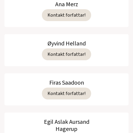
Ana Merz
Kontakt forfattar!
Øyvind Helland
Kontakt forfattar!
Firas Saadoon
Kontakt forfattar!
Egil Aslak Aursand
Hagerup