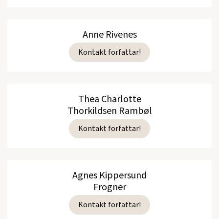
Anne Rivenes
Kontakt forfattar!
Thea Charlotte
Thorkildsen Rambøl
Kontakt forfattar!
Agnes Kippersund
Frogner
Kontakt forfattar!