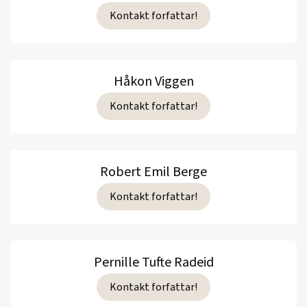
Kontakt forfattar!
Håkon Viggen
Kontakt forfattar!
Robert Emil Berge
Kontakt forfattar!
Pernille Tufte Radeid
Kontakt forfattar!