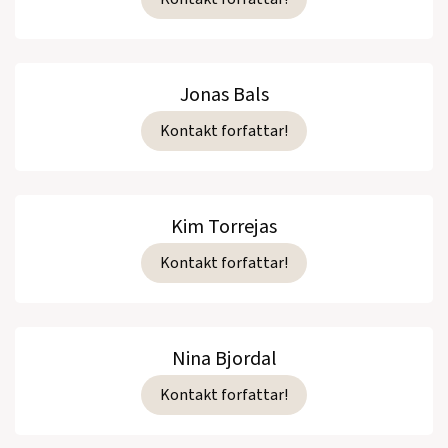
Jonas Bals
Kontakt forfattar!
Kim Torrejas
Kontakt forfattar!
Nina Bjordal
Kontakt forfattar!