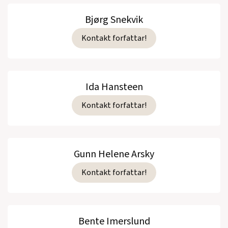
Bjørg Snekvik
Kontakt forfattar!
Ida Hansteen
Kontakt forfattar!
Gunn Helene Arsky
Kontakt forfattar!
Bente Imerslund