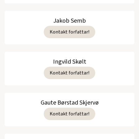
Jakob Semb
Kontakt forfattar!
Ingvild Skølt
Kontakt forfattar!
Gaute Børstad Skjervø
Kontakt forfattar!