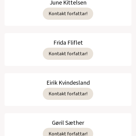
June Kittelsen
Kontakt forfattar!
Frida Fliflet
Kontakt forfattar!
Eirik Kvindesland
Kontakt forfattar!
Gøril Sæther
Kontakt forfattar!