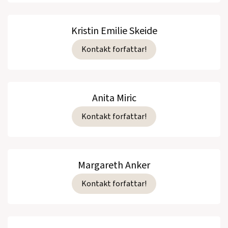
Kristin Emilie Skeide
Kontakt forfattar!
Anita Miric
Kontakt forfattar!
Margareth Anker
Kontakt forfattar!