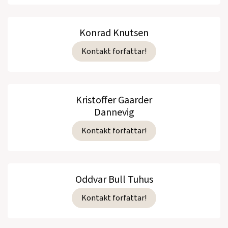
Konrad Knutsen
Kontakt forfattar!
Kristoffer Gaarder
Dannevig
Kontakt forfattar!
Oddvar Bull Tuhus
Kontakt forfattar!