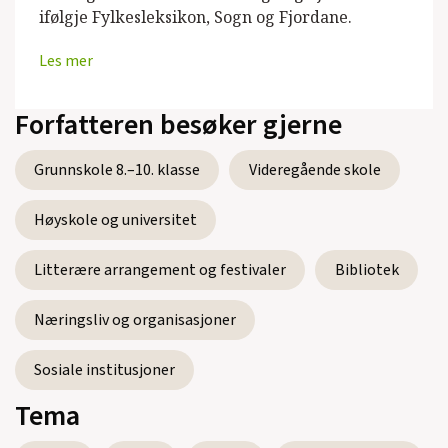
ifølgje Fylkesleksikon, Sogn og Fjordane.
Les mer
Forfatteren besøker gjerne
Grunnskole 8.–10. klasse
Videregående skole
Høyskole og universitet
Litterære arrangement og festivaler
Bibliotek
Næringsliv og organisasjoner
Sosiale institusjoner
Tema