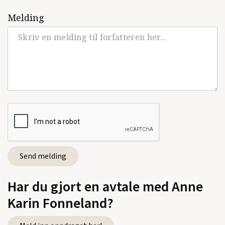
Melding
Har du gjort en avtale med Anne
Karin Fonneland?