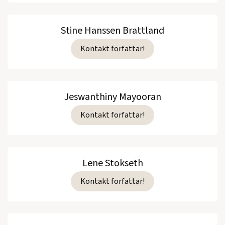
Stine Hanssen Brattland
Kontakt forfattar!
Jeswanthiny Mayooran
Kontakt forfattar!
Lene Stokseth
Kontakt forfattar!