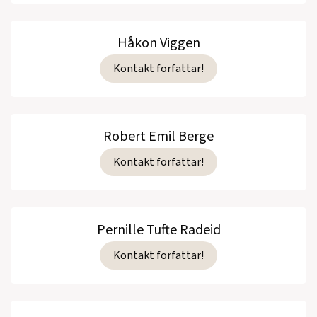
Håkon Viggen
Kontakt forfattar!
Robert Emil Berge
Kontakt forfattar!
Pernille Tufte Radeid
Kontakt forfattar!