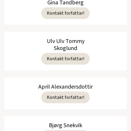
Gina Tandberg
Kontakt forfattar!
Ulv Ulv Tommy
Skoglund
Kontakt forfattar!
April Alexandersdottir
Kontakt forfattar!
Bjørg Snekvik