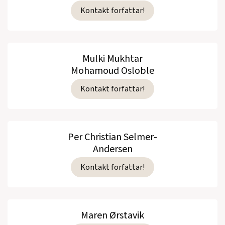
Kontakt forfattar!
Mulki Mukhtar
Mohamoud Osloble
Kontakt forfattar!
Per Christian Selmer-
Andersen
Kontakt forfattar!
Maren Ørstavik