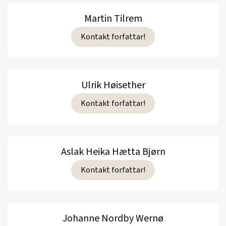
Martin Tilrem
Kontakt forfattar!
Ulrik Høisether
Kontakt forfattar!
Aslak Heika Hætta Bjørn
Kontakt forfattar!
Johanne Nordby Wernø