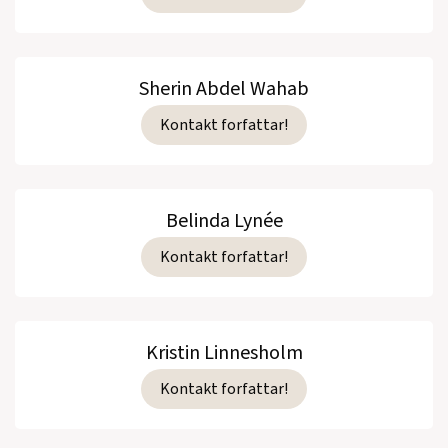
Sherin Abdel Wahab
Kontakt forfattar!
Belinda Lynée
Kontakt forfattar!
Kristin Linnesholm
Kontakt forfattar!