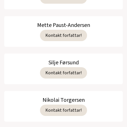
Mette Paust-Andersen
Kontakt forfattar!
Silje Førsund
Kontakt forfattar!
Nikolai Torgersen
Kontakt forfattar!