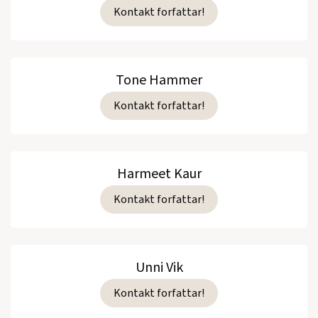
Kontakt forfattar!
Tone Hammer
Kontakt forfattar!
Harmeet Kaur
Kontakt forfattar!
Unni Vik
Kontakt forfattar!