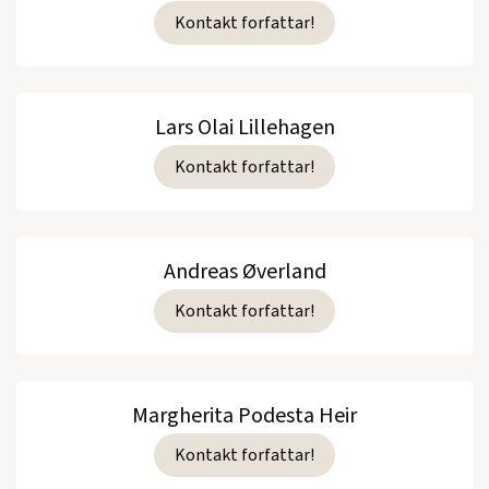
Kontakt forfattar!
Lars Olai Lillehagen
Kontakt forfattar!
Andreas Øverland
Kontakt forfattar!
Margherita Podesta Heir
Kontakt forfattar!