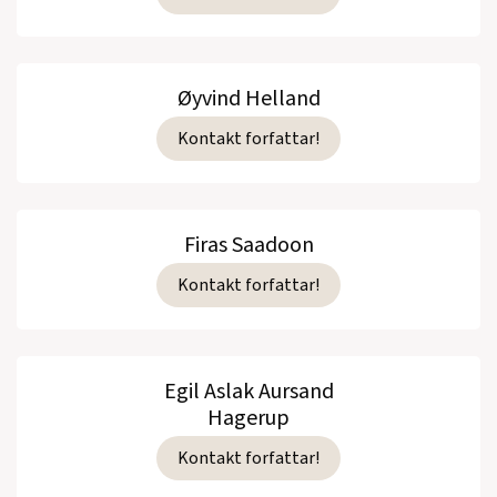
Øyvind Helland
Kontakt forfattar!
Firas Saadoon
Kontakt forfattar!
Egil Aslak Aursand
Hagerup
Kontakt forfattar!