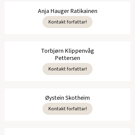
Anja Hauger Ratikainen
Kontakt forfattar!
Torbjørn Klippenvåg
Pettersen
Kontakt forfattar!
Øystein Skotheim
Kontakt forfattar!