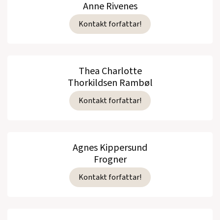
Anne Rivenes
Kontakt forfattar!
Thea Charlotte
Thorkildsen Rambøl
Kontakt forfattar!
Agnes Kippersund
Frogner
Kontakt forfattar!