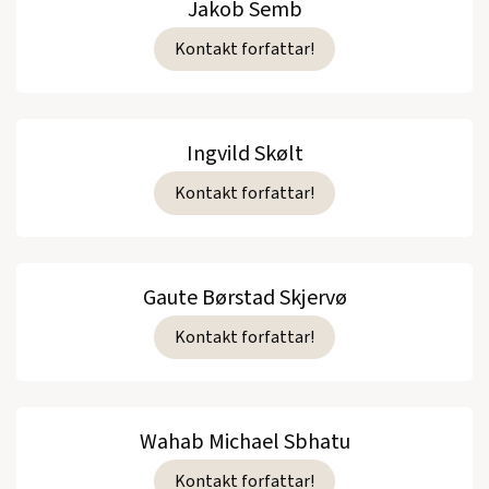
Jakob Semb
Kontakt forfattar!
Ingvild Skølt
Kontakt forfattar!
Gaute Børstad Skjervø
Kontakt forfattar!
Wahab Michael Sbhatu
Kontakt forfattar!