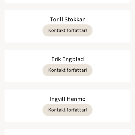
Torill Stokkan
Kontakt forfattar!
Erik Engblad
Kontakt forfattar!
Ingvill Henmo
Kontakt forfattar!