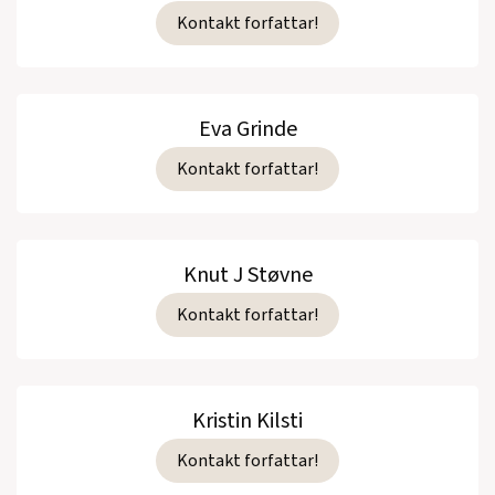
Kontakt forfattar!
Eva Grinde
Kontakt forfattar!
Knut J Støvne
Kontakt forfattar!
Kristin Kilsti
Kontakt forfattar!