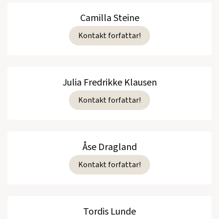
Camilla Steine
Kontakt forfattar!
Julia Fredrikke Klausen
Kontakt forfattar!
Åse Dragland
Kontakt forfattar!
Tordis Lunde