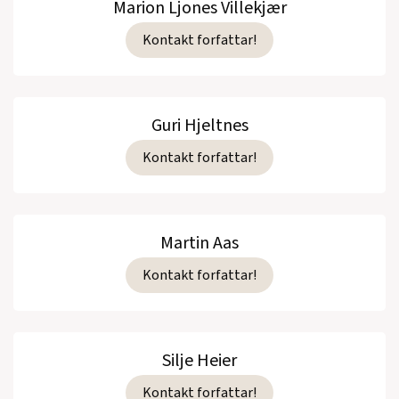
Marion Ljones Villekjær
Kontakt forfattar!
Guri Hjeltnes
Kontakt forfattar!
Martin Aas
Kontakt forfattar!
Silje Heier
Kontakt forfattar!