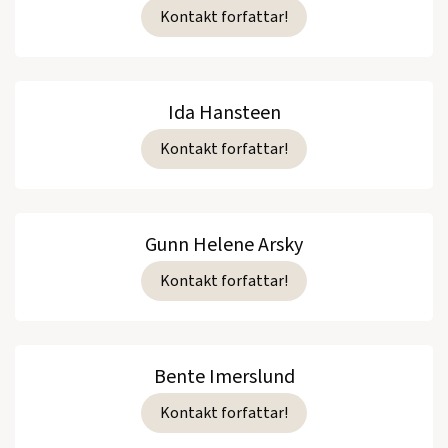
Kontakt forfattar!
Ida Hansteen
Kontakt forfattar!
Gunn Helene Arsky
Kontakt forfattar!
Bente Imerslund
Kontakt forfattar!