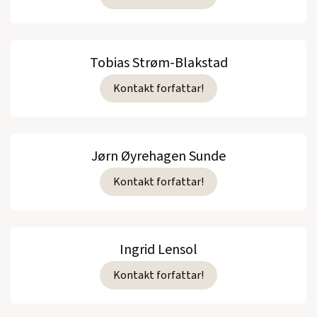
Tobias Strøm-Blakstad
Kontakt forfattar!
Jørn Øyrehagen Sunde
Kontakt forfattar!
Ingrid Lensol
Kontakt forfattar!