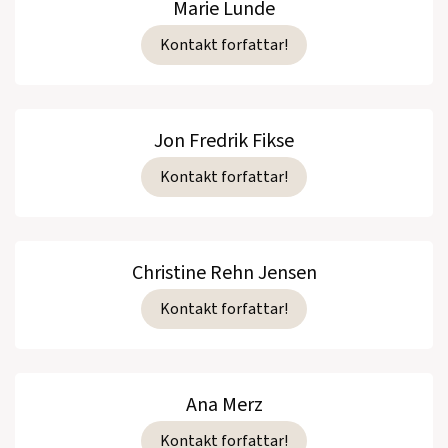
Marie Lunde
Kontakt forfattar!
Jon Fredrik Fikse
Kontakt forfattar!
Christine Rehn Jensen
Kontakt forfattar!
Ana Merz
Kontakt forfattar!