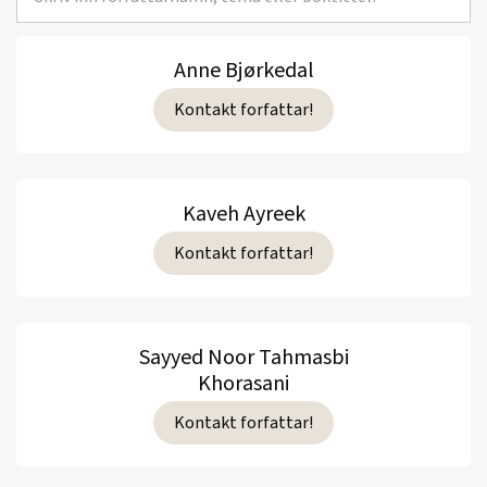
Anne Bjørkedal
Kontakt forfattar!
Kaveh Ayreek
Kontakt forfattar!
Sayyed Noor Tahmasbi
Khorasani
Kontakt forfattar!