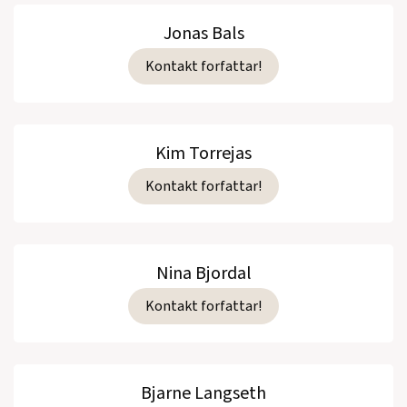
Jonas Bals
Kontakt forfattar!
Kim Torrejas
Kontakt forfattar!
Nina Bjordal
Kontakt forfattar!
Bjarne Langseth