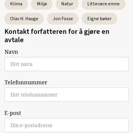
Klima
Miljø
Natur
Litterære emne
Olav H. Hauge
Jon Fosse
Eigne bøker
Kontakt forfatteren for å gjøre en
avtale
Navn
Telefonnummer
E-post