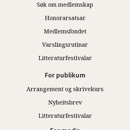
Søk om medlemskap
Honorarsatsar
Medlemsfondet
Varslingsrutinar
Litteraturfestivalar
For publikum
Arrangement og skrivekurs
Nyheitsbrev
Litteraturfestivalar