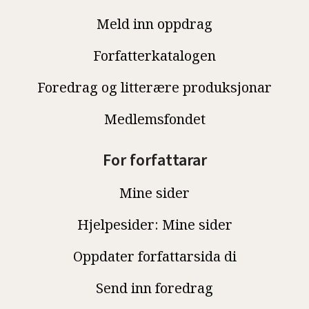
Meld inn oppdrag
Forfatterkatalogen
Foredrag og litterære produksjonar
Medlemsfondet
For forfattarar
Mine sider
Hjelpesider: Mine sider
Oppdater forfattarsida di
Send inn foredrag