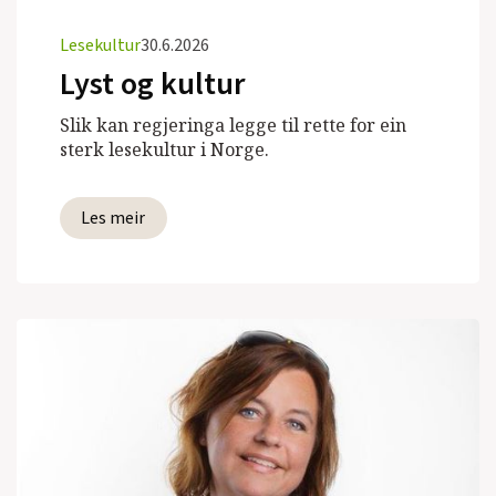
Lesekultur
30.6.2026
Lyst og kultur
Slik kan regjeringa legge til rette for ein
sterk lesekultur i Norge.
Les meir