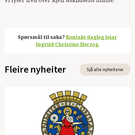
Spørsmål til saka?
Kontakt dagleg leiar
Ingvild Christine Herzog.
Fleire nyheiter
Sjå alle nyheitene