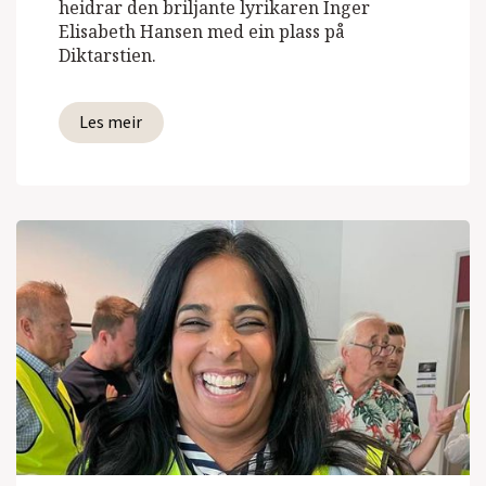
heidrar den briljante lyrikaren Inger
Elisabeth Hansen med ein plass på
Diktarstien.
Les meir