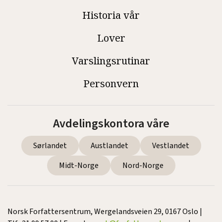
Historia vår
Lover
Varslingsrutinar
Personvern
Avdelingskontora våre
Sørlandet
Austlandet
Vestlandet
Midt-Norge
Nord-Norge
Norsk Forfattersentrum, Wergelandsveien 29, 0167 Oslo |