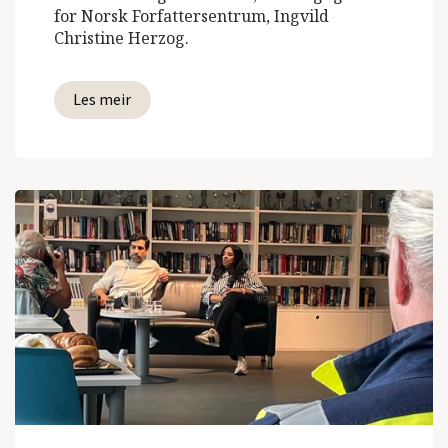
for Norsk Forfattersentrum, Ingvild
Christine Herzog.
Les meir