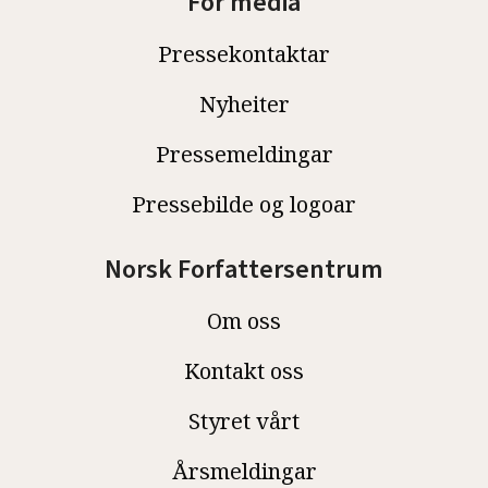
For media
Pressekontaktar
Nyheiter
Pressemeldingar
Pressebilde og logoar
Norsk Forfattersentrum
Om oss
Kontakt oss
Styret vårt
Årsmeldingar