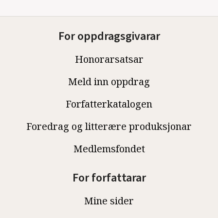
For oppdragsgivarar
Honorarsatsar
Meld inn oppdrag
Forfatterkatalogen
Foredrag og litterære produksjonar
Medlemsfondet
For forfattarar
Mine sider