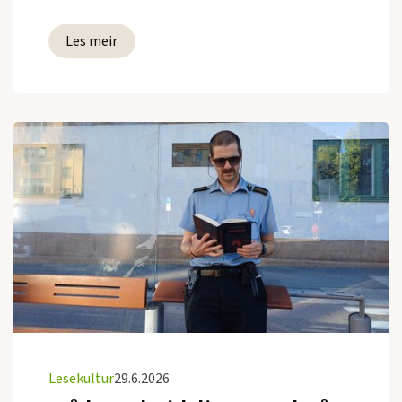
Les meir
Lesekultur
29.6.2026