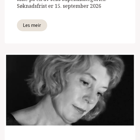
Søknadsfrist er 15. september 2026
Les meir