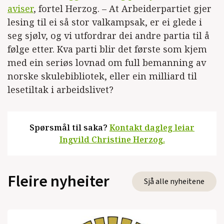
aviser
, fortel Herzog. – At Arbeiderpartiet gjer
lesing til ei så stor valkampsak, er ei glede i
seg sjølv, og vi utfordrar dei andre partia til å
følge etter. Kva parti blir det første som kjem
med ein seriøs lovnad om full bemanning av
norske skulebibliotek, eller ein milliard til
lesetiltak i arbeidslivet?
Spørsmål til saka?
Kontakt dagleg leiar
Ingvild Christine Herzog.
Fleire nyheiter
Sjå alle nyheitene