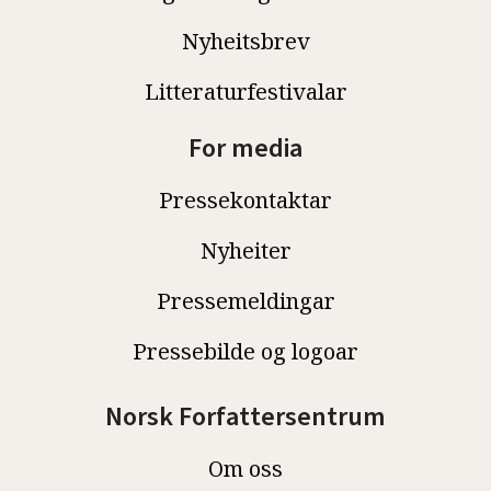
Nyheitsbrev
Litteraturfestivalar
For media
Pressekontaktar
Nyheiter
Pressemeldingar
Pressebilde og logoar
Norsk Forfattersentrum
Om oss