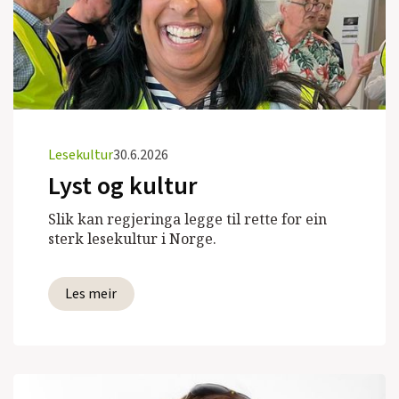
Lesekultur
30.6.2026
Lyst og kultur
Slik kan regjeringa legge til rette for ein
sterk lesekultur i Norge.
Les meir