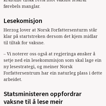
førebels manglar.
Lesekomisjon
Herzog lover at Norsk Forfattersenturm står
klar på startstreken dersom det kjem midlar
til tiltak for vaksne.
– Vi noterer oss også at regjeringa ønsker å
setje ned ein lesekommisjon som skal lage ein
ny lesestrategi, og meiner Norsk
Forfattersentrum har ein naturleg plass i dette
arbeidet.
Statsministeren oppfordrar
vaksne til å lese meir