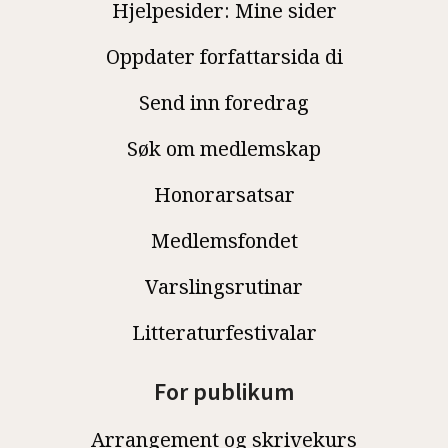
Hjelpesider: Mine sider
Oppdater forfattarsida di
Send inn foredrag
Søk om medlemskap
Honorarsatsar
Medlemsfondet
Varslingsrutinar
Litteraturfestivalar
For publikum
Arrangement og skrivekurs