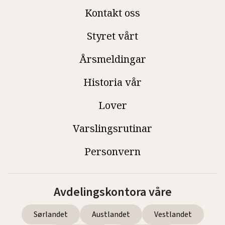
Kontakt oss
Styret vårt
Årsmeldingar
Historia vår
Lover
Varslingsrutinar
Personvern
Avdelingskontora våre
Sørlandet
Austlandet
Vestlandet