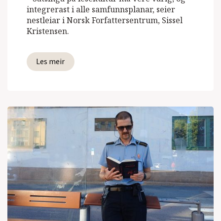
integrerast i alle samfunnsplanar, seier
nestleiar i Norsk Forfattersentrum, Sissel
Kristensen.
Les meir