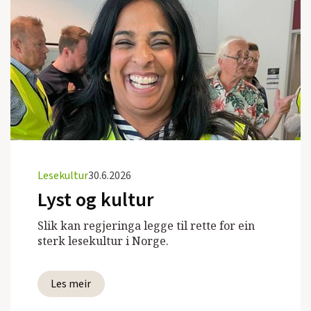
Lesekultur
30.6.2026
Lyst og kultur
Slik kan regjeringa legge til rette for ein
sterk lesekultur i Norge.
Les meir