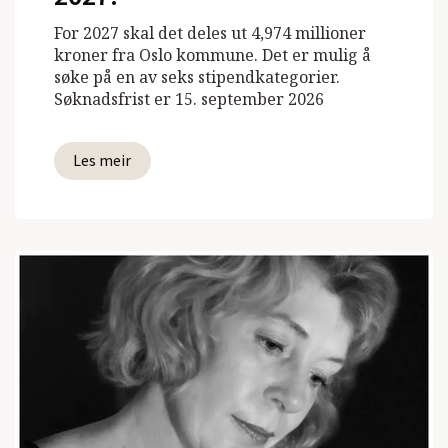
For 2027 skal det deles ut 4,974 millioner
kroner fra Oslo kommune. Det er mulig å
søke på en av seks stipendkategorier.
Søknadsfrist er 15. september 2026
Les meir