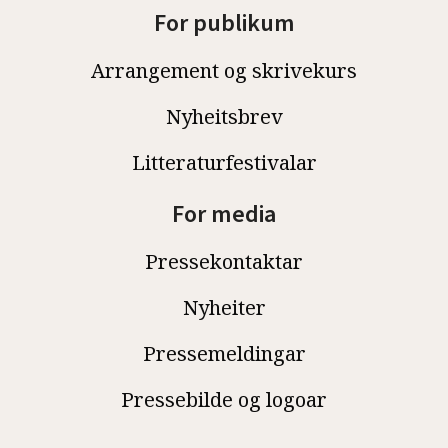
For publikum
Arrangement og skrivekurs
Nyheitsbrev
Litteraturfestivalar
For media
Pressekontaktar
Nyheiter
Pressemeldingar
Pressebilde og logoar