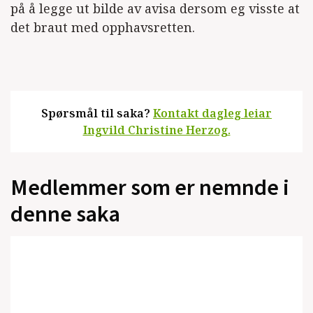
på å legge ut bilde av avisa dersom eg visste at
det braut med opphavsretten.
Spørsmål til saka?
Kontakt dagleg leiar
Ingvild Christine Herzog.
Medlemmer som er nemnde i
denne saka