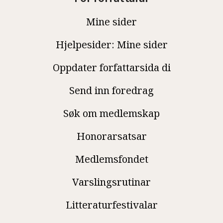
Mine sider
Hjelpesider: Mine sider
Oppdater forfattarsida di
Send inn foredrag
Søk om medlemskap
Honorarsatsar
Medlemsfondet
Varslingsrutinar
Litteraturfestivalar