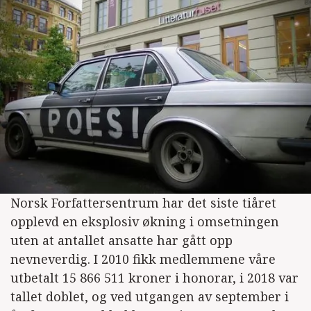
Norsk Forfattersentrum har det siste tiåret
opplevd en eksplosiv økning i omsetningen
uten at antallet ansatte har gått opp
nevneverdig. I 2010 fikk medlemmene våre
utbetalt 15 866 511 kroner i honorar, i 2018 var
tallet doblet, og ved utgangen av september i