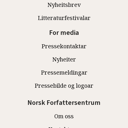
Nyheitsbrev
Litteraturfestivalar
For media
Pressekontaktar
Nyheiter
Pressemeldingar
Pressebilde og logoar
Norsk Forfattersentrum
Om oss