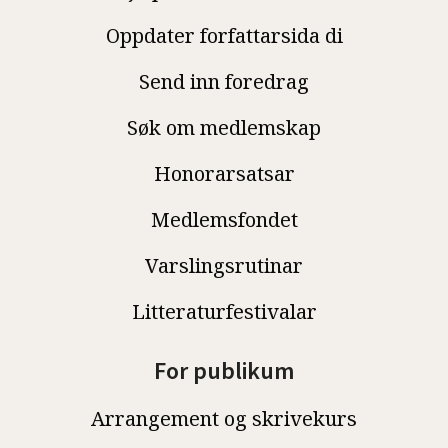
Oppdater forfattarsida di
Send inn foredrag
Søk om medlemskap
Honorarsatsar
Medlemsfondet
Varslingsrutinar
Litteraturfestivalar
For publikum
Arrangement og skrivekurs