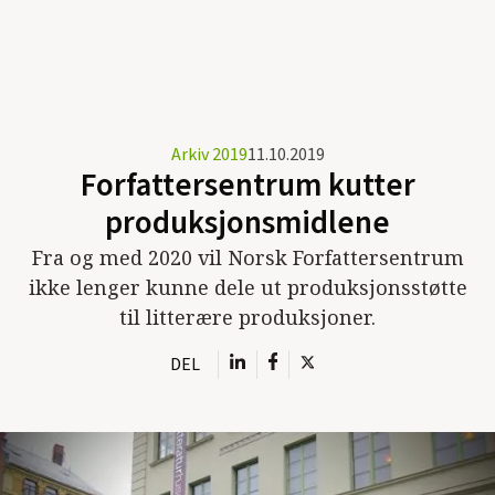
Arkiv 2019
11.10.2019
Forfattersentrum kutter
produksjonsmidlene
Fra og med 2020 vil Norsk Forfattersentrum
ikke lenger kunne dele ut produksjonsstøtte
til litterære produksjoner.
DEL