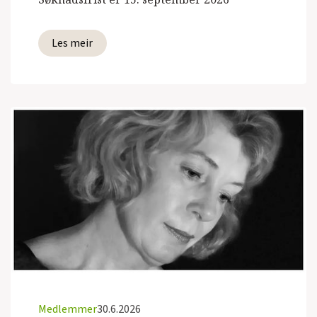
Les meir
Medlemmer
30.6.2026