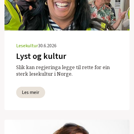
Lesekultur
30.6.2026
Lyst og kultur
Slik kan regjeringa legge til rette for ein
sterk lesekultur i Norge.
Les meir