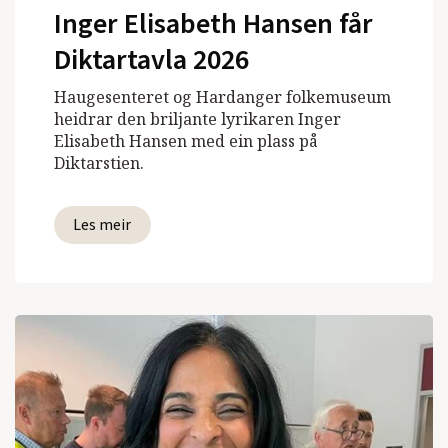
Inger Elisabeth Hansen får
Diktartavla 2026
Haugesenteret og Hardanger folkemuseum
heidrar den briljante lyrikaren Inger
Elisabeth Hansen med ein plass på
Diktarstien.
Les meir