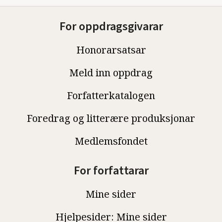
For oppdragsgivarar
Honorarsatsar
Meld inn oppdrag
Forfatterkatalogen
Foredrag og litterære produksjonar
Medlemsfondet
For forfattarar
Mine sider
Hjelpesider: Mine sider