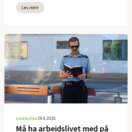
Les meir
Lesekultur
29.6.2026
Må ha arbeidslivet med på