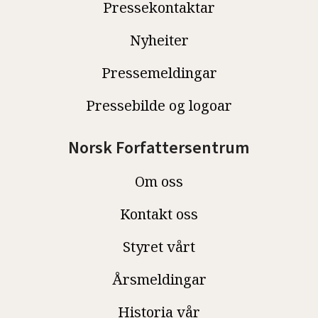
Pressekontaktar
Nyheiter
Pressemeldingar
Pressebilde og logoar
Norsk Forfattersentrum
Om oss
Kontakt oss
Styret vårt
Årsmeldingar
Historia vår