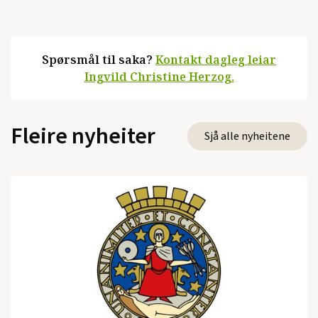
Spørsmål til saka?
Kontakt dagleg leiar
Ingvild Christine Herzog.
Fleire nyheiter
Sjå alle nyheitene