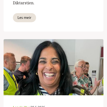
Diktarstien.
Les meir