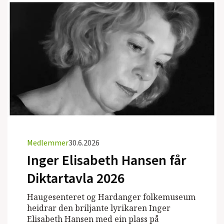
Medlemmer
30.6.2026
Inger Elisabeth Hansen får
Diktartavla 2026
Haugesenteret og Hardanger folkemuseum
heidrar den briljante lyrikaren Inger
Elisabeth Hansen med ein plass på