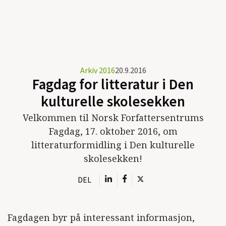
Arkiv 2016
20.9.2016
Fagdag for litteratur i Den
kulturelle skolesekken
Velkommen til Norsk Forfattersentrums
Fagdag, 17. oktober 2016, om
litteraturformidling i Den kulturelle
skolesekken!
DEL
Fagdagen byr på interessant informasjon,