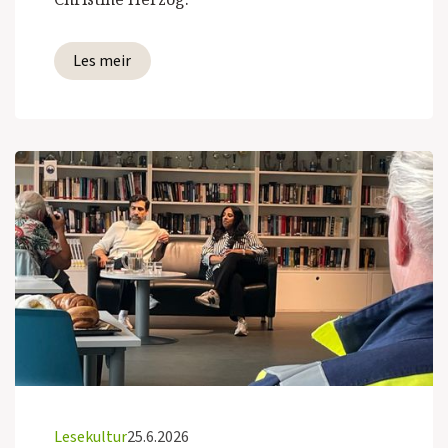
Les meir
Lesekultur
25.6.2026