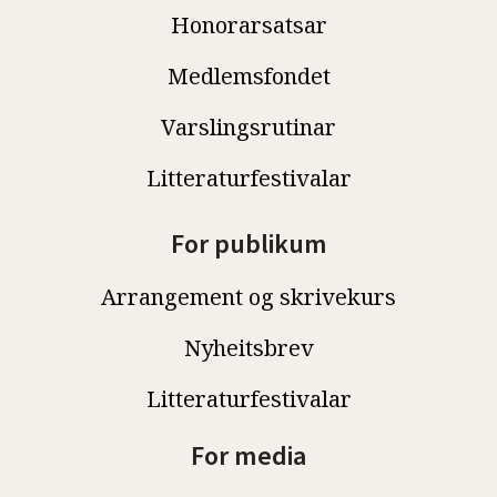
Honorarsatsar
Medlemsfondet
Varslingsrutinar
Litteraturfestivalar
For publikum
Arrangement og skrivekurs
Nyheitsbrev
Litteraturfestivalar
For media