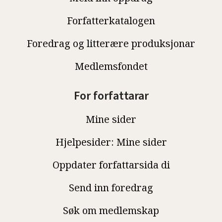
Forfatterkatalogen
Foredrag og litterære produksjonar
Medlemsfondet
For forfattarar
Mine sider
Hjelpesider: Mine sider
Oppdater forfattarsida di
Send inn foredrag
Søk om medlemskap