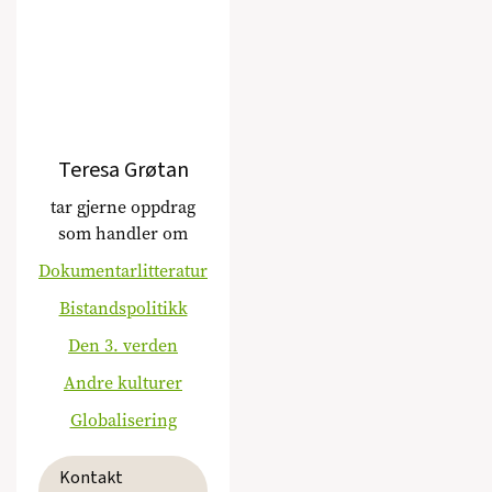
Teresa Grøtan
tar gjerne oppdrag
som handler om
Dokumentarlitteratur
Bistandspolitikk
Den 3. verden
Andre kulturer
Globalisering
Kontakt