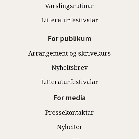
Varslingsrutinar
Litteraturfestivalar
For publikum
Arrangement og skrivekurs
Nyheitsbrev
Litteraturfestivalar
For media
Pressekontaktar
Nyheiter