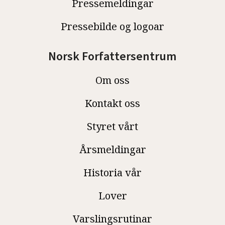
Pressemeldingar
Pressebilde og logoar
Norsk Forfattersentrum
Om oss
Kontakt oss
Styret vårt
Årsmeldingar
Historia vår
Lover
Varslingsrutinar