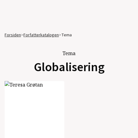
Forsiden
>
Forfatterkatalogen
>
Tema
Tema
Globalisering