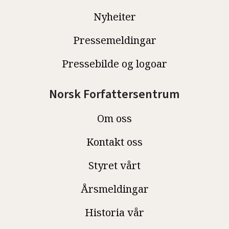
Nyheiter
Pressemeldingar
Pressebilde og logoar
Norsk Forfattersentrum
Om oss
Kontakt oss
Styret vårt
Årsmeldingar
Historia vår