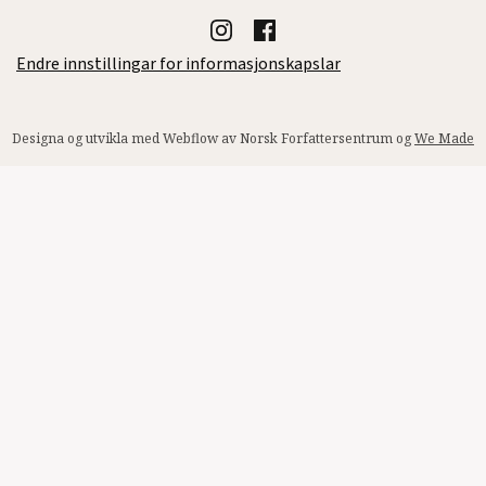
Endre innstillingar for informasjonskapslar
Designa og utvikla med Webflow av Norsk Forfattersentrum og
We Made