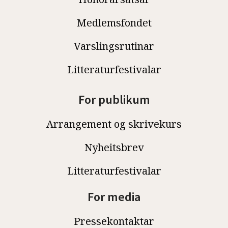
Medlemsfondet
Varslingsrutinar
Litteraturfestivalar
For publikum
Arrangement og skrivekurs
Nyheitsbrev
Litteraturfestivalar
For media
Pressekontaktar