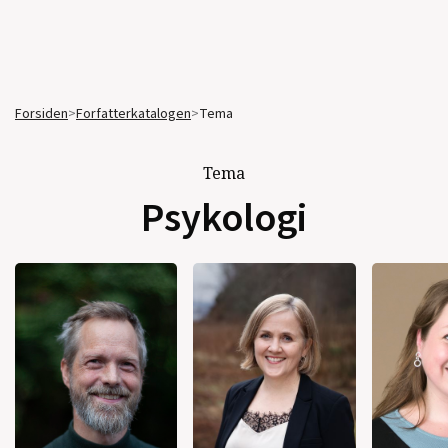
Forsiden
>
Forfatterkatalogen
>
Tema
Tema
Psykologi