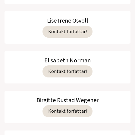
Lise Irene Osvoll
Kontakt forfattar!
Elisabeth Norman
Kontakt forfattar!
Birgitte Rustad Wegener
Kontakt forfattar!