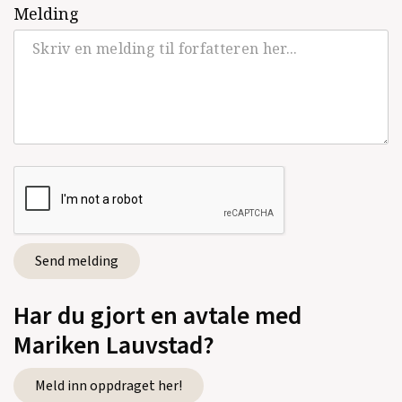
Melding
Har du gjort en avtale med
Mariken Lauvstad?
Meld inn oppdraget her!