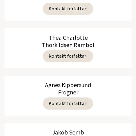
Kontakt forfattar!
Thea Charlotte
Thorkildsen Rambøl
Kontakt forfattar!
Agnes Kippersund
Frogner
Kontakt forfattar!
Jakob Semb