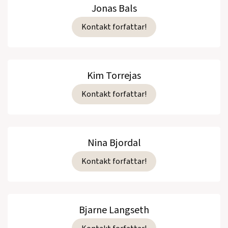
Jonas Bals
Kontakt forfattar!
Kim Torrejas
Kontakt forfattar!
Nina Bjordal
Kontakt forfattar!
Bjarne Langseth