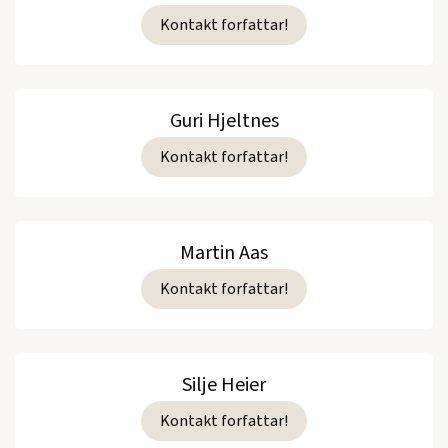
Kontakt forfattar!
Guri Hjeltnes
Kontakt forfattar!
Martin Aas
Kontakt forfattar!
Silje Heier
Kontakt forfattar!