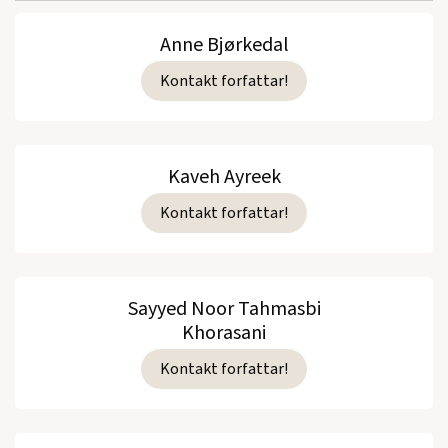
Anne Bjørkedal
Kontakt forfattar!
Kaveh Ayreek
Kontakt forfattar!
Sayyed Noor Tahmasbi
Khorasani
Kontakt forfattar!