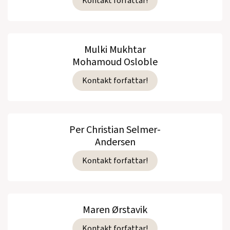
Kontakt forfattar!
Mulki Mukhtar
Mohamoud Osloble
Kontakt forfattar!
Per Christian Selmer-
Andersen
Kontakt forfattar!
Maren Ørstavik
Kontakt forfattar!