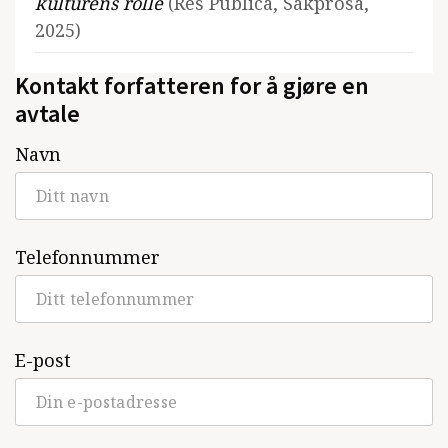
kulturens rolle
(Res Publica, Sakprosa,
2025)
Kontakt forfatteren for å gjøre en
avtale
Navn
Telefonnummer
E-post