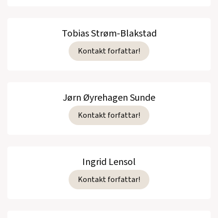
Tobias Strøm-Blakstad
Kontakt forfattar!
Jørn Øyrehagen Sunde
Kontakt forfattar!
Ingrid Lensol
Kontakt forfattar!