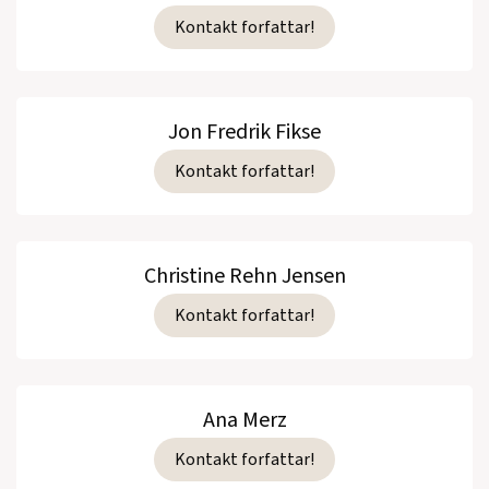
Kontakt forfattar!
Jon Fredrik Fikse
Kontakt forfattar!
Christine Rehn Jensen
Kontakt forfattar!
Ana Merz
Kontakt forfattar!