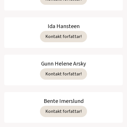
Ida Hansteen
Kontakt forfattar!
Gunn Helene Arsky
Kontakt forfattar!
Bente Imerslund
Kontakt forfattar!