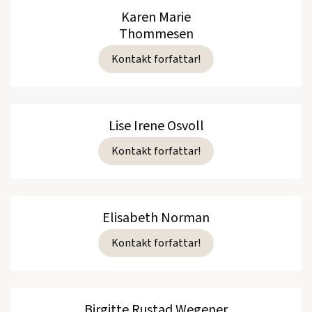
Karen Marie
Thommesen
Kontakt forfattar!
Lise Irene Osvoll
Kontakt forfattar!
Elisabeth Norman
Kontakt forfattar!
Birgitte Rustad Wegener