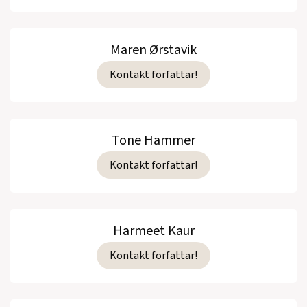
Maren Ørstavik
Kontakt forfattar!
Tone Hammer
Kontakt forfattar!
Harmeet Kaur
Kontakt forfattar!