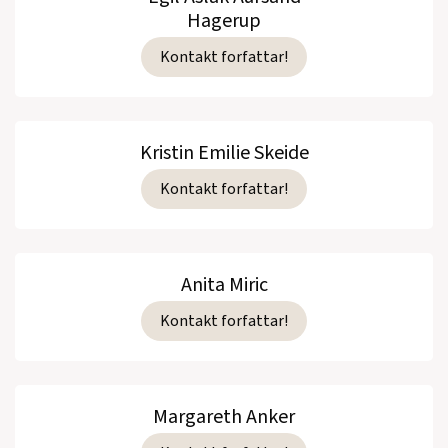
Hagerup
Kontakt forfattar!
Kristin Emilie Skeide
Kontakt forfattar!
Anita Miric
Kontakt forfattar!
Margareth Anker