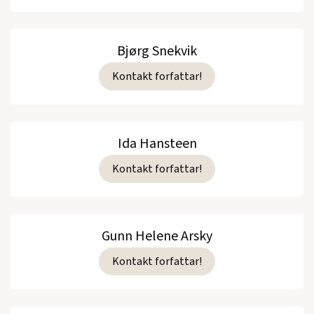
Bjørg Snekvik
Kontakt forfattar!
Ida Hansteen
Kontakt forfattar!
Gunn Helene Arsky
Kontakt forfattar!