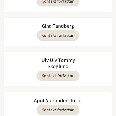
Kontakt forfattar!
Gina Tandberg
Kontakt forfattar!
Ulv Ulv Tommy
Skoglund
Kontakt forfattar!
April Alexandersdottir
Kontakt forfattar!