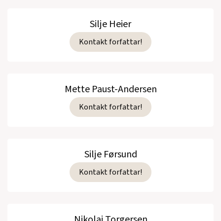
Silje Heier
Kontakt forfattar!
Mette Paust-Andersen
Kontakt forfattar!
Silje Førsund
Kontakt forfattar!
Nikolai Torgersen