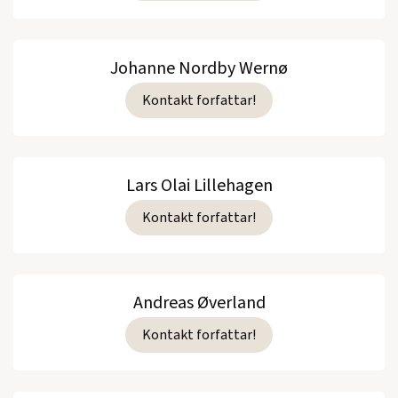
Johanne Nordby Wernø
Kontakt forfattar!
Lars Olai Lillehagen
Kontakt forfattar!
Andreas Øverland
Kontakt forfattar!