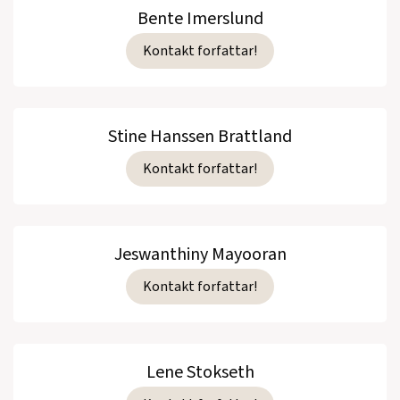
Bente Imerslund
Kontakt forfattar!
Stine Hanssen Brattland
Kontakt forfattar!
Jeswanthiny Mayooran
Kontakt forfattar!
Lene Stokseth