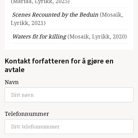
(Marfaa, Lyrikk, 2025)
Scenes Recounted by the Beduin
(Mosaik,
Lyrikk, 2021)
Waters fit for killing
(Mosaik, Lyrikk, 2020)
Kontakt forfatteren for å gjøre en
avtale
Navn
Telefonnummer