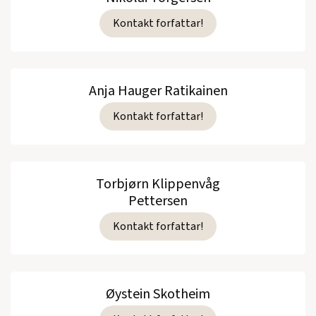
Kontakt forfattar!
Anja Hauger Ratikainen
Kontakt forfattar!
Torbjørn Klippenvåg
Pettersen
Kontakt forfattar!
Øystein Skotheim