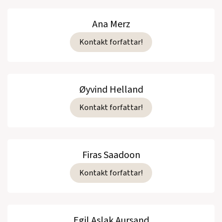
Ana Merz
Kontakt forfattar!
Øyvind Helland
Kontakt forfattar!
Firas Saadoon
Kontakt forfattar!
Egil Aslak Aursand