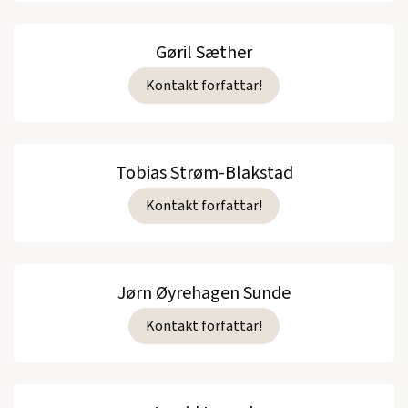
Gøril Sæther
Kontakt forfattar!
Tobias Strøm-Blakstad
Kontakt forfattar!
Jørn Øyrehagen Sunde
Kontakt forfattar!