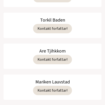
Torkil Baden
Kontakt forfattar!
Are Tjihkkom
Kontakt forfattar!
Mariken Lauvstad
Kontakt forfattar!