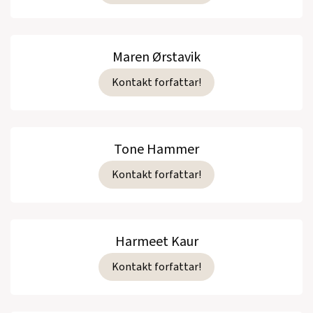
Maren Ørstavik
Kontakt forfattar!
Tone Hammer
Kontakt forfattar!
Harmeet Kaur
Kontakt forfattar!