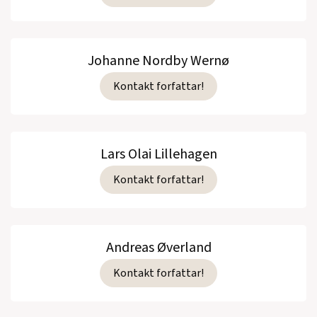
Johanne Nordby Wernø
Kontakt forfattar!
Lars Olai Lillehagen
Kontakt forfattar!
Andreas Øverland
Kontakt forfattar!