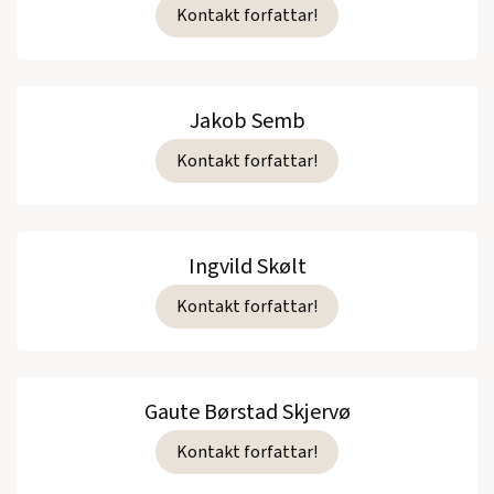
Kontakt forfattar!
Jakob Semb
Kontakt forfattar!
Ingvild Skølt
Kontakt forfattar!
Gaute Børstad Skjervø
Kontakt forfattar!