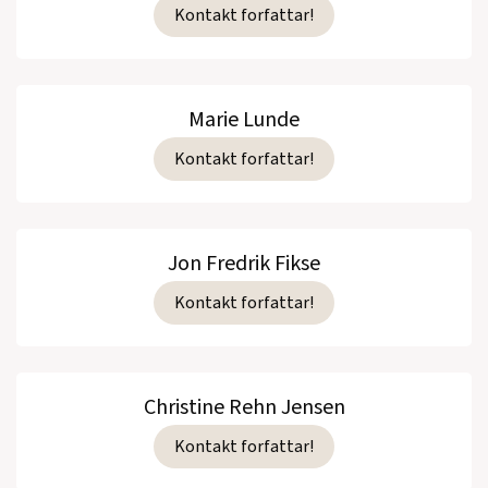
Kontakt forfattar!
Marie Lunde
Kontakt forfattar!
Jon Fredrik Fikse
Kontakt forfattar!
Christine Rehn Jensen
Kontakt forfattar!