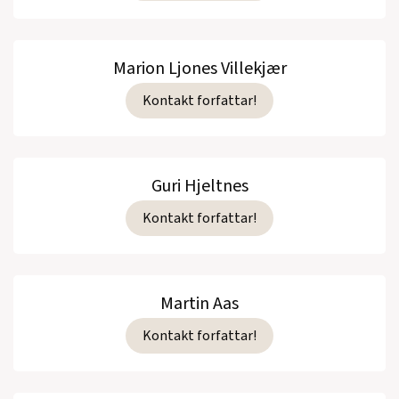
Marion Ljones Villekjær
Kontakt forfattar!
Guri Hjeltnes
Kontakt forfattar!
Martin Aas
Kontakt forfattar!