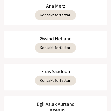
Ana Merz
Kontakt forfattar!
Øyvind Helland
Kontakt forfattar!
Firas Saadoon
Kontakt forfattar!
Egil Aslak Aursand
Hagerup