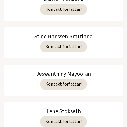
Kontakt forfattar!
Stine Hanssen Brattland
Kontakt forfattar!
Jeswanthiny Mayooran
Kontakt forfattar!
Lene Stokseth
Kontakt forfattar!