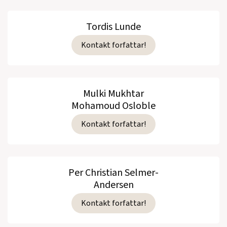
Tordis Lunde
Kontakt forfattar!
Mulki Mukhtar
Mohamoud Osloble
Kontakt forfattar!
Per Christian Selmer-
Andersen
Kontakt forfattar!