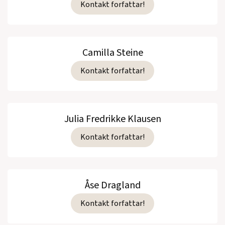
Kontakt forfattar!
Camilla Steine
Kontakt forfattar!
Julia Fredrikke Klausen
Kontakt forfattar!
Åse Dragland
Kontakt forfattar!