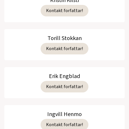
Kristin Kilsti
Kontakt forfattar!
Torill Stokkan
Kontakt forfattar!
Erik Engblad
Kontakt forfattar!
Ingvill Henmo
Kontakt forfattar!