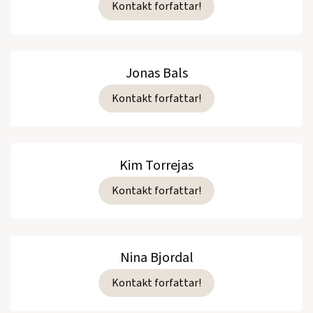
Kontakt forfattar!
Jonas Bals
Kontakt forfattar!
Kim Torrejas
Kontakt forfattar!
Nina Bjordal
Kontakt forfattar!