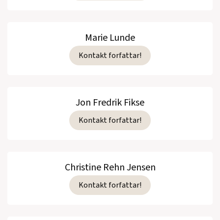
Marie Lunde
Kontakt forfattar!
Jon Fredrik Fikse
Kontakt forfattar!
Christine Rehn Jensen
Kontakt forfattar!