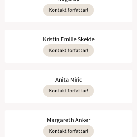
Kontakt forfattar!
Kristin Emilie Skeide
Kontakt forfattar!
Anita Miric
Kontakt forfattar!
Margareth Anker
Kontakt forfattar!