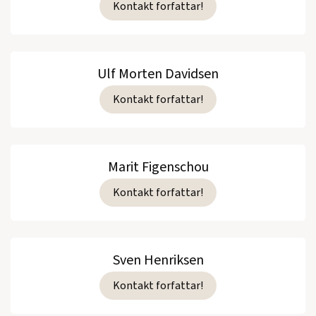
Kontakt forfattar!
Ulf Morten Davidsen
Kontakt forfattar!
Marit Figenschou
Kontakt forfattar!
Sven Henriksen
Kontakt forfattar!