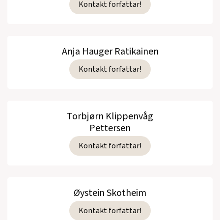
Kontakt forfattar!
Anja Hauger Ratikainen
Kontakt forfattar!
Torbjørn Klippenvåg
Pettersen
Kontakt forfattar!
Øystein Skotheim
Kontakt forfattar!