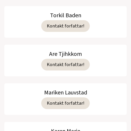
Torkil Baden
Kontakt forfattar!
Are Tjihkkom
Kontakt forfattar!
Mariken Lauvstad
Kontakt forfattar!