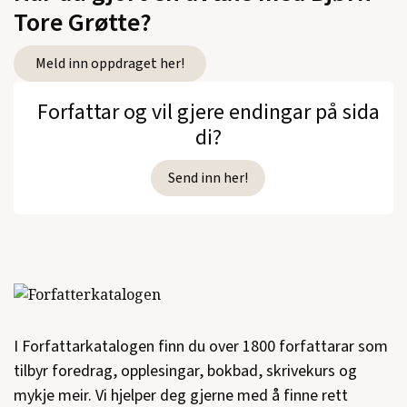
Tore Grøtte?
Meld inn oppdraget her!
Forfattar og vil gjere endingar på sida
di?
Send inn her!
I Forfattarkatalogen finn du over 1800 forfattarar som
tilbyr foredrag, opplesingar, bokbad, skrivekurs og
mykje meir. Vi hjelper deg gjerne med å finne rett