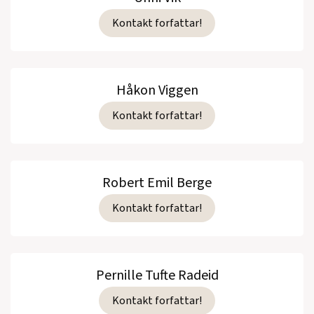
Kontakt forfattar!
Håkon Viggen
Kontakt forfattar!
Robert Emil Berge
Kontakt forfattar!
Pernille Tufte Radeid
Kontakt forfattar!