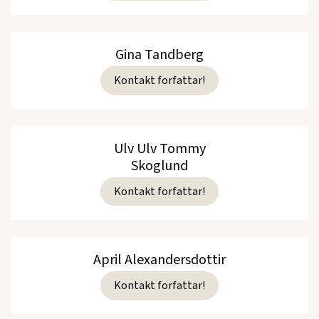
Gina Tandberg
Kontakt forfattar!
Ulv Ulv Tommy
Skoglund
Kontakt forfattar!
April Alexandersdottir
Kontakt forfattar!