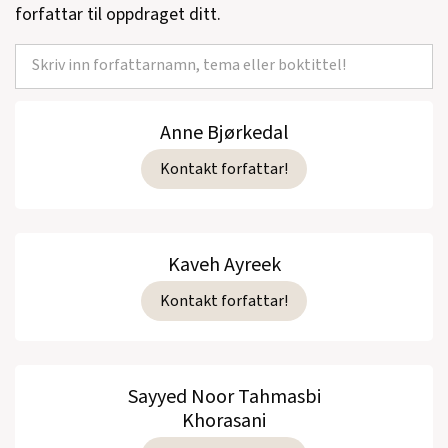
forfattar til oppdraget ditt.
Anne Bjørkedal
Kontakt forfattar!
Kaveh Ayreek
Kontakt forfattar!
Sayyed Noor Tahmasbi
Khorasani