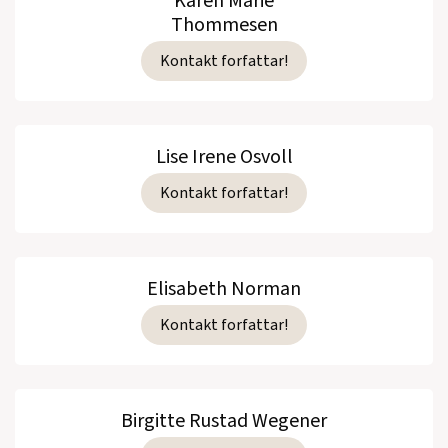
Karen Marie
Thommesen
Kontakt forfattar!
Lise Irene Osvoll
Kontakt forfattar!
Elisabeth Norman
Kontakt forfattar!
Birgitte Rustad Wegener