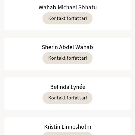
Wahab Michael Sbhatu
Kontakt forfattar!
Sherin Abdel Wahab
Kontakt forfattar!
Belinda Lynée
Kontakt forfattar!
Kristin Linnesholm