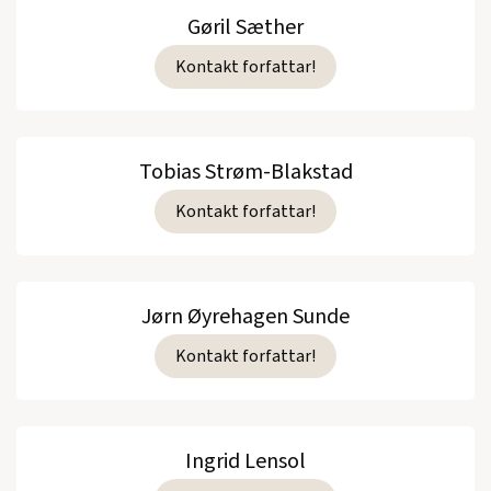
Gøril Sæther
Kontakt forfattar!
Tobias Strøm-Blakstad
Kontakt forfattar!
Jørn Øyrehagen Sunde
Kontakt forfattar!
Ingrid Lensol