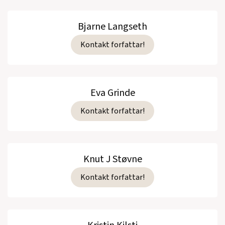
Bjarne Langseth
Kontakt forfattar!
Eva Grinde
Kontakt forfattar!
Knut J Støvne
Kontakt forfattar!