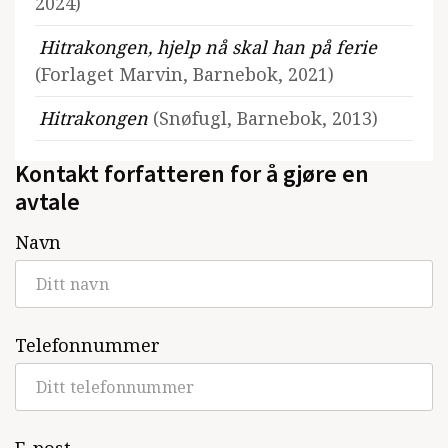
2024)
Hitrakongen, hjelp nå skal han på ferie
(Forlaget Marvin, Barnebok, 2021)
Hitrakongen
(Snøfugl, Barnebok, 2013)
Kontakt forfatteren for å gjøre en
avtale
Navn
Telefonnummer
E-post