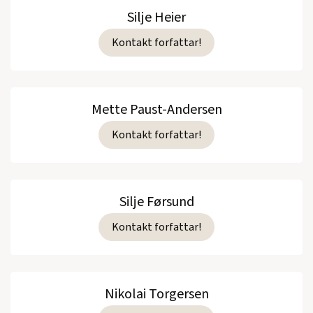
Silje Heier
Kontakt forfattar!
Mette Paust-Andersen
Kontakt forfattar!
Silje Førsund
Kontakt forfattar!
Nikolai Torgersen