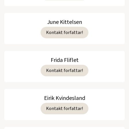
June Kittelsen
Kontakt forfattar!
Frida Fliflet
Kontakt forfattar!
Eirik Kvindesland
Kontakt forfattar!