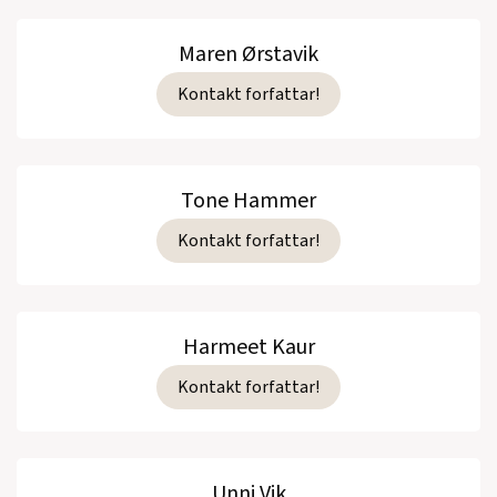
Maren Ørstavik
Kontakt forfattar!
Tone Hammer
Kontakt forfattar!
Harmeet Kaur
Kontakt forfattar!
Unni Vik