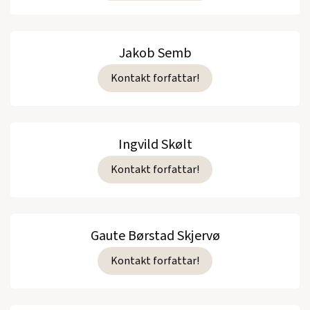
Jakob Semb
Kontakt forfattar!
Ingvild Skølt
Kontakt forfattar!
Gaute Børstad Skjervø
Kontakt forfattar!