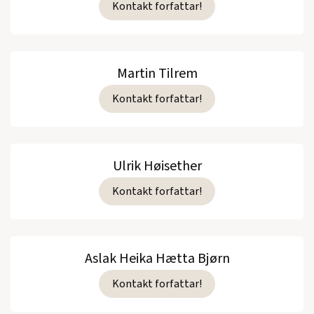
Kontakt forfattar!
Martin Tilrem
Kontakt forfattar!
Ulrik Høisether
Kontakt forfattar!
Aslak Heika Hætta Bjørn
Kontakt forfattar!