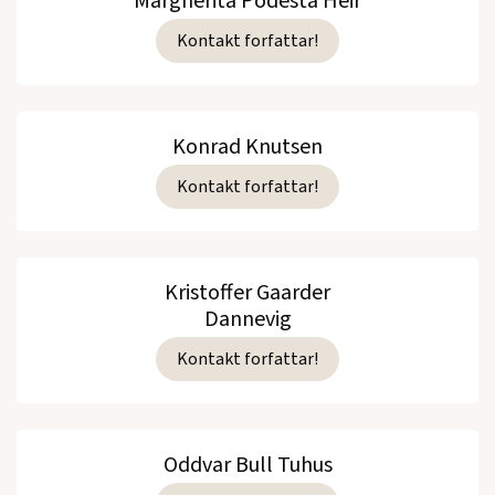
Margherita Podesta Heir
Kontakt forfattar!
Konrad Knutsen
Kontakt forfattar!
Kristoffer Gaarder
Dannevig
Kontakt forfattar!
Oddvar Bull Tuhus