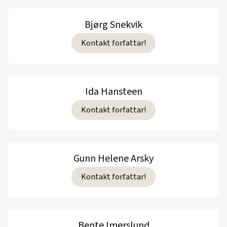
Bjørg Snekvik
Kontakt forfattar!
Ida Hansteen
Kontakt forfattar!
Gunn Helene Arsky
Kontakt forfattar!
Bente Imerslund