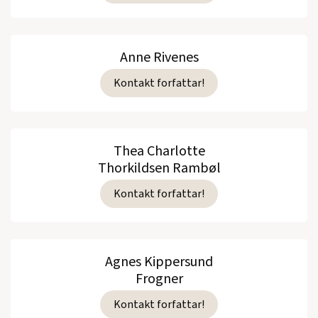
Anne Rivenes
Kontakt forfattar!
Thea Charlotte
Thorkildsen Rambøl
Kontakt forfattar!
Agnes Kippersund
Frogner
Kontakt forfattar!