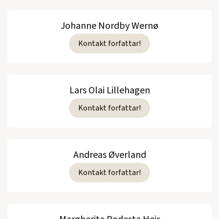
Johanne Nordby Wernø
Kontakt forfattar!
Lars Olai Lillehagen
Kontakt forfattar!
Andreas Øverland
Kontakt forfattar!