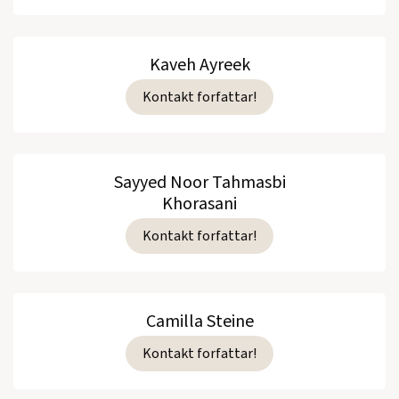
Kaveh Ayreek
Kontakt forfattar!
Sayyed Noor Tahmasbi
Khorasani
Kontakt forfattar!
Camilla Steine
Kontakt forfattar!