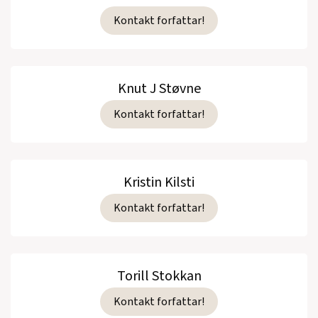
Kontakt forfattar!
Knut J Støvne
Kontakt forfattar!
Kristin Kilsti
Kontakt forfattar!
Torill Stokkan
Kontakt forfattar!