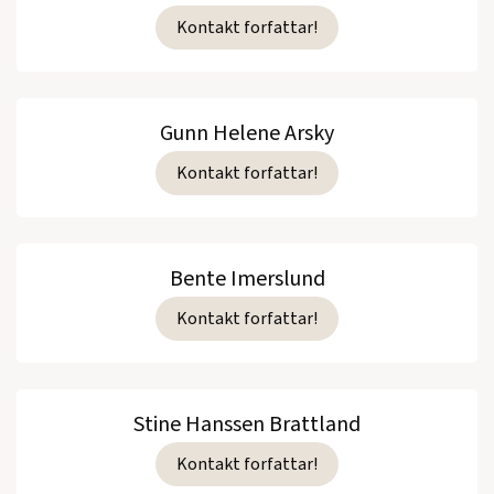
Kontakt forfattar!
Gunn Helene Arsky
Kontakt forfattar!
Bente Imerslund
Kontakt forfattar!
Stine Hanssen Brattland
Kontakt forfattar!