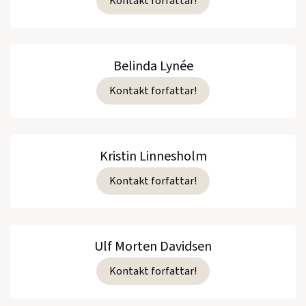
Kontakt forfattar!
Belinda Lynée
Kontakt forfattar!
Kristin Linnesholm
Kontakt forfattar!
Ulf Morten Davidsen
Kontakt forfattar!