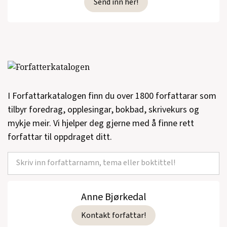
Send inn her!
I Forfattarkatalogen finn du over 1800 forfattarar som
tilbyr foredrag, opplesingar, bokbad, skrivekurs og
mykje meir. Vi hjelper deg gjerne med å finne rett
forfattar til oppdraget ditt.
Anne Bjørkedal
Kontakt forfattar!