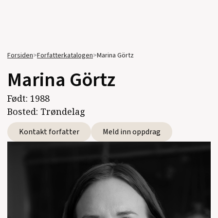
Forsiden
>
Forfatterkatalogen
>
Marina Görtz
Marina Görtz
Født:
1988
Bosted:
Trøndelag
Kontakt forfatter
Meld inn oppdrag