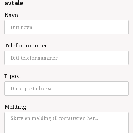
avtale
Navn
Telefonnummer
E-post
Melding