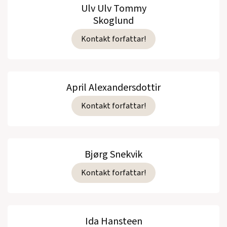
Ulv Ulv Tommy
Skoglund
Kontakt forfattar!
April Alexandersdottir
Kontakt forfattar!
Bjørg Snekvik
Kontakt forfattar!
Ida Hansteen