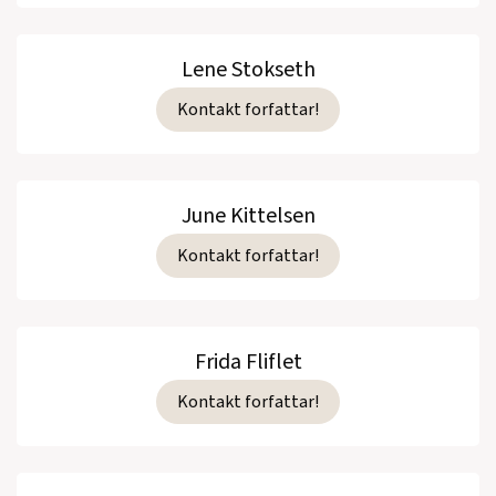
Lene Stokseth
Kontakt forfattar!
June Kittelsen
Kontakt forfattar!
Frida Fliflet
Kontakt forfattar!