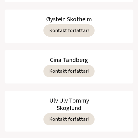
Øystein Skotheim
Kontakt forfattar!
Gina Tandberg
Kontakt forfattar!
Ulv Ulv Tommy
Skoglund
Kontakt forfattar!