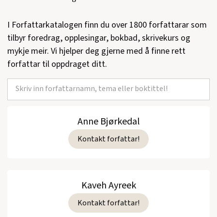
I Forfattarkatalogen finn du over 1800 forfattarar som
tilbyr foredrag, opplesingar, bokbad, skrivekurs og
mykje meir. Vi hjelper deg gjerne med å finne rett
forfattar til oppdraget ditt.
Anne Bjørkedal
Kontakt forfattar!
Kaveh Ayreek
Kontakt forfattar!