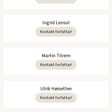
Ingrid Lensol
Kontakt forfattar!
Martin Tilrem
Kontakt forfattar!
Ulrik Høisether
Kontakt forfattar!