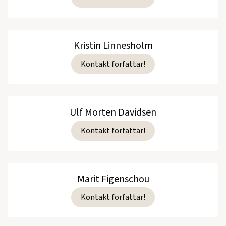
Kristin Linnesholm
Kontakt forfattar!
Ulf Morten Davidsen
Kontakt forfattar!
Marit Figenschou
Kontakt forfattar!