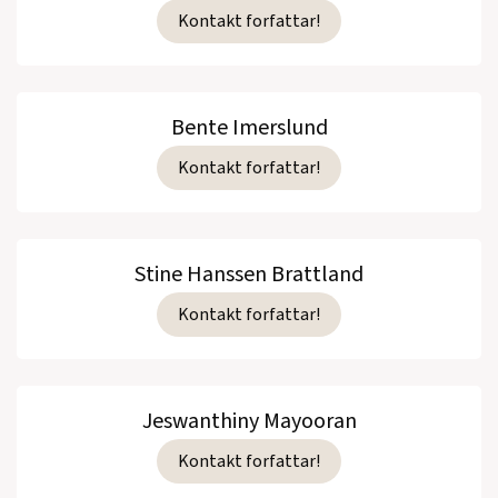
Kontakt forfattar!
Bente Imerslund
Kontakt forfattar!
Stine Hanssen Brattland
Kontakt forfattar!
Jeswanthiny Mayooran
Kontakt forfattar!