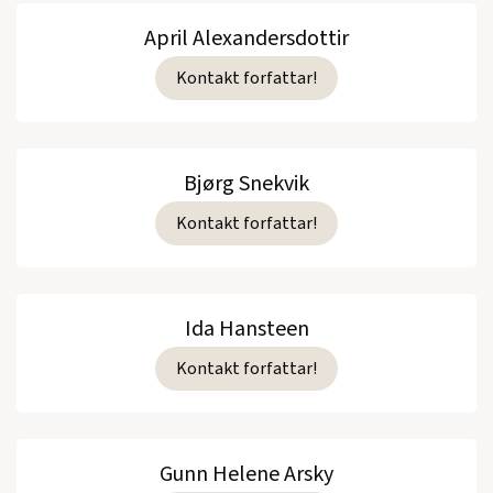
April Alexandersdottir
Kontakt forfattar!
Bjørg Snekvik
Kontakt forfattar!
Ida Hansteen
Kontakt forfattar!
Gunn Helene Arsky