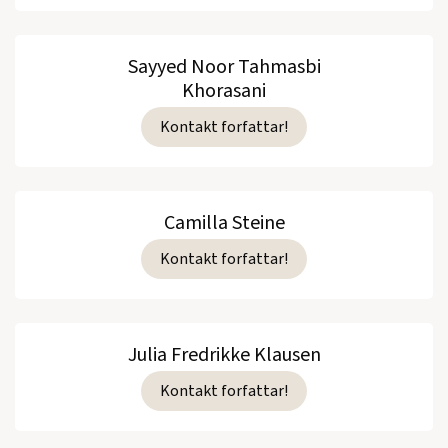
Sayyed Noor Tahmasbi
Khorasani
Kontakt forfattar!
Camilla Steine
Kontakt forfattar!
Julia Fredrikke Klausen
Kontakt forfattar!