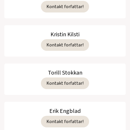
Kontakt forfattar!
Kristin Kilsti
Kontakt forfattar!
Torill Stokkan
Kontakt forfattar!
Erik Engblad
Kontakt forfattar!