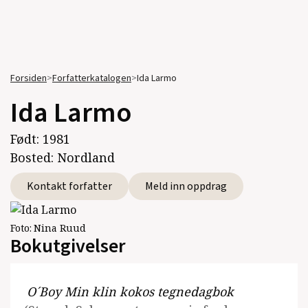
Forsiden
>
Forfatterkatalogen
>
Ida Larmo
Ida Larmo
Født:
1981
Bosted:
Nordland
Kontakt forfatter
Meld inn oppdrag
Foto:
Nina Ruud
Bokutgivelser
O´Boy Min klin kokos tegnedagbok