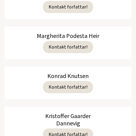
Kontakt forfattar!
Margherita Podesta Heir
Kontakt forfattar!
Konrad Knutsen
Kontakt forfattar!
Kristoffer Gaarder
Dannevig
Kontakt forfattar!