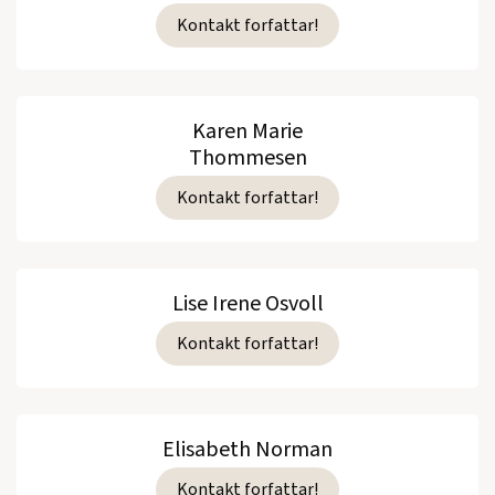
Kontakt forfattar!
Karen Marie
Thommesen
Kontakt forfattar!
Lise Irene Osvoll
Kontakt forfattar!
Elisabeth Norman
Kontakt forfattar!