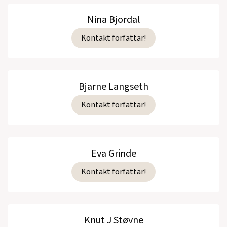
Nina Bjordal
Kontakt forfattar!
Bjarne Langseth
Kontakt forfattar!
Eva Grinde
Kontakt forfattar!
Knut J Støvne