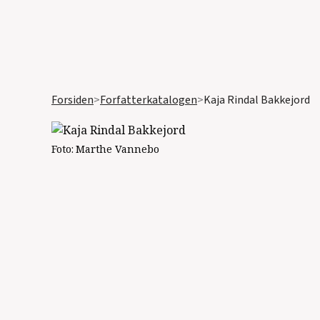
Forsiden
>
Forfatterkatalogen
>
Kaja Rindal Bakkejord
Foto:
Marthe Vannebo