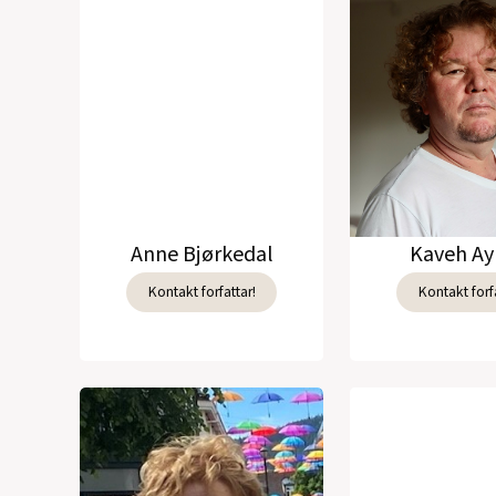
Anne Bjørkedal
Kaveh Ay
Kontakt forfattar!
Kontakt forfa