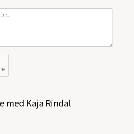
le med Kaja Rindal