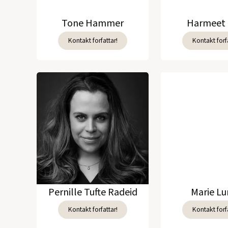
Tone Hammer
Harmeet 
Kontakt forfattar!
Kontakt forfa
Pernille Tufte Radeid
Marie L
Kontakt forfattar!
Kontakt forfa