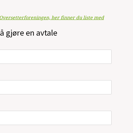
Oversetterforeningen, her finner du liste med
å gjøre en avtale