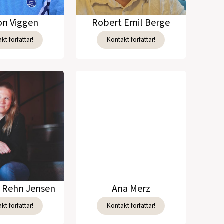
n Viggen
Robert Emil Berge
kt forfattar!
Kontakt forfattar!
e Rehn Jensen
Ana Merz
kt forfattar!
Kontakt forfattar!