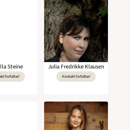
lla Steine
Julia Fredrikke Klausen
kt forfattar!
Kontakt forfattar!