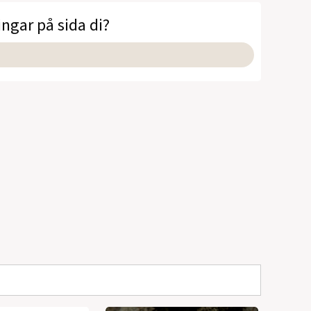
ingar på sida di?