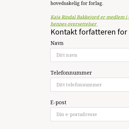
hovedsakelig for forlag.
Kaja Rindal Bakkejord er medlem i 
hennes oversettelser
Kontakt forfatteren for 
Navn
Telefonnummer
E-post