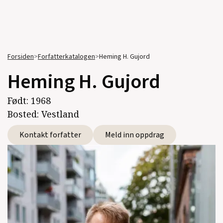
Forsiden
>
Forfatterkatalogen
>
Heming H. Gujord
Heming H. Gujord
Født:
1968
Bosted:
Vestland
Kontakt forfatter
Meld inn oppdrag