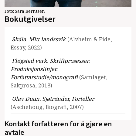
Foto:
Sara Berntsen
Bokutgivelser
Skåla. Mitt landssvik
(Alvheim & Eide,
Essay, 2022)
Fløgstad verk. Skriftprosessar.
Produksjonslinjer.
Forfattarstudie/monografi
(Samlaget,
Sakprosa, 2018)
Olav Duun. Sjøtrønder, Forteller
(Aschehoug, Biografi, 2007)
Kontakt forfatteren for å gjøre en
avtale