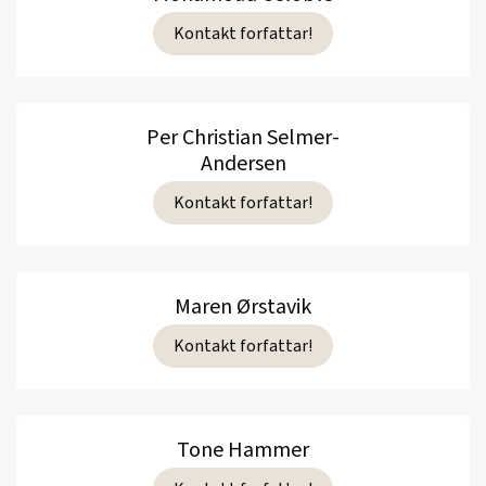
Kontakt forfattar!
Per Christian Selmer-
Andersen
Kontakt forfattar!
Maren Ørstavik
Kontakt forfattar!
Tone Hammer