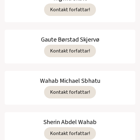
Kontakt forfattar!
Gaute Børstad Skjervø
Kontakt forfattar!
Wahab Michael Sbhatu
Kontakt forfattar!
Sherin Abdel Wahab
Kontakt forfattar!