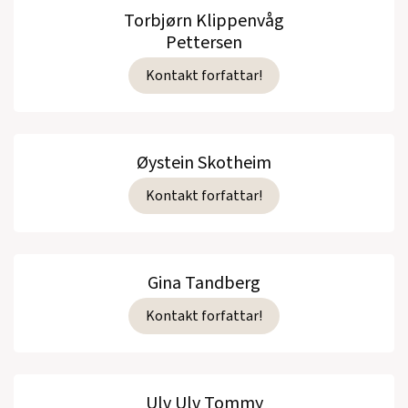
Torbjørn Klippenvåg
Pettersen
Kontakt forfattar!
Øystein Skotheim
Kontakt forfattar!
Gina Tandberg
Kontakt forfattar!
Ulv Ulv Tommy