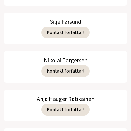
Silje Førsund
Kontakt forfattar!
Nikolai Torgersen
Kontakt forfattar!
Anja Hauger Ratikainen
Kontakt forfattar!