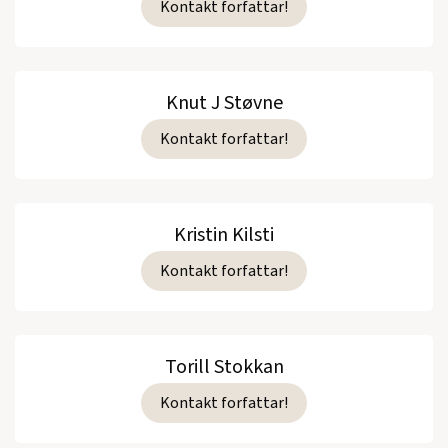
Kontakt forfattar!
Knut J Støvne
Kontakt forfattar!
Kristin Kilsti
Kontakt forfattar!
Torill Stokkan
Kontakt forfattar!