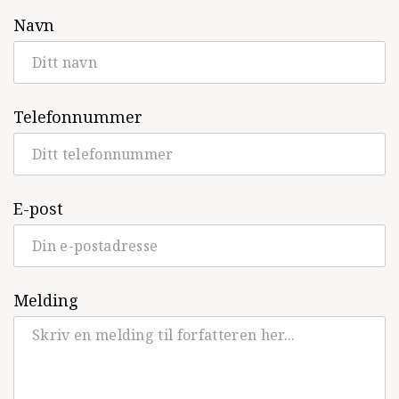
Navn
Telefonnummer
E-post
Melding