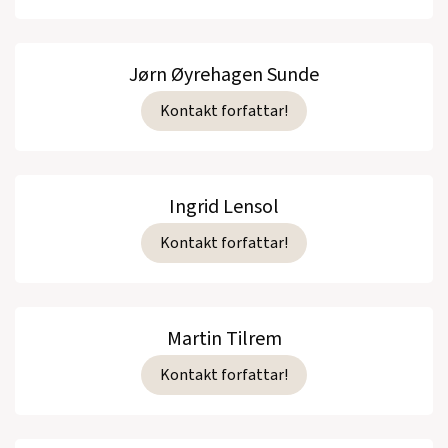
Jørn Øyrehagen Sunde
Kontakt forfattar!
Ingrid Lensol
Kontakt forfattar!
Martin Tilrem
Kontakt forfattar!