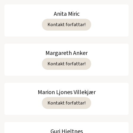
Anita Miric
Kontakt forfattar!
Margareth Anker
Kontakt forfattar!
Marion Ljones Villekjær
Kontakt forfattar!
Guri Hjeltnes