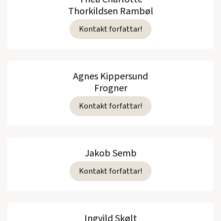
Thorkildsen Rambøl
Kontakt forfattar!
Agnes Kippersund
Frogner
Kontakt forfattar!
Jakob Semb
Kontakt forfattar!
Ingvild Skølt