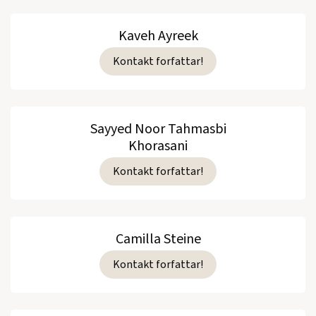
Kaveh Ayreek
Kontakt forfattar!
Sayyed Noor Tahmasbi
Khorasani
Kontakt forfattar!
Camilla Steine
Kontakt forfattar!