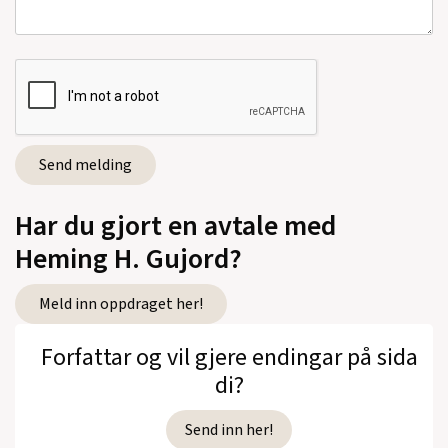
Har du gjort en avtale med
Heming H. Gujord?
Meld inn oppdraget her!
Forfattar og vil gjere endingar på sida
di?
Send inn her!