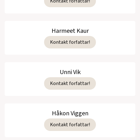
Kontakt forfattar!
Harmeet Kaur
Kontakt forfattar!
Unni Vik
Kontakt forfattar!
Håkon Viggen
Kontakt forfattar!