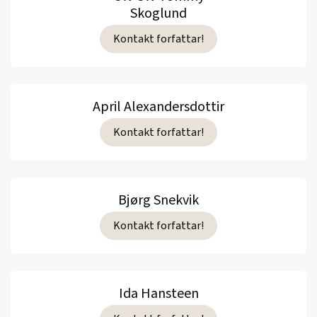
Skoglund
Kontakt forfattar!
April Alexandersdottir
Kontakt forfattar!
Bjørg Snekvik
Kontakt forfattar!
Ida Hansteen