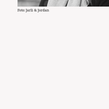
Foto:
Jarli & Jordan