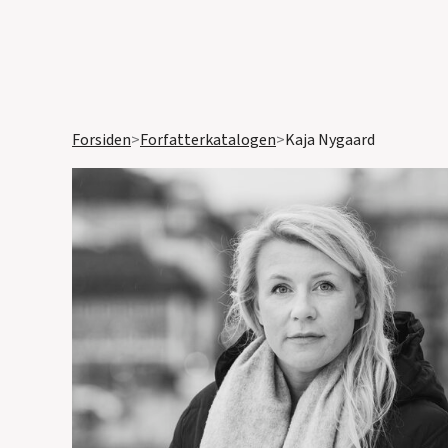
Forsiden
>
Forfatterkatalogen
>
Kaja Nygaard