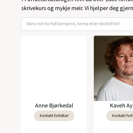
skrivekurs og mykje meir. Vi hjelper deg gjern
Anne Bjørkedal
Kaveh Ay
Kontakt forfattar!
Kontakt forfa