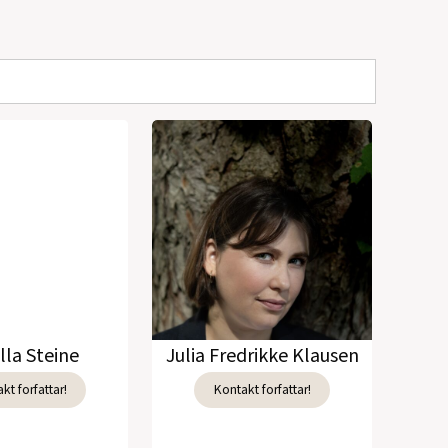
lla Steine
Julia Fredrikke Klausen
kt forfattar!
Kontakt forfattar!