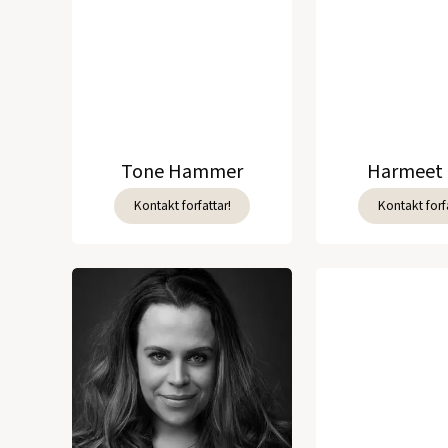
Tone Hammer
Harmeet 
Kontakt forfattar!
Kontakt forfa