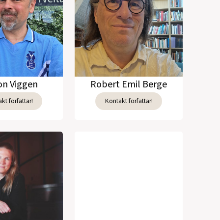
n Viggen
Robert Emil Berge
kt forfattar!
Kontakt forfattar!