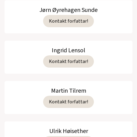
Jørn Øyrehagen Sunde
Kontakt forfattar!
Ingrid Lensol
Kontakt forfattar!
Martin Tilrem
Kontakt forfattar!
Ulrik Høisether