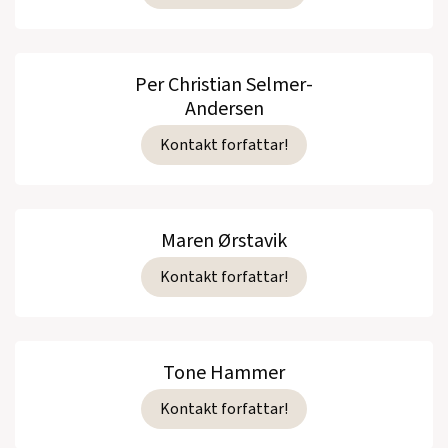
Per Christian Selmer-
Andersen
Kontakt forfattar!
Maren Ørstavik
Kontakt forfattar!
Tone Hammer
Kontakt forfattar!