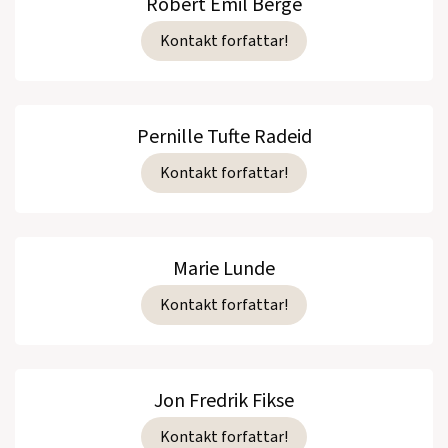
Robert Emil Berge
Kontakt forfattar!
Pernille Tufte Radeid
Kontakt forfattar!
Marie Lunde
Kontakt forfattar!
Jon Fredrik Fikse
Kontakt forfattar!