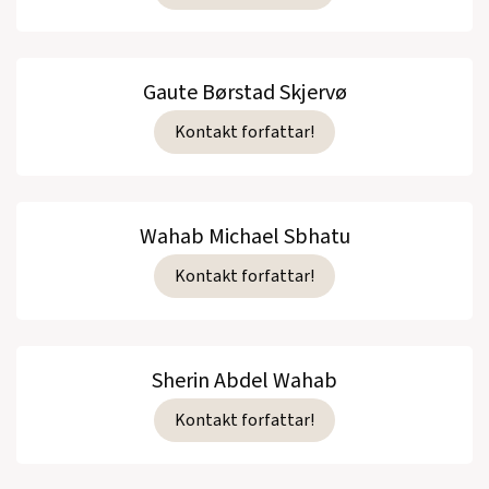
Gaute Børstad Skjervø
Kontakt forfattar!
Wahab Michael Sbhatu
Kontakt forfattar!
Sherin Abdel Wahab
Kontakt forfattar!