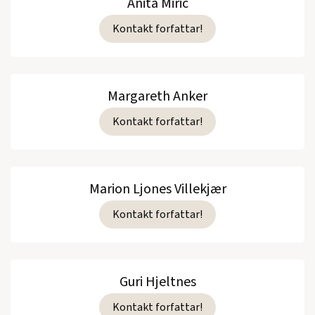
Anita Miric
Kontakt forfattar!
Margareth Anker
Kontakt forfattar!
Marion Ljones Villekjær
Kontakt forfattar!
Guri Hjeltnes
Kontakt forfattar!