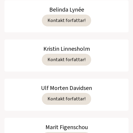
Belinda Lynée
Kontakt forfattar!
Kristin Linnesholm
Kontakt forfattar!
Ulf Morten Davidsen
Kontakt forfattar!
Marit Figenschou