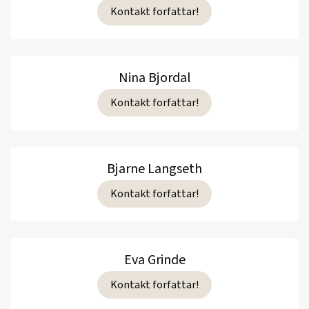
Kontakt forfattar!
Nina Bjordal
Kontakt forfattar!
Bjarne Langseth
Kontakt forfattar!
Eva Grinde
Kontakt forfattar!