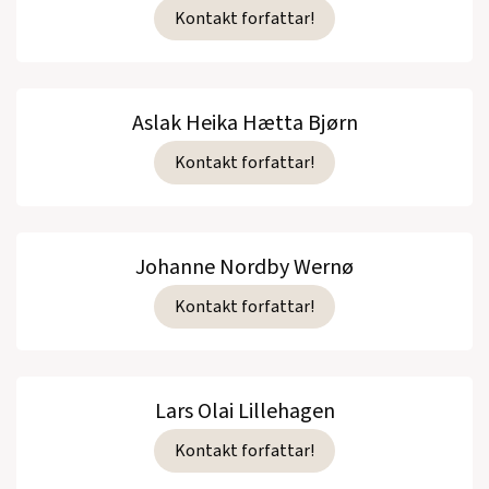
Kontakt forfattar!
Aslak Heika Hætta Bjørn
Kontakt forfattar!
Johanne Nordby Wernø
Kontakt forfattar!
Lars Olai Lillehagen
Kontakt forfattar!