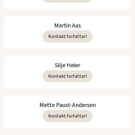
Martin Aas
Kontakt forfattar!
Silje Heier
Kontakt forfattar!
Mette Paust-Andersen
Kontakt forfattar!