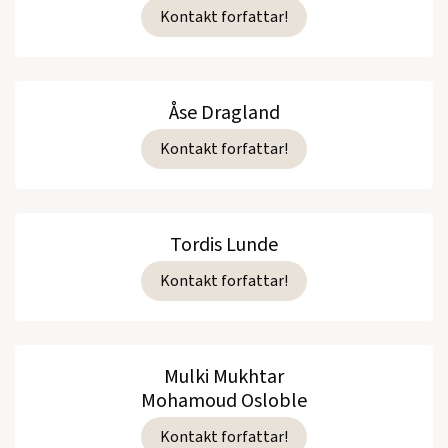
Kontakt forfattar!
Åse Dragland
Kontakt forfattar!
Tordis Lunde
Kontakt forfattar!
Mulki Mukhtar
Mohamoud Osloble
Kontakt forfattar!