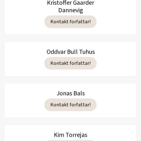
Kristoffer Gaarder
Dannevig
Kontakt forfattar!
Oddvar Bull Tuhus
Kontakt forfattar!
Jonas Bals
Kontakt forfattar!
Kim Torrejas