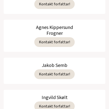
Kontakt forfattar!
Agnes Kippersund
Frogner
Kontakt forfattar!
Jakob Semb
Kontakt forfattar!
Ingvild Skølt
Kontakt forfattar!