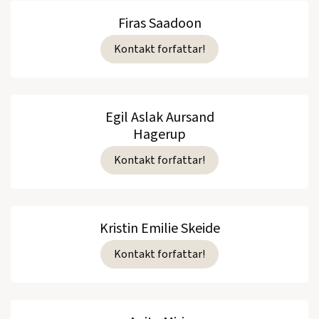
Firas Saadoon
Kontakt forfattar!
Egil Aslak Aursand
Hagerup
Kontakt forfattar!
Kristin Emilie Skeide
Kontakt forfattar!