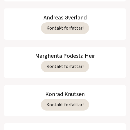
Andreas Øverland
Kontakt forfattar!
Margherita Podesta Heir
Kontakt forfattar!
Konrad Knutsen
Kontakt forfattar!