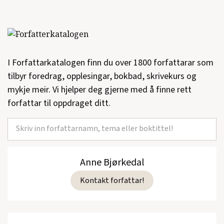
I Forfattarkatalogen finn du over 1800 forfattarar som
tilbyr foredrag, opplesingar, bokbad, skrivekurs og
mykje meir. Vi hjelper deg gjerne med å finne rett
forfattar til oppdraget ditt.
Anne Bjørkedal
Kontakt forfattar!