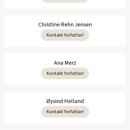
Christine Rehn Jensen
Kontakt forfattar!
Ana Merz
Kontakt forfattar!
Øyvind Helland
Kontakt forfattar!