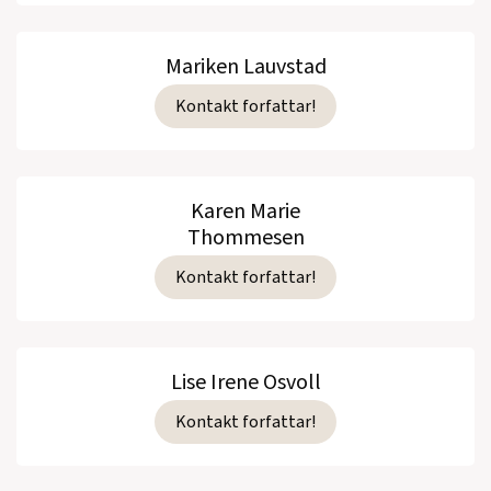
Mariken Lauvstad
Kontakt forfattar!
Karen Marie
Thommesen
Kontakt forfattar!
Lise Irene Osvoll
Kontakt forfattar!