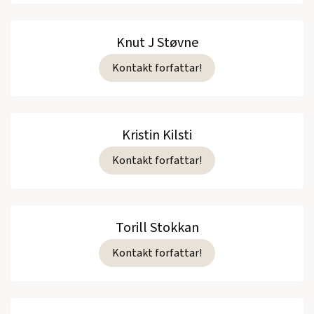
Knut J Støvne
Kontakt forfattar!
Kristin Kilsti
Kontakt forfattar!
Torill Stokkan
Kontakt forfattar!