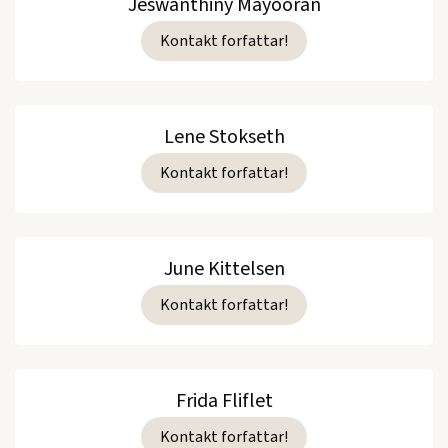
Jeswanthiny Mayooran
Kontakt forfattar!
Lene Stokseth
Kontakt forfattar!
June Kittelsen
Kontakt forfattar!
Frida Fliflet
Kontakt forfattar!