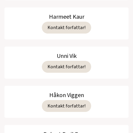
Harmeet Kaur
Kontakt forfattar!
Unni Vik
Kontakt forfattar!
Håkon Viggen
Kontakt forfattar!