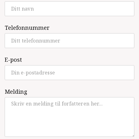
Telefonnummer
E-post
Melding