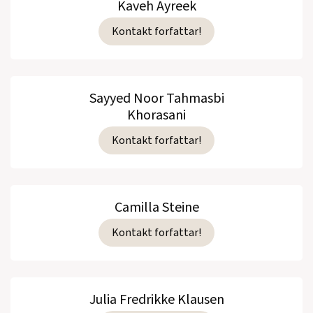
Kaveh Ayreek
Kontakt forfattar!
Sayyed Noor Tahmasbi
Khorasani
Kontakt forfattar!
Camilla Steine
Kontakt forfattar!
Julia Fredrikke Klausen