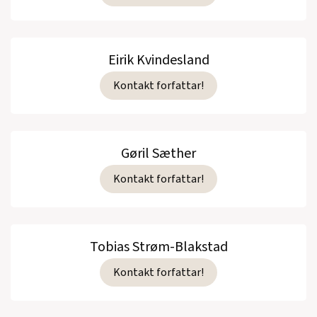
Eirik Kvindesland
Kontakt forfattar!
Gøril Sæther
Kontakt forfattar!
Tobias Strøm-Blakstad
Kontakt forfattar!