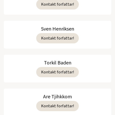
Kontakt forfattar!
Sven Henriksen
Kontakt forfattar!
Torkil Baden
Kontakt forfattar!
Are Tjihkkom
Kontakt forfattar!