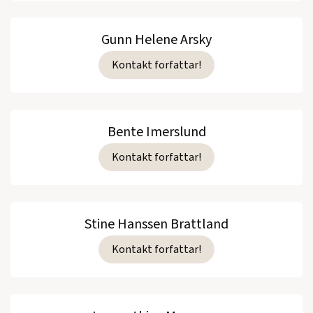
Gunn Helene Arsky
Kontakt forfattar!
Bente Imerslund
Kontakt forfattar!
Stine Hanssen Brattland
Kontakt forfattar!