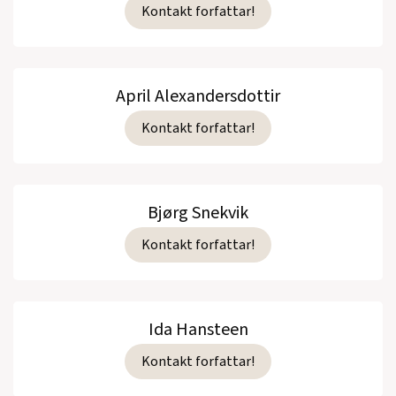
Kontakt forfattar!
April Alexandersdottir
Kontakt forfattar!
Bjørg Snekvik
Kontakt forfattar!
Ida Hansteen
Kontakt forfattar!