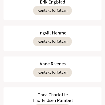
Erik Engblad
Kontakt forfattar!
Ingvill Henmo
Kontakt forfattar!
Anne Rivenes
Kontakt forfattar!
Thea Charlotte
Thorkildsen Rambøl