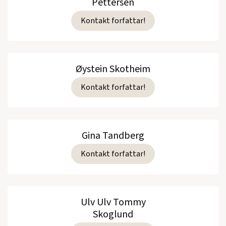
Pettersen
Kontakt forfattar!
Øystein Skotheim
Kontakt forfattar!
Gina Tandberg
Kontakt forfattar!
Ulv Ulv Tommy
Skoglund