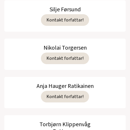
Silje Førsund
Kontakt forfattar!
Nikolai Torgersen
Kontakt forfattar!
Anja Hauger Ratikainen
Kontakt forfattar!
Torbjørn Klippenvåg