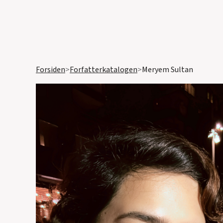
Forsiden
>
Forfatterkatalogen
>
Meryem Sultan