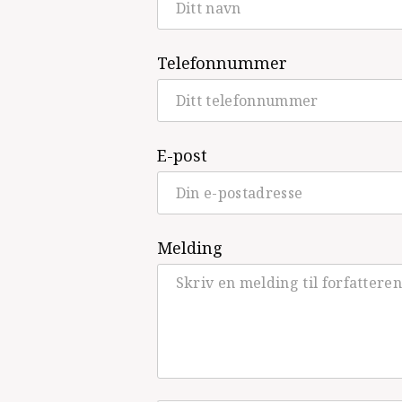
Telefonnummer
E-post
Melding