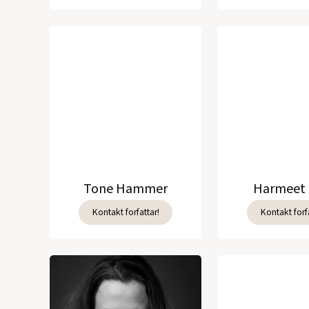
Tone Hammer
Harmeet 
Kontakt forfattar!
Kontakt forfa