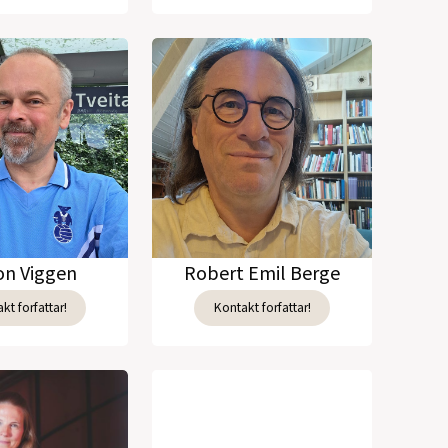
n Viggen
Robert Emil Berge
kt forfattar!
Kontakt forfattar!