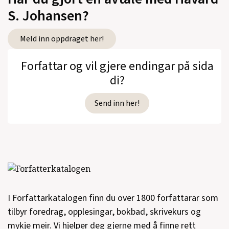
S. Johansen?
Meld inn oppdraget her!
Forfattar og vil gjere endingar på sida
di?
Send inn her!
I Forfattarkatalogen finn du over 1800 forfattarar som
tilbyr foredrag, opplesingar, bokbad, skrivekurs og
mykje meir. Vi hjelper deg gjerne med å finne rett