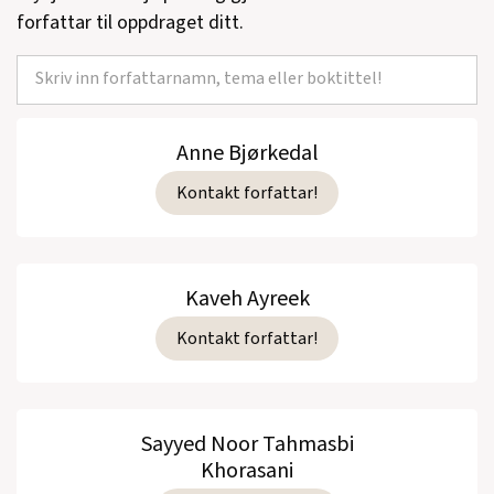
forfattar til oppdraget ditt.
Anne Bjørkedal
Kontakt forfattar!
Kaveh Ayreek
Kontakt forfattar!
Sayyed Noor Tahmasbi
Khorasani