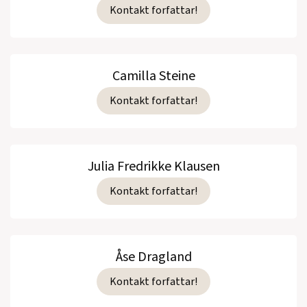
Kontakt forfattar!
Camilla Steine
Kontakt forfattar!
Julia Fredrikke Klausen
Kontakt forfattar!
Åse Dragland
Kontakt forfattar!