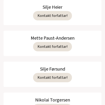
Silje Heier
Kontakt forfattar!
Mette Paust-Andersen
Kontakt forfattar!
Silje Førsund
Kontakt forfattar!
Nikolai Torgersen