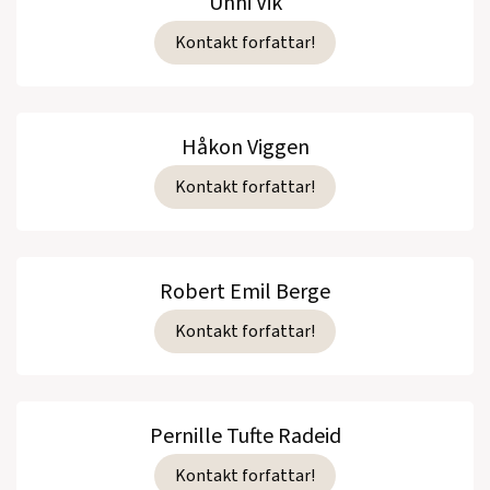
Unni Vik
Kontakt forfattar!
Håkon Viggen
Kontakt forfattar!
Robert Emil Berge
Kontakt forfattar!
Pernille Tufte Radeid
Kontakt forfattar!