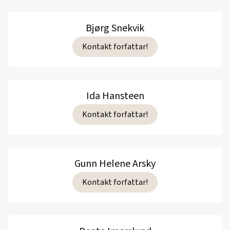
Bjørg Snekvik
Kontakt forfattar!
Ida Hansteen
Kontakt forfattar!
Gunn Helene Arsky
Kontakt forfattar!