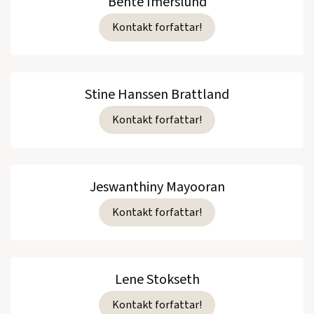
Bente Imerslund
Kontakt forfattar!
Stine Hanssen Brattland
Kontakt forfattar!
Jeswanthiny Mayooran
Kontakt forfattar!
Lene Stokseth
Kontakt forfattar!