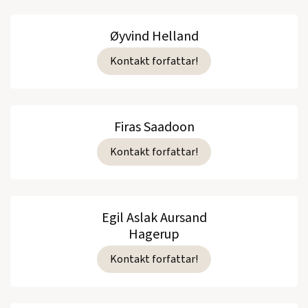
Øyvind Helland
Kontakt forfattar!
Firas Saadoon
Kontakt forfattar!
Egil Aslak Aursand
Hagerup
Kontakt forfattar!