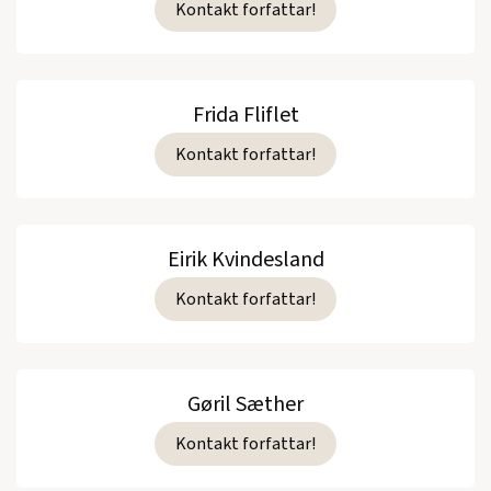
Kontakt forfattar!
Frida Fliflet
Kontakt forfattar!
Eirik Kvindesland
Kontakt forfattar!
Gøril Sæther
Kontakt forfattar!