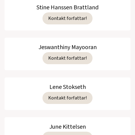
Stine Hanssen Brattland
Kontakt forfattar!
Jeswanthiny Mayooran
Kontakt forfattar!
Lene Stokseth
Kontakt forfattar!
June Kittelsen