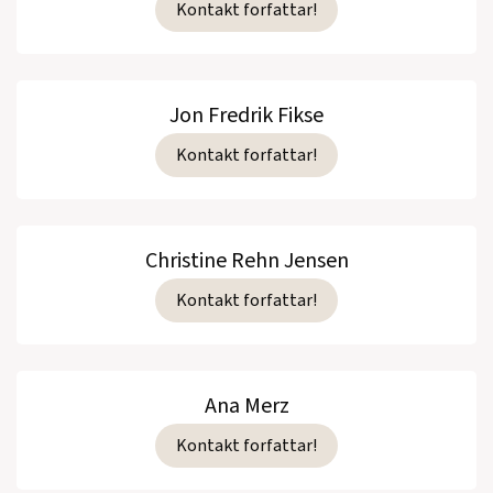
Kontakt forfattar!
Jon Fredrik Fikse
Kontakt forfattar!
Christine Rehn Jensen
Kontakt forfattar!
Ana Merz
Kontakt forfattar!