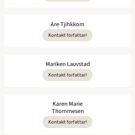
Are Tjihkkom
Kontakt forfattar!
Mariken Lauvstad
Kontakt forfattar!
Karen Marie
Thommesen
Kontakt forfattar!