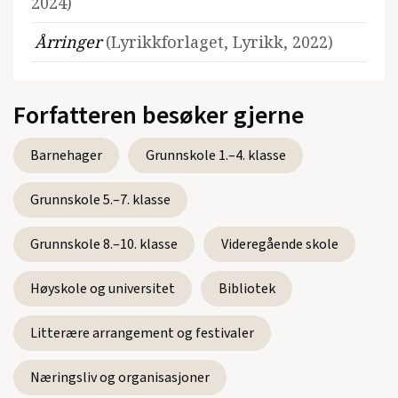
2024)
Årringer
(Lyrikkforlaget, Lyrikk, 2022)
Forfatteren besøker gjerne
Barnehager
Grunnskole 1.–4. klasse
Grunnskole 5.–7. klasse
Grunnskole 8.–10. klasse
Videregående skole
Høyskole og universitet
Bibliotek
Litterære arrangement og festivaler
Næringsliv og organisasjoner