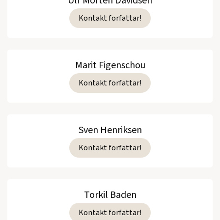
Ulf Morten Davidsen
Kontakt forfattar!
Marit Figenschou
Kontakt forfattar!
Sven Henriksen
Kontakt forfattar!
Torkil Baden
Kontakt forfattar!