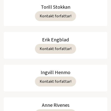
Torill Stokkan
Kontakt forfattar!
Erik Engblad
Kontakt forfattar!
Ingvill Henmo
Kontakt forfattar!
Anne Rivenes