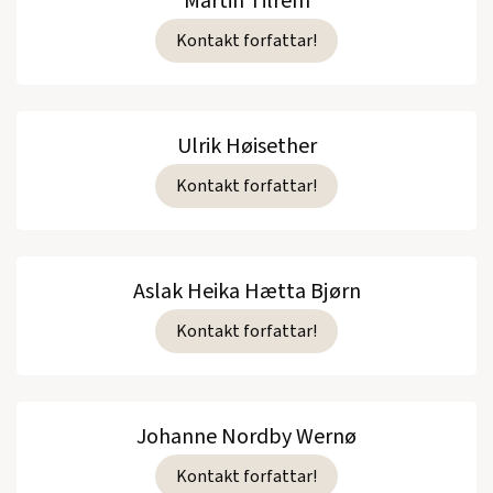
Martin Tilrem
Kontakt forfattar!
Ulrik Høisether
Kontakt forfattar!
Aslak Heika Hætta Bjørn
Kontakt forfattar!
Johanne Nordby Wernø
Kontakt forfattar!