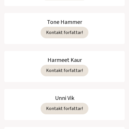
Tone Hammer
Kontakt forfattar!
Harmeet Kaur
Kontakt forfattar!
Unni Vik
Kontakt forfattar!