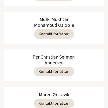
Mulki Mukhtar
Mohamoud Osloble
Kontakt forfattar!
Per Christian Selmer-
Andersen
Kontakt forfattar!
Maren Ørstavik
Kontakt forfattar!