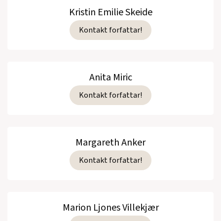
Kristin Emilie Skeide
Kontakt forfattar!
Anita Miric
Kontakt forfattar!
Margareth Anker
Kontakt forfattar!
Marion Ljones Villekjær