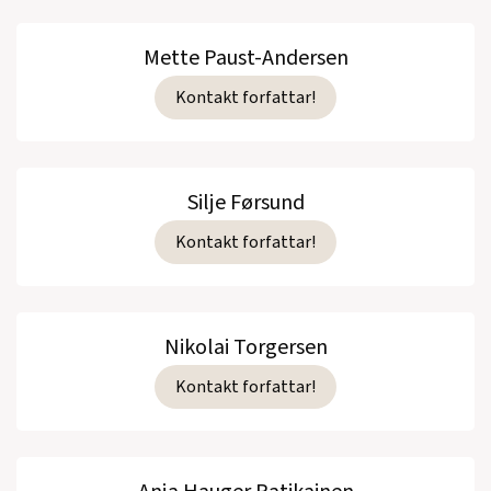
Mette Paust-Andersen
Kontakt forfattar!
Silje Førsund
Kontakt forfattar!
Nikolai Torgersen
Kontakt forfattar!