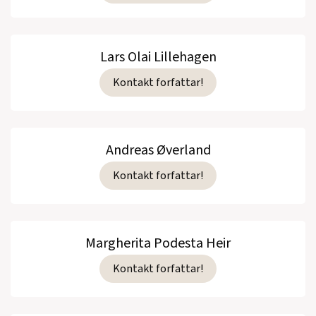
Lars Olai Lillehagen
Kontakt forfattar!
Andreas Øverland
Kontakt forfattar!
Margherita Podesta Heir
Kontakt forfattar!