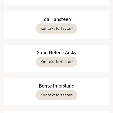
Ida Hansteen
Kontakt forfattar!
Gunn Helene Arsky
Kontakt forfattar!
Bente Imerslund
Kontakt forfattar!