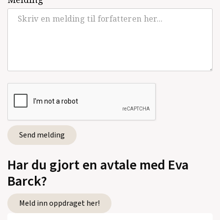
Har du gjort en avtale med Eva
Barck?
Meld inn oppdraget her!