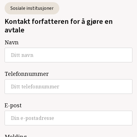
Sosiale institusjoner
Kontakt forfatteren for å gjøre en
avtale
Navn
Telefonnummer
E-post
Melding