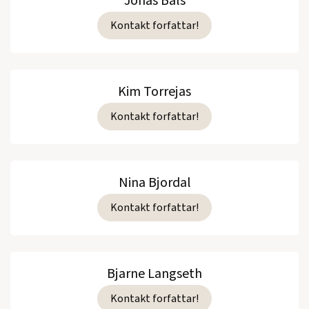
Jonas Bals
Kontakt forfattar!
Kim Torrejas
Kontakt forfattar!
Nina Bjordal
Kontakt forfattar!
Bjarne Langseth
Kontakt forfattar!