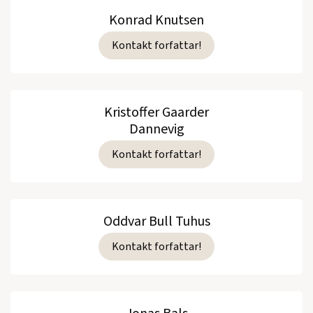
Konrad Knutsen
Kontakt forfattar!
Kristoffer Gaarder
Dannevig
Kontakt forfattar!
Oddvar Bull Tuhus
Kontakt forfattar!