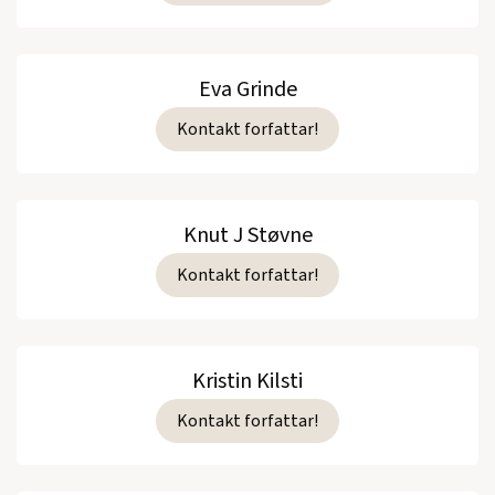
Eva Grinde
Kontakt forfattar!
Knut J Støvne
Kontakt forfattar!
Kristin Kilsti
Kontakt forfattar!