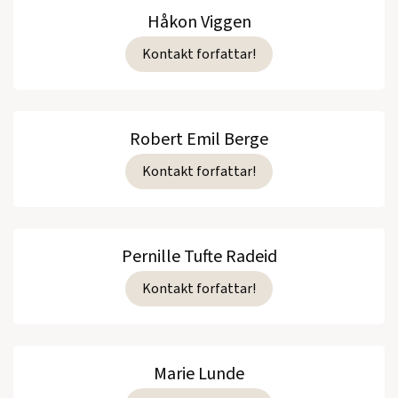
Håkon Viggen
Kontakt forfattar!
Robert Emil Berge
Kontakt forfattar!
Pernille Tufte Radeid
Kontakt forfattar!
Marie Lunde