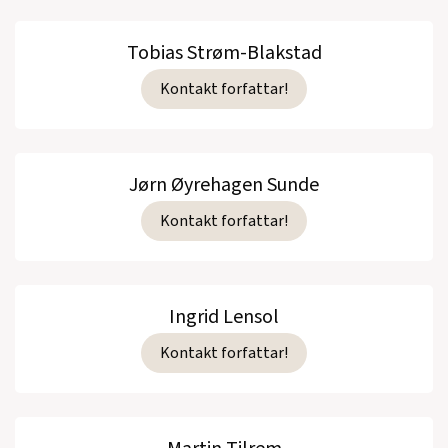
Tobias Strøm-Blakstad
Kontakt forfattar!
Jørn Øyrehagen Sunde
Kontakt forfattar!
Ingrid Lensol
Kontakt forfattar!