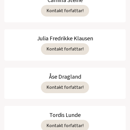
Camilla Steine
Kontakt forfattar!
Julia Fredrikke Klausen
Kontakt forfattar!
Åse Dragland
Kontakt forfattar!
Tordis Lunde
Kontakt forfattar!