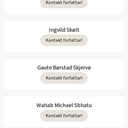
Kontakt forfattar!
Ingvild Skølt
Kontakt forfattar!
Gaute Børstad Skjervø
Kontakt forfattar!
Wahab Michael Sbhatu
Kontakt forfattar!