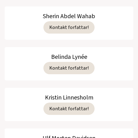
Sherin Abdel Wahab
Kontakt forfattar!
Belinda Lynée
Kontakt forfattar!
Kristin Linnesholm
Kontakt forfattar!