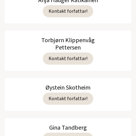
Anja Hauger Ratikainen
Kontakt forfattar!
Torbjørn Klippenvåg
Pettersen
Kontakt forfattar!
Øystein Skotheim
Kontakt forfattar!
Gina Tandberg