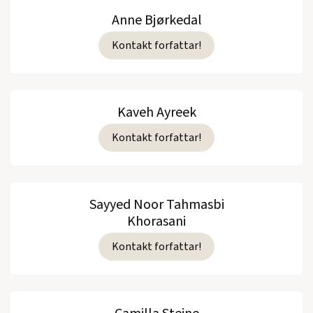
Anne Bjørkedal
Kontakt forfattar!
Kaveh Ayreek
Kontakt forfattar!
Sayyed Noor Tahmasbi
Khorasani
Kontakt forfattar!