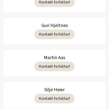
Kontakt forfattar!
Guri Hjeltnes
Kontakt forfattar!
Martin Aas
Kontakt forfattar!
Silje Heier
Kontakt forfattar!