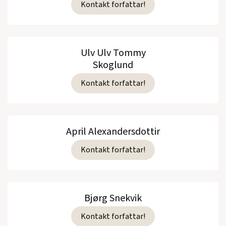
Kontakt forfattar!
Ulv Ulv Tommy
Skoglund
Kontakt forfattar!
April Alexandersdottir
Kontakt forfattar!
Bjørg Snekvik
Kontakt forfattar!