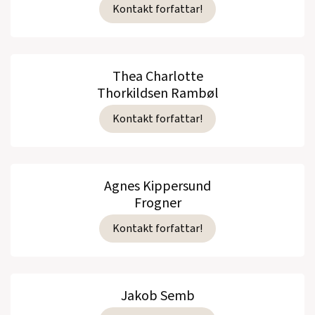
Kontakt forfattar!
Thea Charlotte
Thorkildsen Rambøl
Kontakt forfattar!
Agnes Kippersund
Frogner
Kontakt forfattar!
Jakob Semb