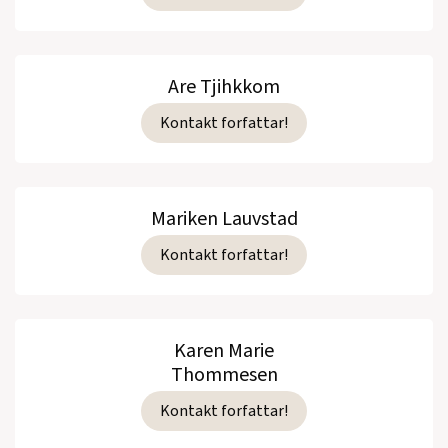
Are Tjihkkom
Kontakt forfattar!
Mariken Lauvstad
Kontakt forfattar!
Karen Marie
Thommesen
Kontakt forfattar!