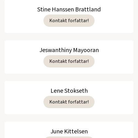
Stine Hanssen Brattland
Kontakt forfattar!
Jeswanthiny Mayooran
Kontakt forfattar!
Lene Stokseth
Kontakt forfattar!
June Kittelsen