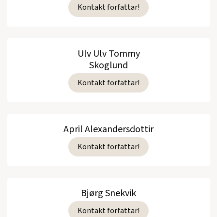
Kontakt forfattar!
Ulv Ulv Tommy
Skoglund
Kontakt forfattar!
April Alexandersdottir
Kontakt forfattar!
Bjørg Snekvik
Kontakt forfattar!