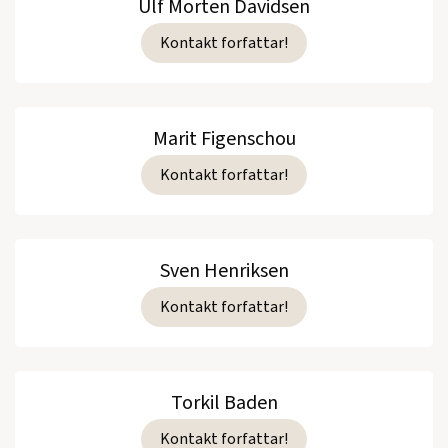
Ulf Morten Davidsen
Kontakt forfattar!
Marit Figenschou
Kontakt forfattar!
Sven Henriksen
Kontakt forfattar!
Torkil Baden
Kontakt forfattar!