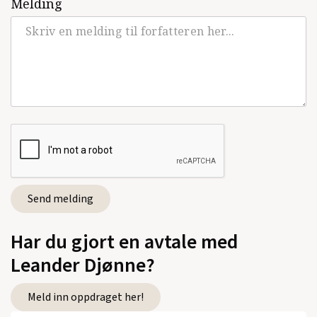
Melding
Har du gjort en avtale med
Leander Djønne?
Meld inn oppdraget her!