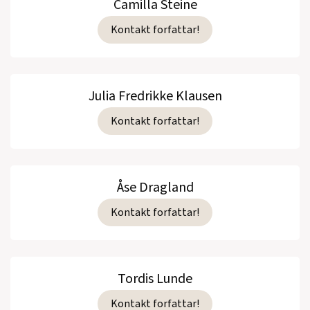
Camilla Steine
Kontakt forfattar!
Julia Fredrikke Klausen
Kontakt forfattar!
Åse Dragland
Kontakt forfattar!
Tordis Lunde
Kontakt forfattar!