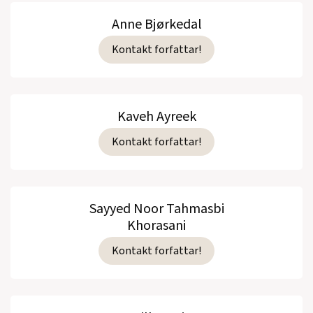
Anne Bjørkedal
Kontakt forfattar!
Kaveh Ayreek
Kontakt forfattar!
Sayyed Noor Tahmasbi
Khorasani
Kontakt forfattar!