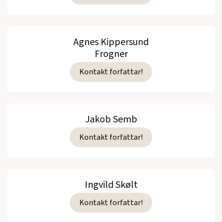
Agnes Kippersund
Frogner
Kontakt forfattar!
Jakob Semb
Kontakt forfattar!
Ingvild Skølt
Kontakt forfattar!