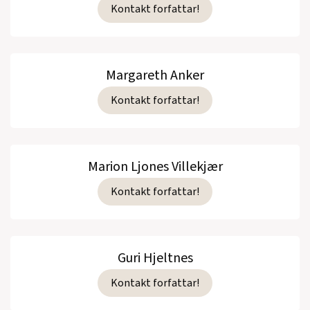
Kontakt forfattar!
Margareth Anker
Kontakt forfattar!
Marion Ljones Villekjær
Kontakt forfattar!
Guri Hjeltnes
Kontakt forfattar!