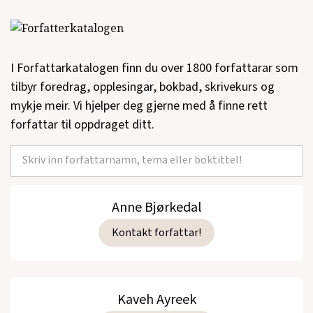
I Forfattarkatalogen finn du over 1800 forfattarar som
tilbyr foredrag, opplesingar, bokbad, skrivekurs og
mykje meir. Vi hjelper deg gjerne med å finne rett
forfattar til oppdraget ditt.
Anne Bjørkedal
Kontakt forfattar!
Kaveh Ayreek