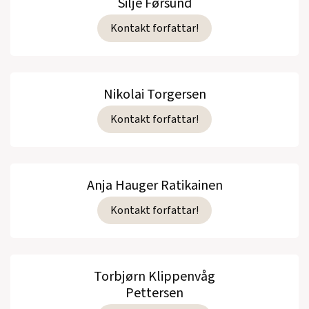
Silje Førsund
Kontakt forfattar!
Nikolai Torgersen
Kontakt forfattar!
Anja Hauger Ratikainen
Kontakt forfattar!
Torbjørn Klippenvåg
Pettersen