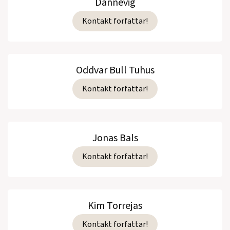
Dannevig
Kontakt forfattar!
Oddvar Bull Tuhus
Kontakt forfattar!
Jonas Bals
Kontakt forfattar!
Kim Torrejas
Kontakt forfattar!