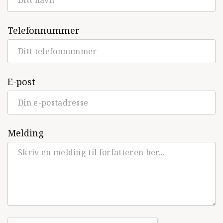
Telefonnummer
E-post
Melding