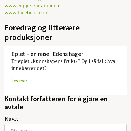
www.cappelendamm.no
www.facebook.com
Foredrag og litterære
produksjoner
Eplet – en reise i Edens hager
Er eplet «kunnskapens frukt»? Og i så fall; hva
innebærer det?
Les mer
Kontakt forfatteren for å gjøre en
avtale
Navn