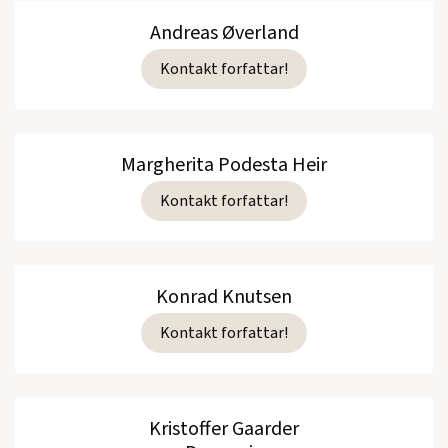
Andreas Øverland
Kontakt forfattar!
Margherita Podesta Heir
Kontakt forfattar!
Konrad Knutsen
Kontakt forfattar!
Kristoffer Gaarder