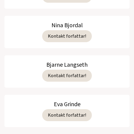
Nina Bjordal
Kontakt forfattar!
Bjarne Langseth
Kontakt forfattar!
Eva Grinde
Kontakt forfattar!