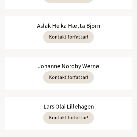
Aslak Heika Hætta Bjørn
Kontakt forfattar!
Johanne Nordby Wernø
Kontakt forfattar!
Lars Olai Lillehagen
Kontakt forfattar!