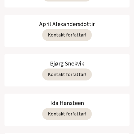
April Alexandersdottir
Kontakt forfattar!
Bjørg Snekvik
Kontakt forfattar!
Ida Hansteen
Kontakt forfattar!