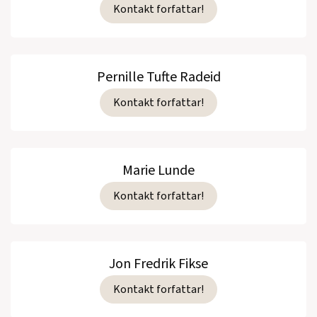
Kontakt forfattar!
Pernille Tufte Radeid
Kontakt forfattar!
Marie Lunde
Kontakt forfattar!
Jon Fredrik Fikse
Kontakt forfattar!