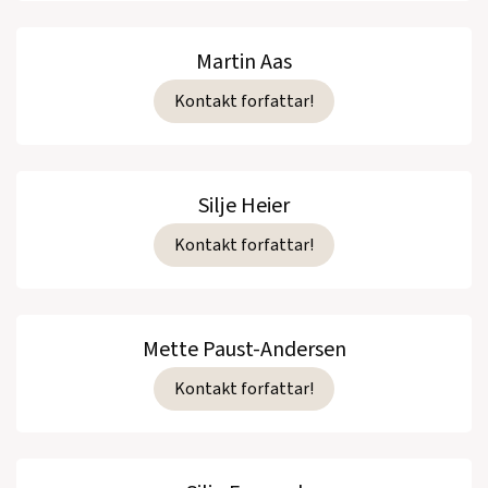
Martin Aas
Kontakt forfattar!
Silje Heier
Kontakt forfattar!
Mette Paust-Andersen
Kontakt forfattar!