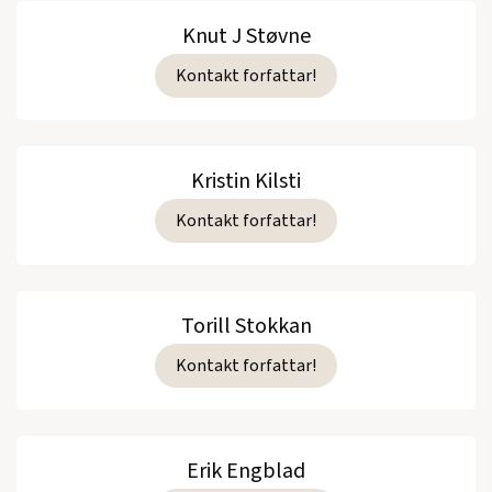
Knut J Støvne
Kontakt forfattar!
Kristin Kilsti
Kontakt forfattar!
Torill Stokkan
Kontakt forfattar!
Erik Engblad