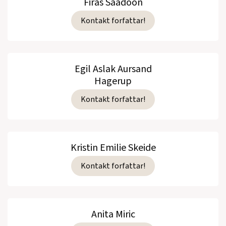
Firas Saadoon
Kontakt forfattar!
Egil Aslak Aursand
Hagerup
Kontakt forfattar!
Kristin Emilie Skeide
Kontakt forfattar!
Anita Miric