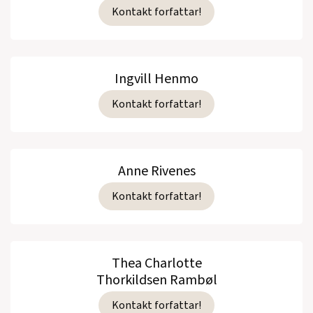
Kontakt forfattar!
Ingvill Henmo
Kontakt forfattar!
Anne Rivenes
Kontakt forfattar!
Thea Charlotte
Thorkildsen Rambøl
Kontakt forfattar!