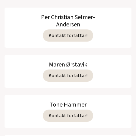
Per Christian Selmer-
Andersen
Kontakt forfattar!
Maren Ørstavik
Kontakt forfattar!
Tone Hammer
Kontakt forfattar!