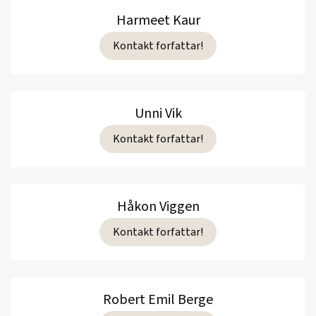
Harmeet Kaur
Kontakt forfattar!
Unni Vik
Kontakt forfattar!
Håkon Viggen
Kontakt forfattar!
Robert Emil Berge