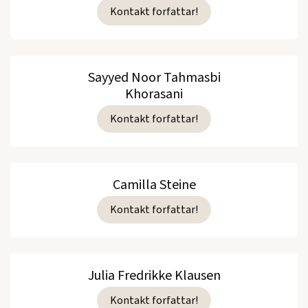
Kontakt forfattar!
Sayyed Noor Tahmasbi
Khorasani
Kontakt forfattar!
Camilla Steine
Kontakt forfattar!
Julia Fredrikke Klausen
Kontakt forfattar!