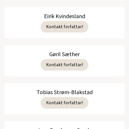
Eirik Kvindesland
Kontakt forfattar!
Gøril Sæther
Kontakt forfattar!
Tobias Strøm-Blakstad
Kontakt forfattar!