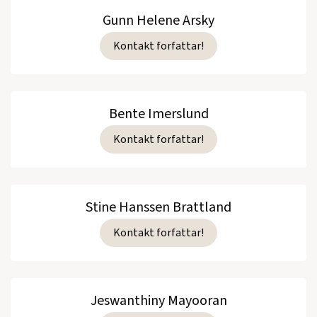
Gunn Helene Arsky
Kontakt forfattar!
Bente Imerslund
Kontakt forfattar!
Stine Hanssen Brattland
Kontakt forfattar!
Jeswanthiny Mayooran