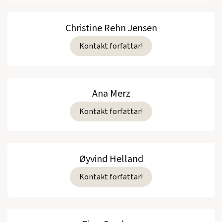
Christine Rehn Jensen
Kontakt forfattar!
Ana Merz
Kontakt forfattar!
Øyvind Helland
Kontakt forfattar!