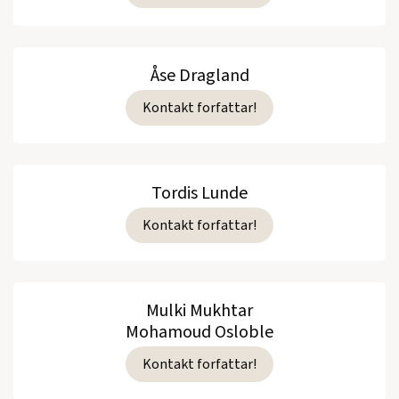
Åse Dragland
Kontakt forfattar!
Tordis Lunde
Kontakt forfattar!
Mulki Mukhtar
Mohamoud Osloble
Kontakt forfattar!