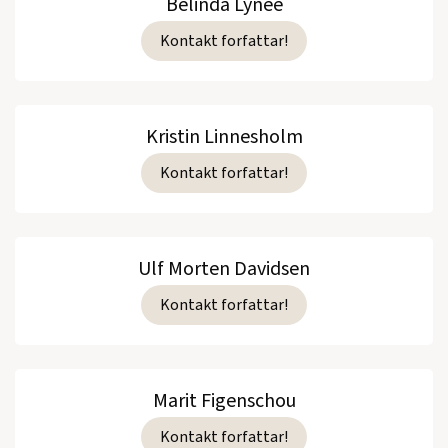
Belinda Lynée
Kontakt forfattar!
Kristin Linnesholm
Kontakt forfattar!
Ulf Morten Davidsen
Kontakt forfattar!
Marit Figenschou
Kontakt forfattar!