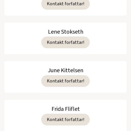
Kontakt forfattar!
Lene Stokseth
Kontakt forfattar!
June Kittelsen
Kontakt forfattar!
Frida Fliflet
Kontakt forfattar!