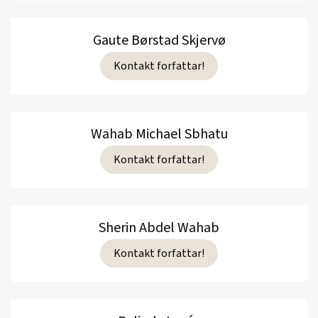
Gaute Børstad Skjervø
Kontakt forfattar!
Wahab Michael Sbhatu
Kontakt forfattar!
Sherin Abdel Wahab
Kontakt forfattar!