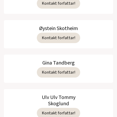
Kontakt forfattar!
Øystein Skotheim
Kontakt forfattar!
Gina Tandberg
Kontakt forfattar!
Ulv Ulv Tommy
Skoglund
Kontakt forfattar!