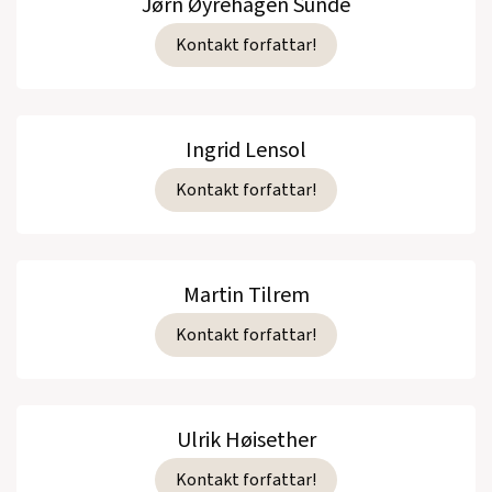
Jørn Øyrehagen Sunde
Kontakt forfattar!
Ingrid Lensol
Kontakt forfattar!
Martin Tilrem
Kontakt forfattar!
Ulrik Høisether
Kontakt forfattar!