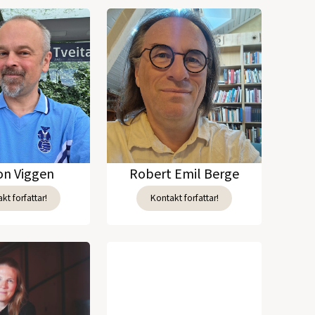
n Viggen
Robert Emil Berge
kt forfattar!
Kontakt forfattar!