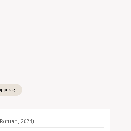
oppdrag
 Roman, 2024)