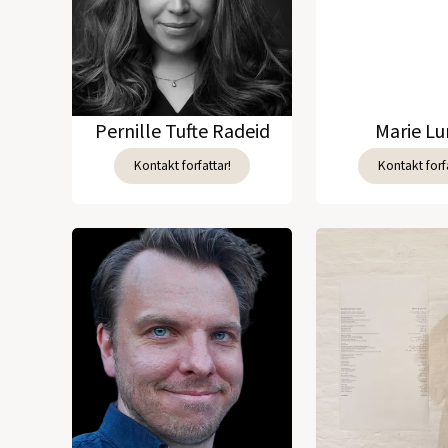
Pernille Tufte Radeid
Marie L
Kontakt forfattar!
Kontakt forfa