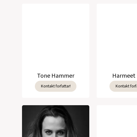
Tone Hammer
Harmeet 
Kontakt forfattar!
Kontakt forfa