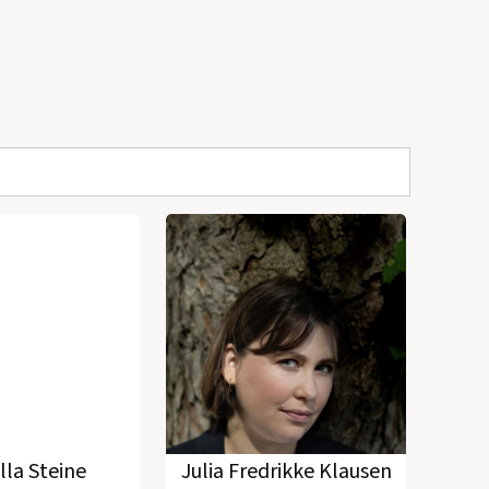
lla Steine
Julia Fredrikke Klausen