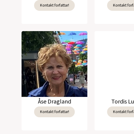
Kontakt forfattar!
Kontakt forfa
Åse Dragland
Tordis L
Kontakt forfattar!
Kontakt forfa