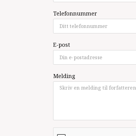
Telefonnummer
E-post
Melding