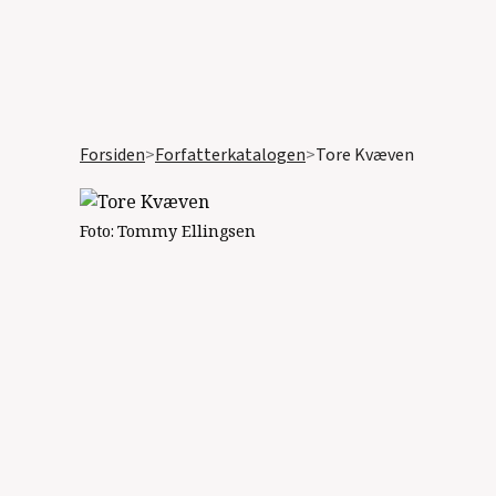
Forsiden
>
Forfatterkatalogen
>
Tore Kvæven
Foto:
Tommy Ellingsen