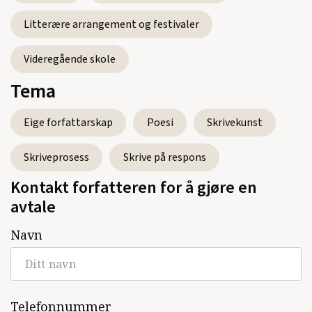
Litterære arrangement og festivaler
Videregående skole
Tema
Eige forfattarskap
Poesi
Skrivekunst
Skriveprosess
Skrive på respons
Kontakt forfatteren for å gjøre en
avtale
Navn
Telefonnummer