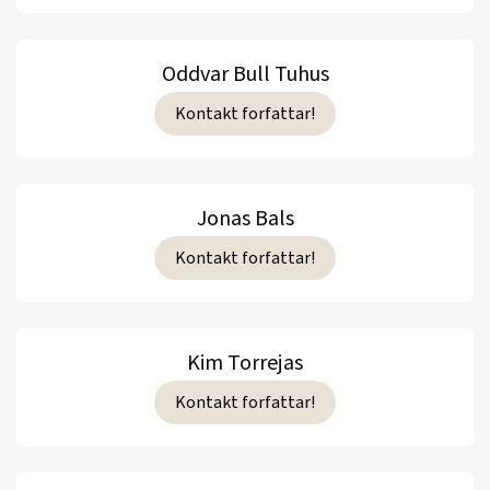
Oddvar Bull Tuhus
Kontakt forfattar!
Jonas Bals
Kontakt forfattar!
Kim Torrejas
Kontakt forfattar!