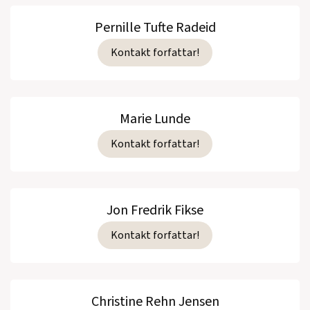
Pernille Tufte Radeid
Kontakt forfattar!
Marie Lunde
Kontakt forfattar!
Jon Fredrik Fikse
Kontakt forfattar!
Christine Rehn Jensen