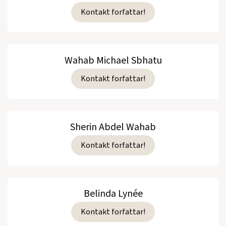
Kontakt forfattar!
Wahab Michael Sbhatu
Kontakt forfattar!
Sherin Abdel Wahab
Kontakt forfattar!
Belinda Lynée
Kontakt forfattar!