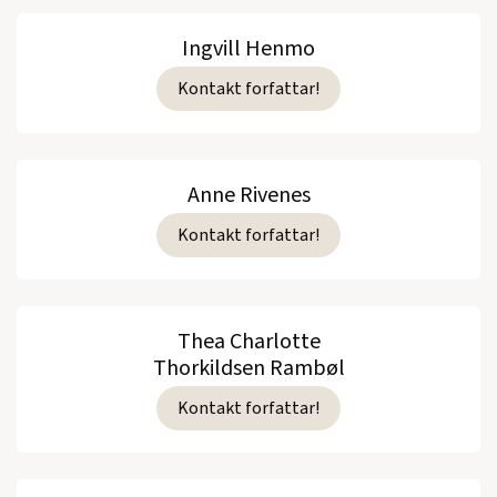
Ingvill Henmo
Kontakt forfattar!
Anne Rivenes
Kontakt forfattar!
Thea Charlotte
Thorkildsen Rambøl
Kontakt forfattar!