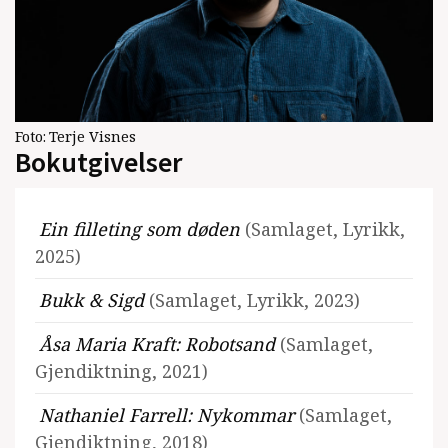
Foto:
Terje Visnes
Bokutgivelser
Ein filleting som døden
(Samlaget, Lyrikk,
2025)
Bukk & Sigd
(Samlaget, Lyrikk, 2023)
Åsa Maria Kraft: Robotsand
(Samlaget,
Gjendiktning, 2021)
Nathaniel Farrell: Nykommar
(Samlaget,
Gjendiktning, 2018)