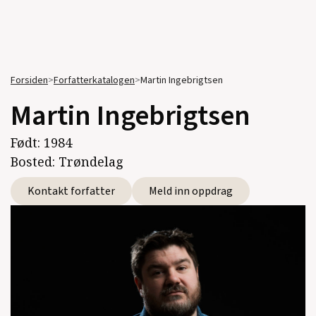
Forsiden
>
Forfatterkatalogen
>
Martin Ingebrigtsen
Martin Ingebrigtsen
Født:
1984
Bosted:
Trøndelag
Kontakt forfatter
Meld inn oppdrag