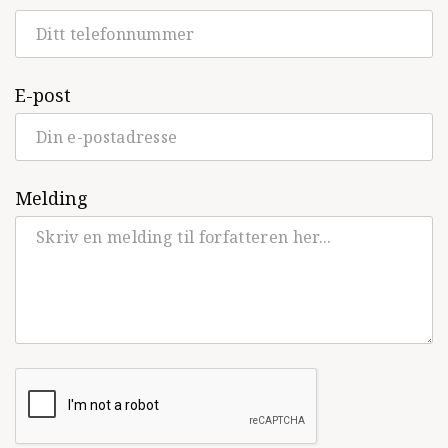
E-post
Melding