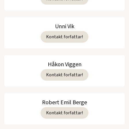
Unni Vik
Kontakt forfattar!
Håkon Viggen
Kontakt forfattar!
Robert Emil Berge
Kontakt forfattar!