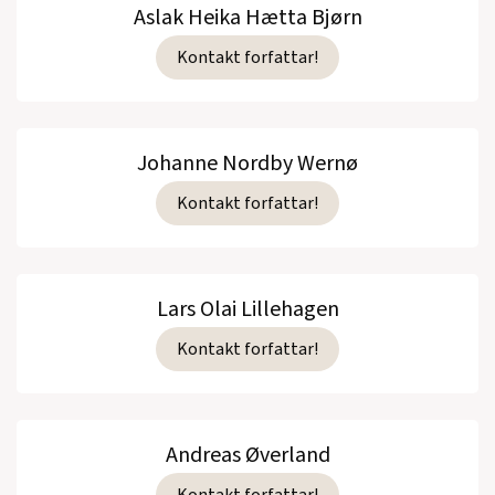
Aslak Heika Hætta Bjørn
Kontakt forfattar!
Johanne Nordby Wernø
Kontakt forfattar!
Lars Olai Lillehagen
Kontakt forfattar!
Andreas Øverland
Kontakt forfattar!