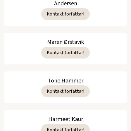
Andersen
Kontakt forfattar!
Maren Ørstavik
Kontakt forfattar!
Tone Hammer
Kontakt forfattar!
Harmeet Kaur
Kontakt forfattar!