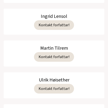
Ingrid Lensol
Kontakt forfattar!
Martin Tilrem
Kontakt forfattar!
Ulrik Høisether
Kontakt forfattar!