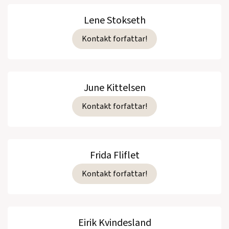
Lene Stokseth
Kontakt forfattar!
June Kittelsen
Kontakt forfattar!
Frida Fliflet
Kontakt forfattar!
Eirik Kvindesland