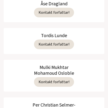
Åse Dragland
Kontakt forfattar!
Tordis Lunde
Kontakt forfattar!
Mulki Mukhtar
Mohamoud Osloble
Kontakt forfattar!
Per Christian Selmer-