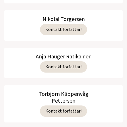
Nikolai Torgersen
Kontakt forfattar!
Anja Hauger Ratikainen
Kontakt forfattar!
Torbjørn Klippenvåg
Pettersen
Kontakt forfattar!