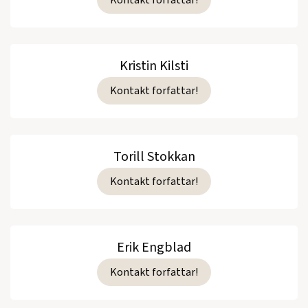
Kristin Kilsti
Kontakt forfattar!
Torill Stokkan
Kontakt forfattar!
Erik Engblad
Kontakt forfattar!