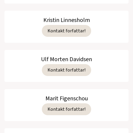
Kristin Linnesholm
Kontakt forfattar!
Ulf Morten Davidsen
Kontakt forfattar!
Marit Figenschou
Kontakt forfattar!