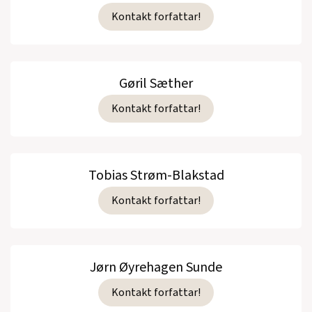
Kontakt forfattar!
Gøril Sæther
Kontakt forfattar!
Tobias Strøm-Blakstad
Kontakt forfattar!
Jørn Øyrehagen Sunde
Kontakt forfattar!