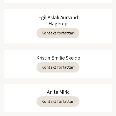
Egil Aslak Aursand
Hagerup
Kontakt forfattar!
Kristin Emilie Skeide
Kontakt forfattar!
Anita Miric
Kontakt forfattar!