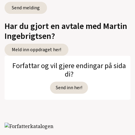
Har du gjort en avtale med Martin
Ingebrigtsen?
Meld inn oppdraget her!
Forfattar og vil gjere endingar på sida
di?
Send inn her!