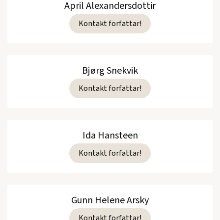
April Alexandersdottir
Kontakt forfattar!
Bjørg Snekvik
Kontakt forfattar!
Ida Hansteen
Kontakt forfattar!
Gunn Helene Arsky
Kontakt forfattar!