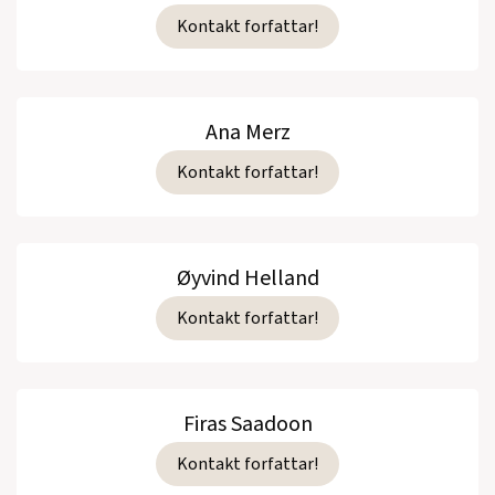
Kontakt forfattar!
Ana Merz
Kontakt forfattar!
Øyvind Helland
Kontakt forfattar!
Firas Saadoon
Kontakt forfattar!