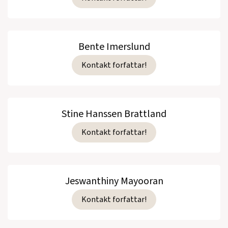
Bente Imerslund
Kontakt forfattar!
Stine Hanssen Brattland
Kontakt forfattar!
Jeswanthiny Mayooran
Kontakt forfattar!