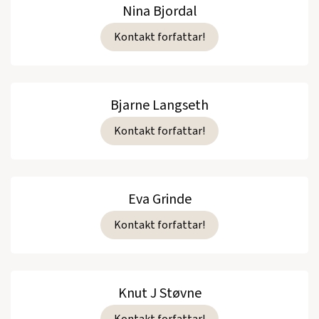
Nina Bjordal
Kontakt forfattar!
Bjarne Langseth
Kontakt forfattar!
Eva Grinde
Kontakt forfattar!
Knut J Støvne
Kontakt forfattar!