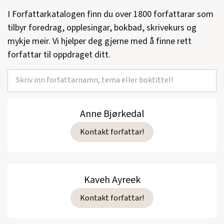
I Forfattarkatalogen finn du over 1800 forfattarar som
tilbyr foredrag, opplesingar, bokbad, skrivekurs og
mykje meir. Vi hjelper deg gjerne med å finne rett
forfattar til oppdraget ditt.
Anne Bjørkedal
Kontakt forfattar!
Kaveh Ayreek
Kontakt forfattar!