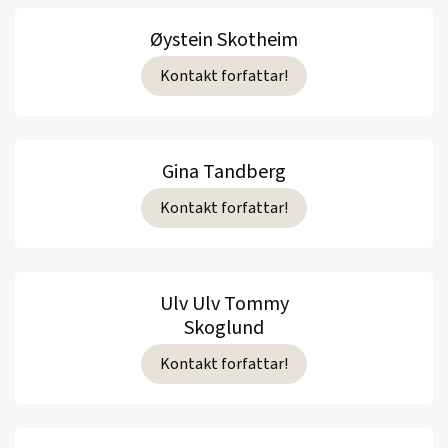
Øystein Skotheim
Kontakt forfattar!
Gina Tandberg
Kontakt forfattar!
Ulv Ulv Tommy
Skoglund
Kontakt forfattar!