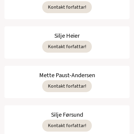
Kontakt forfattar!
Silje Heier
Kontakt forfattar!
Mette Paust-Andersen
Kontakt forfattar!
Silje Førsund
Kontakt forfattar!