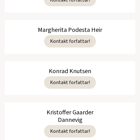
Margherita Podesta Heir
Kontakt forfattar!
Konrad Knutsen
Kontakt forfattar!
Kristoffer Gaarder
Dannevig
Kontakt forfattar!