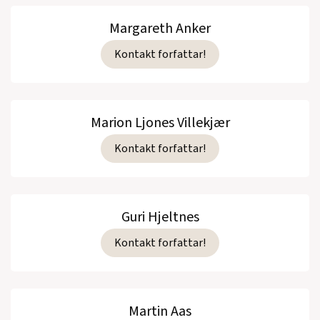
Margareth Anker
Kontakt forfattar!
Marion Ljones Villekjær
Kontakt forfattar!
Guri Hjeltnes
Kontakt forfattar!
Martin Aas