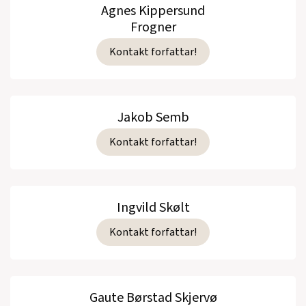
Agnes Kippersund
Frogner
Kontakt forfattar!
Jakob Semb
Kontakt forfattar!
Ingvild Skølt
Kontakt forfattar!
Gaute Børstad Skjervø