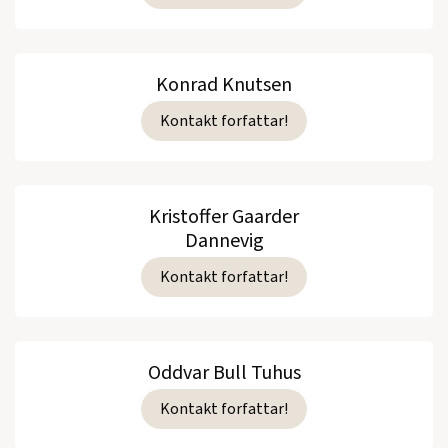
Konrad Knutsen
Kontakt forfattar!
Kristoffer Gaarder
Dannevig
Kontakt forfattar!
Oddvar Bull Tuhus
Kontakt forfattar!