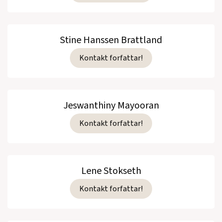
Stine Hanssen Brattland
Kontakt forfattar!
Jeswanthiny Mayooran
Kontakt forfattar!
Lene Stokseth
Kontakt forfattar!