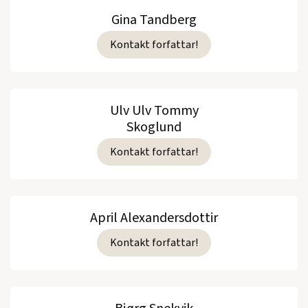
Gina Tandberg
Kontakt forfattar!
Ulv Ulv Tommy
Skoglund
Kontakt forfattar!
April Alexandersdottir
Kontakt forfattar!