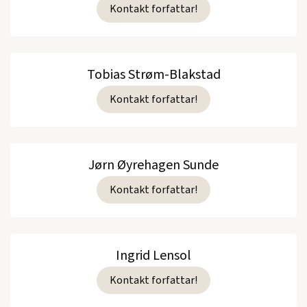
Kontakt forfattar!
Tobias Strøm-Blakstad
Kontakt forfattar!
Jørn Øyrehagen Sunde
Kontakt forfattar!
Ingrid Lensol
Kontakt forfattar!