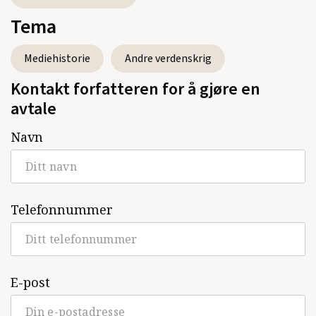
Tema
Mediehistorie
Andre verdenskrig
Kontakt forfatteren for å gjøre en
avtale
Navn
Telefonnummer
E-post