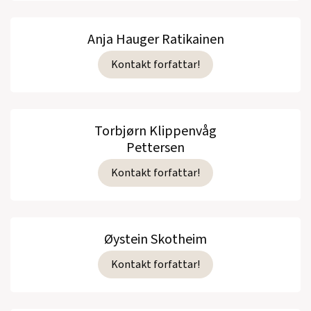
Anja Hauger Ratikainen
Kontakt forfattar!
Torbjørn Klippenvåg
Pettersen
Kontakt forfattar!
Øystein Skotheim
Kontakt forfattar!