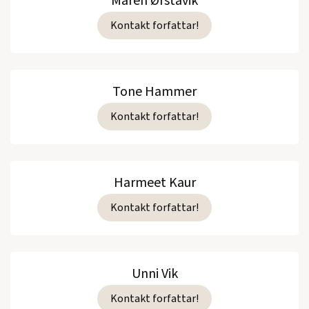
Maren Ørstavik
Kontakt forfattar!
Tone Hammer
Kontakt forfattar!
Harmeet Kaur
Kontakt forfattar!
Unni Vik
Kontakt forfattar!