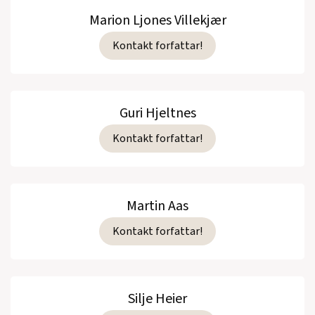
Marion Ljones Villekjær
Kontakt forfattar!
Guri Hjeltnes
Kontakt forfattar!
Martin Aas
Kontakt forfattar!
Silje Heier