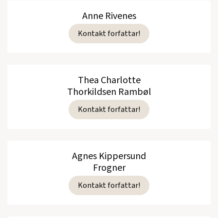
Anne Rivenes
Kontakt forfattar!
Thea Charlotte
Thorkildsen Rambøl
Kontakt forfattar!
Agnes Kippersund
Frogner
Kontakt forfattar!