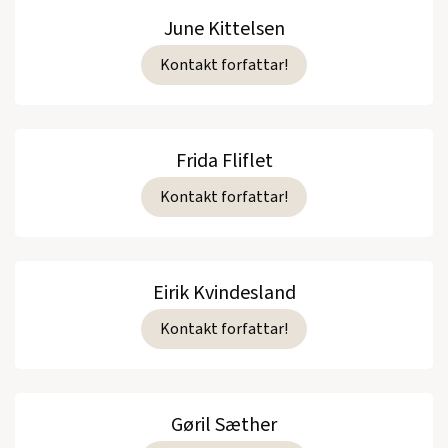
June Kittelsen
Kontakt forfattar!
Frida Fliflet
Kontakt forfattar!
Eirik Kvindesland
Kontakt forfattar!
Gøril Sæther