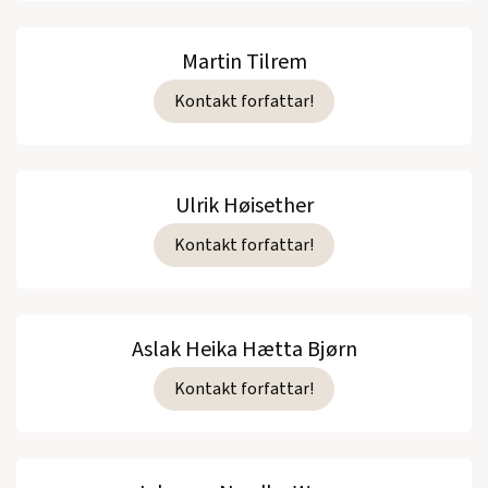
Martin Tilrem
Kontakt forfattar!
Ulrik Høisether
Kontakt forfattar!
Aslak Heika Hætta Bjørn
Kontakt forfattar!