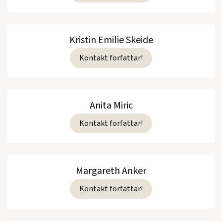
Kristin Emilie Skeide
Kontakt forfattar!
Anita Miric
Kontakt forfattar!
Margareth Anker
Kontakt forfattar!