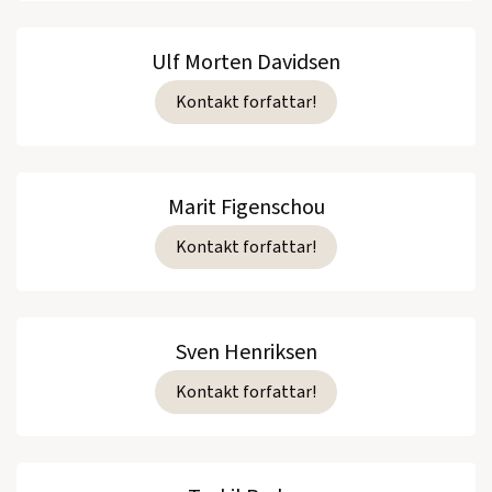
Ulf Morten Davidsen
Kontakt forfattar!
Marit Figenschou
Kontakt forfattar!
Sven Henriksen
Kontakt forfattar!