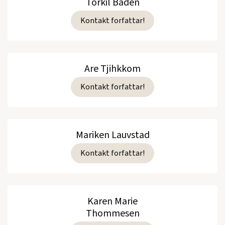
Torkil Baden
Kontakt forfattar!
Are Tjihkkom
Kontakt forfattar!
Mariken Lauvstad
Kontakt forfattar!
Karen Marie
Thommesen