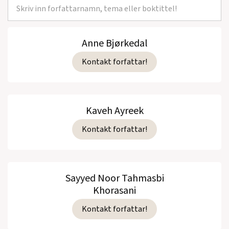
Anne Bjørkedal
Kontakt forfattar!
Kaveh Ayreek
Kontakt forfattar!
Sayyed Noor Tahmasbi
Khorasani
Kontakt forfattar!