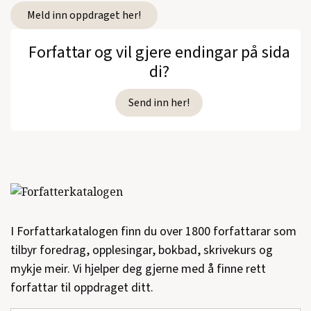
Meld inn oppdraget her!
Forfattar og vil gjere endingar på sida
di?
Send inn her!
I Forfattarkatalogen finn du over 1800 forfattarar som
tilbyr foredrag, opplesingar, bokbad, skrivekurs og
mykje meir. Vi hjelper deg gjerne med å finne rett
forfattar til oppdraget ditt.