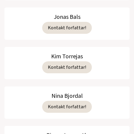
Jonas Bals
Kontakt forfattar!
Kim Torrejas
Kontakt forfattar!
Nina Bjordal
Kontakt forfattar!