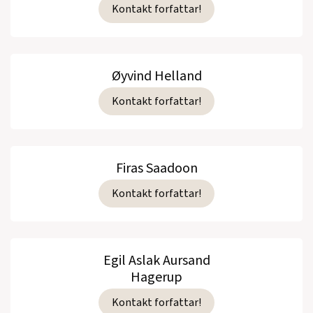
Kontakt forfattar!
Øyvind Helland
Kontakt forfattar!
Firas Saadoon
Kontakt forfattar!
Egil Aslak Aursand
Hagerup
Kontakt forfattar!