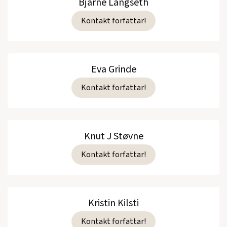
Bjarne Langseth
Kontakt forfattar!
Eva Grinde
Kontakt forfattar!
Knut J Støvne
Kontakt forfattar!
Kristin Kilsti
Kontakt forfattar!