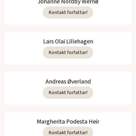
Johanne Nordby Wernø
Kontakt forfattar!
Lars Olai Lillehagen
Kontakt forfattar!
Andreas Øverland
Kontakt forfattar!
Margherita Podesta Heir
Kontakt forfattar!