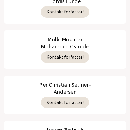
Tordis Lunde
Kontakt forfattar!
Mulki Mukhtar
Mohamoud Osloble
Kontakt forfattar!
Per Christian Selmer-
Andersen
Kontakt forfattar!