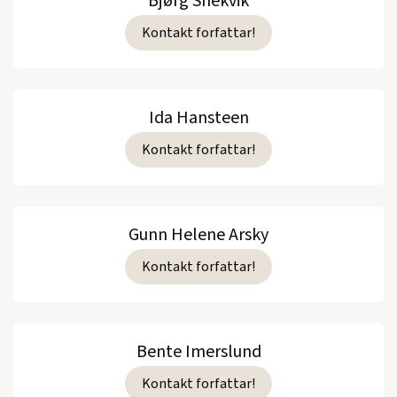
Bjørg Snekvik
Kontakt forfattar!
Ida Hansteen
Kontakt forfattar!
Gunn Helene Arsky
Kontakt forfattar!
Bente Imerslund
Kontakt forfattar!