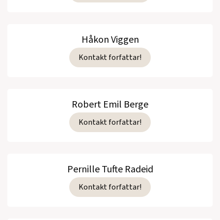
Håkon Viggen
Kontakt forfattar!
Robert Emil Berge
Kontakt forfattar!
Pernille Tufte Radeid
Kontakt forfattar!