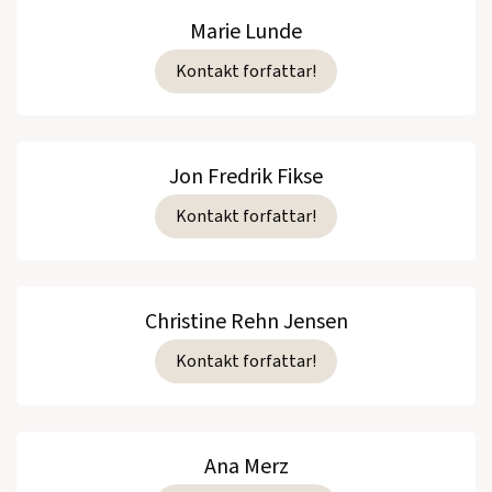
Marie Lunde
Kontakt forfattar!
Jon Fredrik Fikse
Kontakt forfattar!
Christine Rehn Jensen
Kontakt forfattar!
Ana Merz