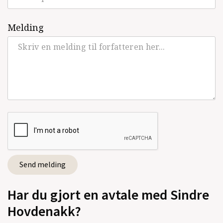
Melding
Har du gjort en avtale med Sindre
Hovdenakk?