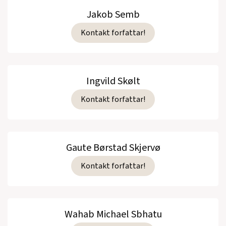
Jakob Semb
Kontakt forfattar!
Ingvild Skølt
Kontakt forfattar!
Gaute Børstad Skjervø
Kontakt forfattar!
Wahab Michael Sbhatu