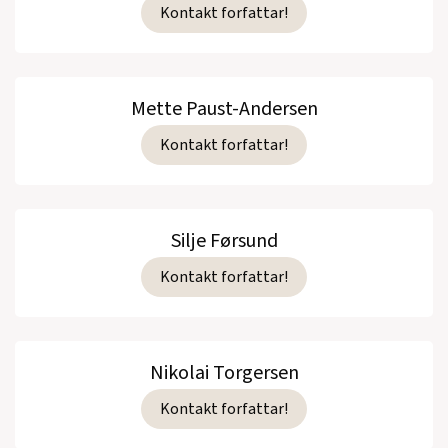
Kontakt forfattar!
Mette Paust-Andersen
Kontakt forfattar!
Silje Førsund
Kontakt forfattar!
Nikolai Torgersen
Kontakt forfattar!