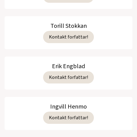
Torill Stokkan
Kontakt forfattar!
Erik Engblad
Kontakt forfattar!
Ingvill Henmo
Kontakt forfattar!