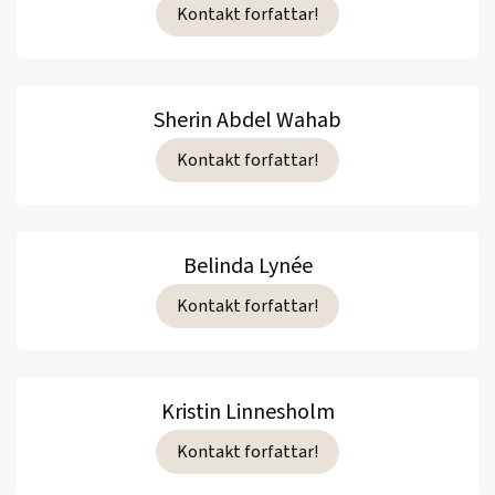
Kontakt forfattar!
Sherin Abdel Wahab
Kontakt forfattar!
Belinda Lynée
Kontakt forfattar!
Kristin Linnesholm
Kontakt forfattar!