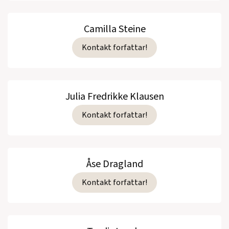
Camilla Steine
Kontakt forfattar!
Julia Fredrikke Klausen
Kontakt forfattar!
Åse Dragland
Kontakt forfattar!