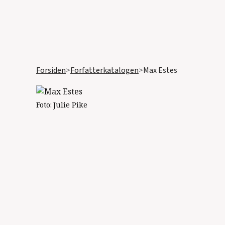
Forsiden
>
Forfatterkatalogen
>
Max Estes
Foto:
Julie Pike