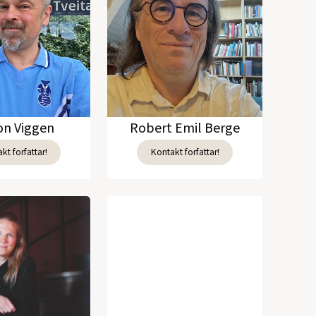
n Viggen
Robert Emil Berge
kt forfattar!
Kontakt forfattar!