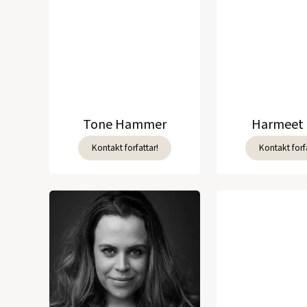
Tone Hammer
Harmeet 
Kontakt forfattar!
Kontakt forfa