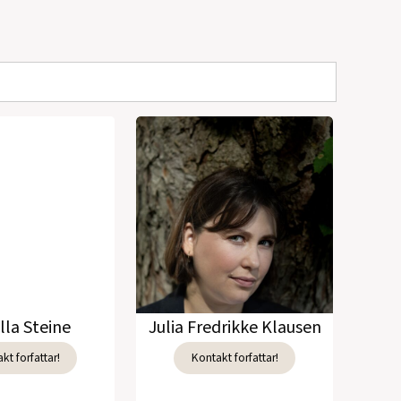
lla Steine
Julia Fredrikke Klausen
kt forfattar!
Kontakt forfattar!